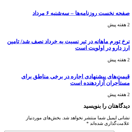
صفحه نخست روزنامه‌ها – سه‌شنبه ۶ مرداد
2 هفته پیش
نرخ تورم ماهانه در تیر نسبت به خرداد نصف شد/ تامین
ارز دارو در اولویت است
2 هفته پیش
قیمت‌های پیشنهادی اجاره در برخی مناطق برای
مستأجران آزاردهنده است
2 هفته پیش
دیدگاهتان را بنویسید
نشانی ایمیل شما منتشر نخواهد شد.
بخش‌های موردنیاز
علامت‌گذاری شده‌اند
*