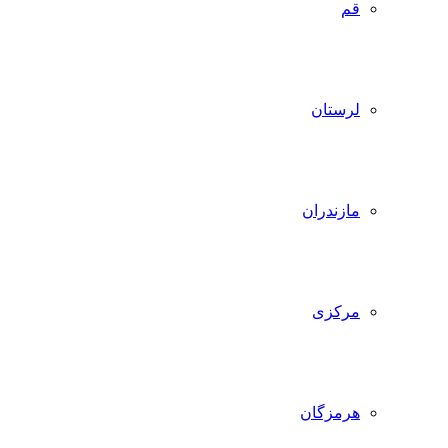
قم
لرستان
مازندران
مرکزی
هرمزگان