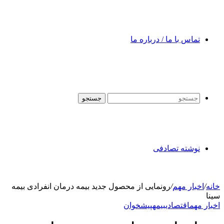
تماس با ما / درباره ما
جستجو
نوشته تصادفی
خانه
/
اخبار مهم
/
رونمایی از محصول جدید بیمه درمان انفرادی بیمه
سینا
اخبار مهم
اقتصادی
بیمه
پیشخوان