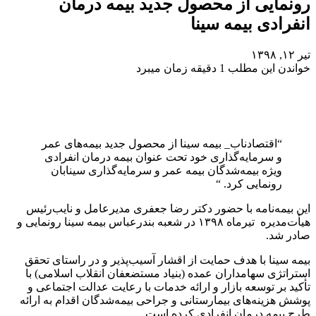
رونمایی از محصول جدید بیمه درمان
انفرادی بیمه سینا
تیر ۱۲, ۱۳۹۸
خواندن این مطلب 1 دقیقه زمان میبرد
“اقتصادناب_ بیمه سینا از محصول جدید بیمه‌های عمر
و سرمایه‌گذاری خود تحت عنوان بیمه درمان انفرادی
ویژه بیمه‌شدگان بیمه عمر و سرمایه‌گذاری سینابان
رونمایی کرد. “
این بیمه‌نامه با حضور دکتر رضا جعفری مدیرعامل و نایب‌رئیس
هیأت‌مدیره تیرماه ۱۳۹۸ در شعبه بندرعباس بیمه سینا رونمایی و
صادر شد.
بیمه سینا با هدف حمایت از اقشار آسیب‌پذیر و در راستای تحقق
استراتژی سهامداران عمده (بنیاد مستضعفان انقلاب اسلامی) با
تأکید بر توسعه بازار و ارائه خدمات با رعایت عدالت اجتماعی و
پوشش هزینه‌های بیمارستانی و جراحی بیمه‌شدگان اقدام به ارائه
طرح بیمه درمان انفرادی کرده است.