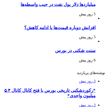
میلیاردها دلار پول نفت در جیب واسطه‌ها
5 روز پیش
افزایش دوباره قیمت‌ها یا ادامه کاهش؟
5 روز پیش
سنت شکنی در بورس
6 روز پیش
نوشته‌های پربازدید
3 روز پیش
*رکوردشکنی تاریخی بورس با فتح کانال کانال ۵.۴
میلیون واحدی*
3 روز پیش