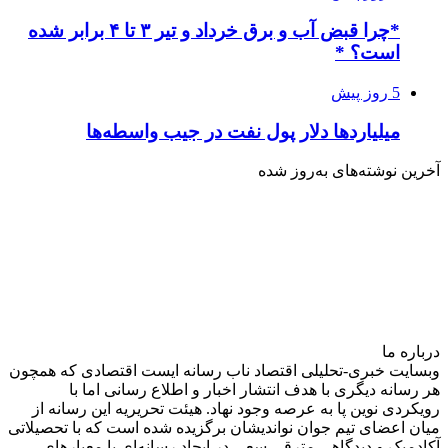
*چرا قبض آب و برق خرداد و تیر ۳ تا ۴ برابر شده
است؟ *
5 روز پیش
میلیاردها دلار پول نفت در جیب واسطه‌ها
آخرین نوشته‌های‌ به‌روز شده
درباره‌ ما
وبسایت خبری-تحلیلی اقتصاد ناب رسانه‌ ایست اقتصادی که همچون
هر رسانه دیگری با هدف انتشار اخبار و اطلاع رسانی اما با
رویکردی نوین پا به عرصه وجود نهاد. هیئت تحریریه این رسانه از
میان اعضای تیم جوان نواندیشان برگزیده شده است که با تحصیلاتی
آکادمیک و دیدگاهی‌ مترقی سعی در ایجاد رسانه‌ای با معیار‌های