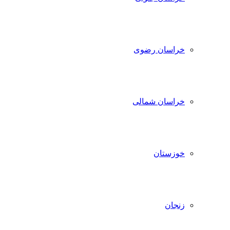
خراسان رضوی
خراسان شمالی
خوزستان
زنجان