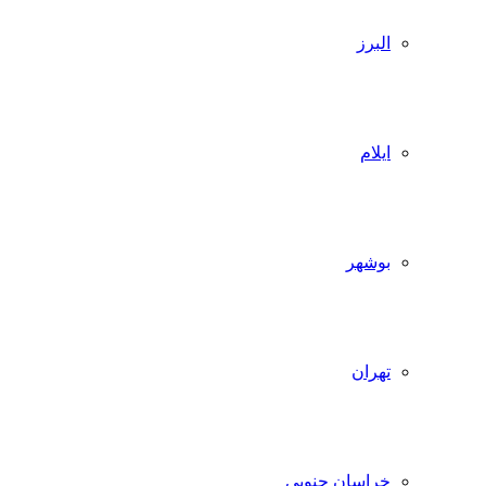
البرز
ایلام
بوشهر
تهران
خراسان جنوبی