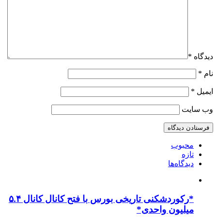
دیدگاه
*
نام
*
ایمیل
*
وب‌ سایت
محبوب
تازه
دیدگاه‌ها
*رکوردشکنی تاریخی بورس با فتح کانال کانال ۵.۴
میلیون واحدی*