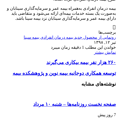
بیمه درمان انفرادی به‌همراه بیمه عمر و سرمایه‌گذاری سینابان و
به‌صورت یک بسته خدمات بیمه‌ای ارائه می‌شود و متقاضی باید
دارای بیمه عمر و سرمایه‌گذاری سینابان نزد بیمه سینا باشد.
برچسب‌ها
رونمایی از محصول جدید بیمه درمان انفرادی بیمه سینا
تیر ۱۲, ۱۳۹۸
خواندن این مطلب 1 دقیقه زمان میبرد
نمایش بیشتر
۲۶۰ هزار نفر بیمه بیکاری می‌گیرند
توسعه همکاری دوجانبه بیمه نوین و پژوهشکده بیمه
نوشته‌های مشابه
صفحه نخست روزنامه‌ها – شنبه ۱۰ مرداد
7 روز پیش