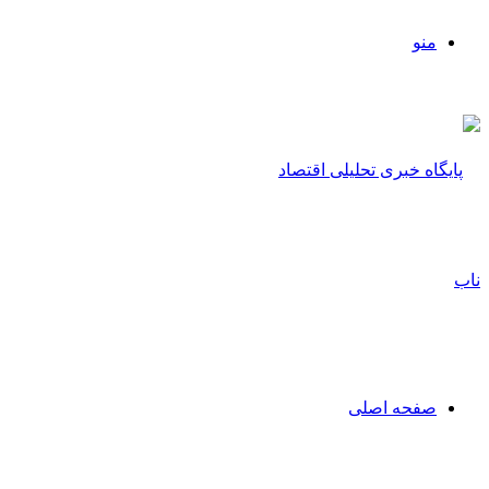
منو
صفحه اصلی