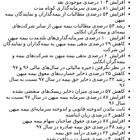
افزایش ۱۰۴ درصدی موجودی نقد
افزایش ۸۱ درصدی سرمایه‌گذاری کوتاه مدت
افزایش ۵۴ درصدی مطالبات از بیمه‌گذاران و نمایندگان بیمه
میهن
رشد ۵۳ درصدی مطالبات بیمه میهن از سایر شرکت‌های
بیمه‌ای و بیمه‌گران اتکایی
افزایش ۱۰ درصدی سرمایه‌گذاری‌های بلندمدت بیمه میهن
کاهش ۲۹ درصدی بدهی بیمه میهن به بیمه‌گذاران و نمایندگان
این شرکت
افزایش ۶ درصدی بدهی بیمه میهن به شرکت‌های بیمه و
بیمه‌گران اتکایی
در نظر نگرفتن ذخیره مالیاتی در سال‌های مالی ۹۶ و ۹۷
کاهش ۳۵ درصدی ذخایر خسارت‌های معوق بیمه میهن
رشد ۳۲ درصدی ذخایر حق بیمه در سال ۹۷ نسبت به سال
۹۶
کاهش ۵۷ درصدی میزان ذخایر ریسک‌های منقضی نشده
افزایش ۸۷ درصدی سرمایه بیمه میهن در سال ۹۷ نسبت به
سال ۹۶
ثابت ماندن اندوخته قانونی و اندوخته سرمایه‌ای بیمه میهن
کاهش ۴ درصدی زیان انباشته
افزایش ۸۷ درصدی حقوق صاحبان سهام بیمه میهن
رشد ۳۸ درصدی حق بیمه صادره در سال ۹۷
افزایش ۲۲ درصدی درآمد حق بیمه
کاهش ۴ درصدی خسارت پرداخت شده