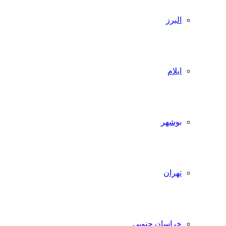
البرز
ایلام
بوشهر
تهران
خراسان جنوبی