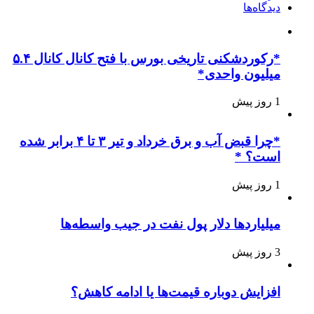
دیدگاه‌ها
*رکوردشکنی تاریخی بورس با فتح کانال کانال ۵.۴
میلیون واحدی*
1 روز پیش
*چرا قبض آب و برق خرداد و تیر ۳ تا ۴ برابر شده
است؟ *
1 روز پیش
میلیاردها دلار پول نفت در جیب واسطه‌ها
3 روز پیش
افزایش دوباره قیمت‌ها یا ادامه کاهش؟