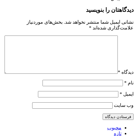
دیدگاهتان را بنویسید
نشانی ایمیل شما منتشر نخواهد شد.
بخش‌های موردنیاز
علامت‌گذاری شده‌اند
*
دیدگاه
*
نام
*
ایمیل
*
وب‌ سایت
محبوب
تازه