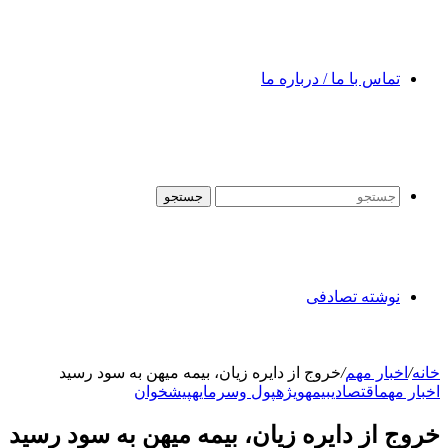
تماس با ما / درباره ما
جستجو
نوشته تصادفی
خانه
/
اخبار مهم
/
خروج از دایره زیان، بیمه میهن به سود رسید
اخبار مهم
اقتصادی
بیمه
ویژه
پول وسرمایه
پیشخوان
خروج از دایره زیان، بیمه میهن به سود رسید