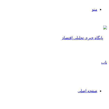
منو
صفحه اصلی