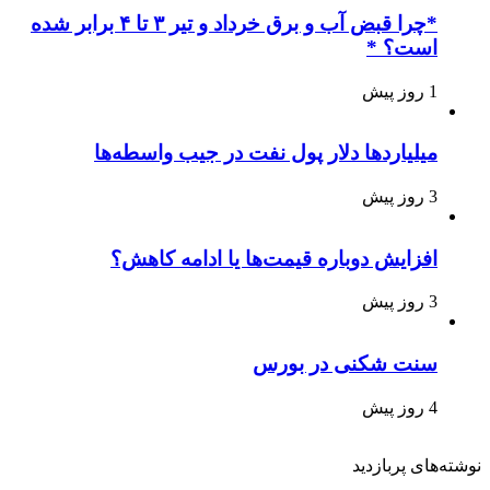
*چرا قبض آب و برق خرداد و تیر ۳ تا ۴ برابر شده
است؟ *
1 روز پیش
میلیاردها دلار پول نفت در جیب واسطه‌ها
3 روز پیش
افزایش دوباره قیمت‌ها یا ادامه کاهش؟
3 روز پیش
سنت شکنی در بورس
4 روز پیش
نوشته‌های پربازدید