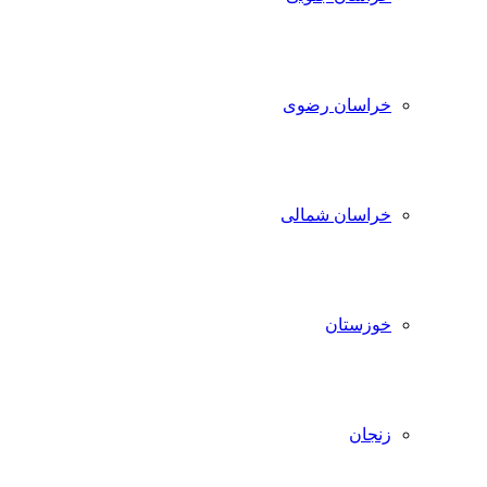
خراسان رضوی
خراسان شمالی
خوزستان
زنجان