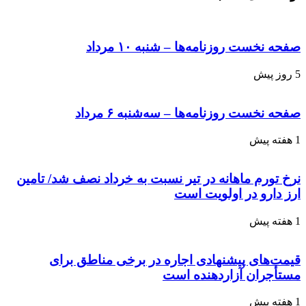
صفحه نخست روزنامه‌ها – شنبه ۱۰ مرداد
5 روز پیش
صفحه نخست روزنامه‌ها – سه‌شنبه ۶ مرداد
1 هفته پیش
نرخ تورم ماهانه در تیر نسبت به خرداد نصف شد/ تامین
ارز دارو در اولویت است
1 هفته پیش
قیمت‌های پیشنهادی اجاره در برخی مناطق برای
مستأجران آزاردهنده است
1 هفته پیش