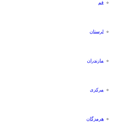
قم
لرستان
مازندران
مرکزی
هرمزگان