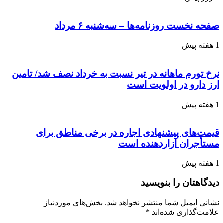
صفحه نخست روزنامه‌ها – سه‌شنبه ۶ مرداد
1 هفته پیش
نرخ تورم ماهانه در تیر نسبت به خرداد نصف شد/ تامین
ارز دارو در اولویت است
1 هفته پیش
قیمت‌های پیشنهادی اجاره در برخی مناطق برای
مستأجران آزاردهنده است
1 هفته پیش
دیدگاهتان را بنویسید
نشانی ایمیل شما منتشر نخواهد شد.
بخش‌های موردنیاز
علامت‌گذاری شده‌اند
*