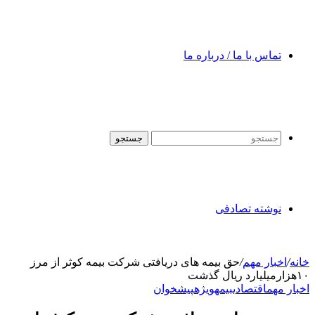
تماس با ما / درباره ما
جستجو
نوشته تصادفی
خانه
/
اخبار مهم
/
حق بیمه های دریافتی شرکت بیمه کوثر از مرز
۱۰هزارمیلیارد ریال گذشت
اخبار مهم
اقتصادی
بیمه
ویژه
پیشخوان