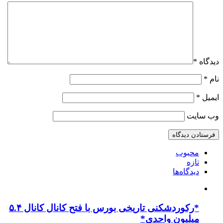
دیدگاه
*
نام
*
ایمیل
*
وب‌ سایت
محبوب
تازه
دیدگاه‌ها
*رکوردشکنی تاریخی بورس با فتح کانال کانال ۵.۴
میلیون واحدی*