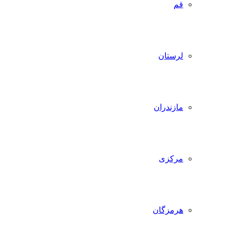
قم
لرستان
مازندران
مرکزی
هرمزگان