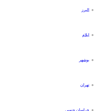
البرز
ایلام
بوشهر
تهران
خراسان جنوبی