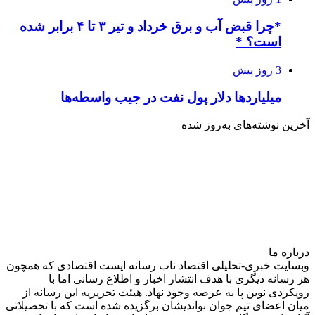
*چرا قبض آب و برق خرداد و تیر ۳ تا ۴ برابر شده
است؟ *
3 روز پیش
میلیاردها دلار پول نفت در جیب واسطه‌ها
آخرین نوشته‌های‌ به‌روز شده
درباره‌ ما
وبسایت خبری-تحلیلی اقتصاد ناب رسانه‌ ایست اقتصادی که همچون
هر رسانه دیگری با هدف انتشار اخبار و اطلاع رسانی اما با
رویکردی نوین پا به عرصه وجود نهاد. هیئت تحریریه این رسانه از
میان اعضای تیم جوان نواندیشان برگزیده شده است که با تحصیلاتی