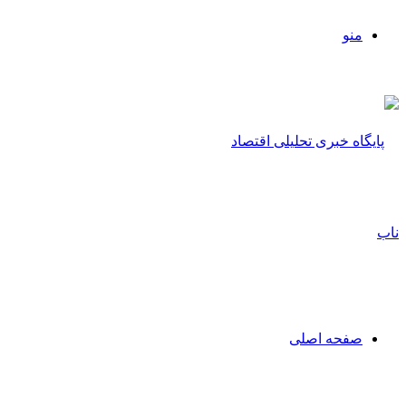
منو
صفحه اصلی