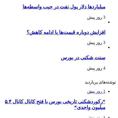
میلیاردها دلار پول نفت در جیب واسطه‌ها
3 روز پیش
افزایش دوباره قیمت‌ها یا ادامه کاهش؟
3 روز پیش
سنت شکنی در بورس
4 روز پیش
نوشته‌های پربازدید
1 روز پیش
*رکوردشکنی تاریخی بورس با فتح کانال کانال ۵.۴
میلیون واحدی*
1 روز پیش