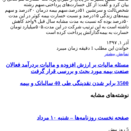
بیان کرد و گفت: از کل خسارت‌های پرداختی،سهم رشته
شخص‌‌‌ثالث و سرنشین ۵۱درصد،سهم بیمه درمان ۲۰درصد و سهم
بیمه‌‌های زندگی ۱۵درصد و نسبت خسارت بیمه‌ کوثر در این مدت
۵۰درصد بوده که نسبت به مدت مشابه سال قبل ۹واحد کاهش
داشته است به این ترتیب شرکت در این مدت،۵۰۵میلیارد تومان
خسارت به بیمه‌‌گذارانش پرداخت کرده است
آذر ۱, ۱۳۹۷
خواندن این مطلب 1 دقیقه زمان میبرد
نمایش بیشتر
مسئله مالیات بر ارزش افزوده و مالیات بردرآمد فعالان
صنعت بیمه مورد بحث و بررسی قرار گرفت
3500 برابر شدن نقدینگی طی 40 سالبانک و بیمه
نوشته‌های مشابه
صفحه نخست روزنامه‌ها – شنبه ۱۰ مرداد
5 روز پیش