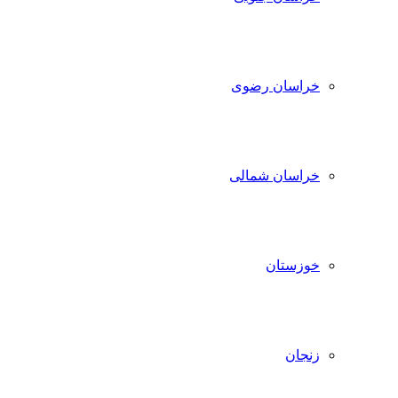
خراسان رضوی
خراسان شمالی
خوزستان
زنجان