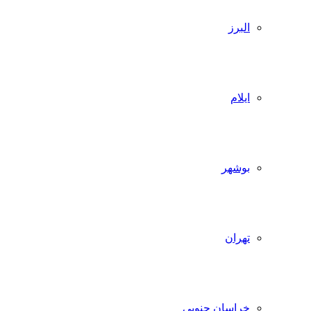
البرز
ایلام
بوشهر
تهران
خراسان جنوبی