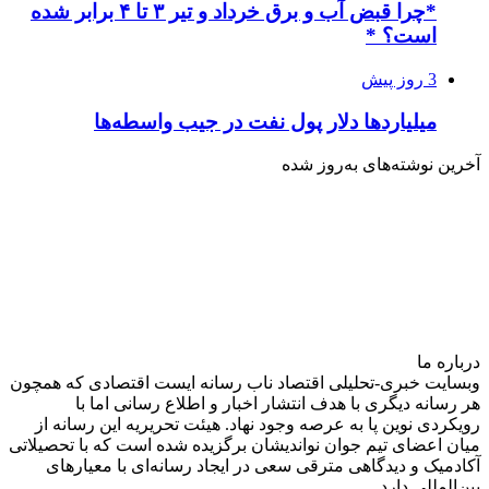
*چرا قبض آب و برق خرداد و تیر ۳ تا ۴ برابر شده
است؟ *
3 روز پیش
میلیاردها دلار پول نفت در جیب واسطه‌ها
آخرین نوشته‌های‌ به‌روز شده
درباره‌ ما
وبسایت خبری-تحلیلی اقتصاد ناب رسانه‌ ایست اقتصادی که همچون
هر رسانه دیگری با هدف انتشار اخبار و اطلاع رسانی اما با
رویکردی نوین پا به عرصه وجود نهاد. هیئت تحریریه این رسانه از
میان اعضای تیم جوان نواندیشان برگزیده شده است که با تحصیلاتی
آکادمیک و دیدگاهی‌ مترقی سعی در ایجاد رسانه‌ای با معیار‌های
بین‌المللی دارد.