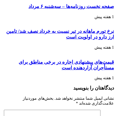
صفحه نخست روزنامه‌ها – سه‌شنبه ۶ مرداد
1 هفته پیش
نرخ تورم ماهانه در تیر نسبت به خرداد نصف شد/ تامین
ارز دارو در اولویت است
1 هفته پیش
قیمت‌های پیشنهادی اجاره در برخی مناطق برای
مستأجران آزاردهنده است
1 هفته پیش
دیدگاهتان را بنویسید
نشانی ایمیل شما منتشر نخواهد شد.
بخش‌های موردنیاز
علامت‌گذاری شده‌اند
*