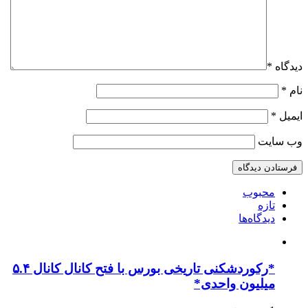
دیدگاه
*
نام
*
ایمیل
*
وب‌ سایت
محبوب
تازه
دیدگاه‌ها
*رکوردشکنی تاریخی بورس با فتح کانال کانال ۵.۴
میلیون واحدی*