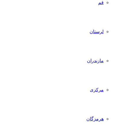
قم
لرستان
مازندران
مرکزی
هرمزگان