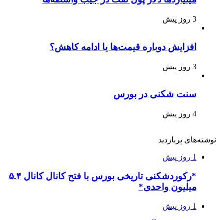
3 روز پیش
افزایش دوباره قیمت‌ها یا ادامه کاهش؟
3 روز پیش
سنت شکنی در بورس
4 روز پیش
نوشته‌های پربازدید
1 روز پیش
*رکوردشکنی تاریخی بورس با فتح کانال کانال ۵.۴
میلیون واحدی*
1 روز پیش