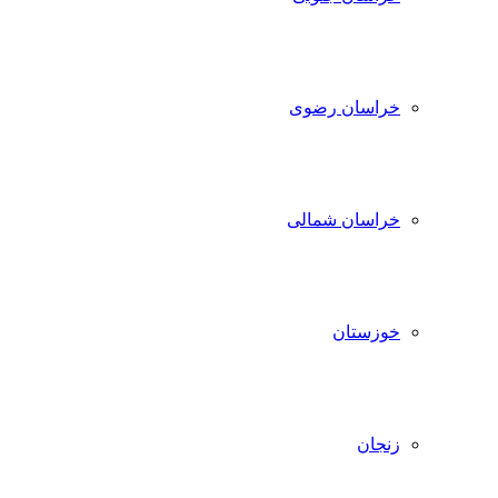
خراسان رضوی
خراسان شمالی
خوزستان
زنجان