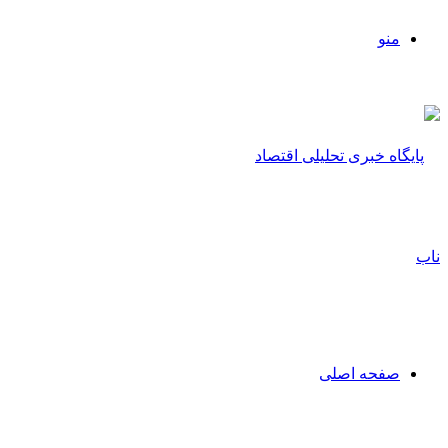
منو
صفحه اصلی