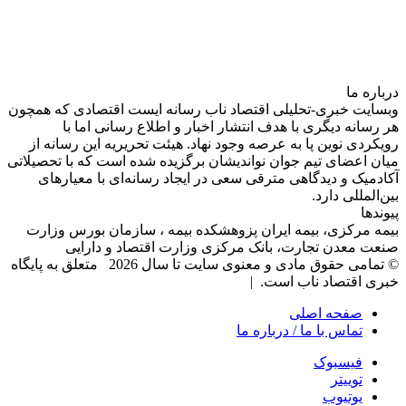
درباره‌ ما
وبسایت خبری-تحلیلی اقتصاد ناب رسانه‌ ایست اقتصادی که همچون
هر رسانه دیگری با هدف انتشار اخبار و اطلاع رسانی اما با
رویکردی نوین پا به عرصه وجود نهاد. هیئت تحریریه این رسانه از
میان اعضای تیم جوان نواندیشان برگزیده شده است که با تحصیلاتی
آکادمیک و دیدگاهی‌ مترقی سعی در ایجاد رسانه‌ای با معیار‌های
بین‌المللی دارد.
پیوندها
بیمه مرکزی، بیمه ایران پزوهشکده بیمه ، سازمان بورس وزارت
صنعت معدن تجارت، بانک مرکزی وزارت اقتصاد و دارایی
© تمامی حقوق مادی و معنوی سایت تا سال 2026 متعلق به پایگاه
خبری اقتصاد ناب است. |
صفحه اصلی
تماس با ما / درباره ما
فیسبوک
توییتر
یوتیوب