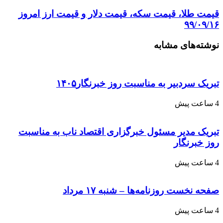
قیمت طلا، قیمت سکه، قیمت دلار و قیمت ارز امروز
۹۹/۰۹/۱۶
نوشته‌های مشابه
تبریک سردبیر به مناسبت روز خبرنگار۱۴۰۵
4 ساعت پیش
تبریک مدیر مسئول خبرگزاری اقتصاد ناب به مناسبت
روز خبرنگار
4 ساعت پیش
صفحه نخست روزنامه‌ها – شنبه ۱۷ مرداد
4 ساعت پیش