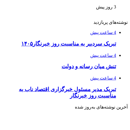
3 روز پیش
نوشته‌های پربازدید
4 ساعت پیش
تبریک سردبیر به مناسبت روز خبرنگار۱۴۰۵
4 ساعت پیش
تنش میان رسانه و دولت
4 ساعت پیش
تبریک مدیر مسئول خبرگزاری اقتصاد ناب به
مناسبت روز خبرنگار
آخرین نوشته‌های‌ به‌روز شده