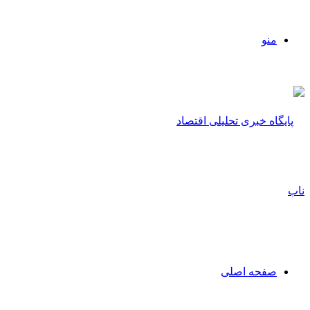
منو
صفحه اصلی