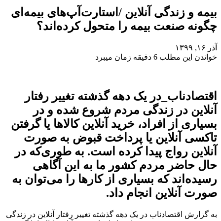
بیمه و زندگی آنلاین /استارت‌آپ‌های بیمه‌ای
چگونه صنعت بیمه را متحول کرده‌اند؟
آذر ۱۶, ۱۳۹۹
خواندن این مطلب 6 دقیقه زمان میبرد
اقتصادناب_در یک دهه گذشته تغییر رفتار
آنلاین در زندگی مردم شروع شده و در
بسیاری از افراد، خرید آنلاین کالاها یا گرفتن
تاکسی آنلاین یا پرداخت قبوض به صورت
آنلاین رواج پیدا کرده است. به طوری‌که در
حال حاضر مردم کشور ما به این آگاهی
رسیده‌اند که بسیاری از کارها را می‌توان به
صورت آنلاین انجام داد.
به گزارش اقتصادناب در یک دهه گذشته تغییر رفتار آنلاین در زندگی