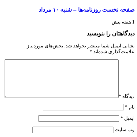
صفحه نخست روزنامه‌ها – شنبه ۱۰ مرداد
1 هفته پیش
دیدگاهتان را بنویسید
نشانی ایمیل شما منتشر نخواهد شد.
بخش‌های موردنیاز
علامت‌گذاری شده‌اند
*
دیدگاه
*
نام
*
ایمیل
*
وب‌ سایت