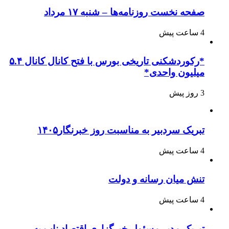
صفحه نخست روزنامه‌ها – شنبه ۱۷ مرداد
4 ساعت پیش
*رکوردشکنی تاریخی بورس با فتح کانال کانال ۵.۴
میلیون واحدی*
3 روز پیش
تبریک سردبیر به مناسبت روز خبرنگار۱۴۰۵
4 ساعت پیش
تنش میان رسانه و دولت
4 ساعت پیش
تبریک مدیر مسئول خبرگزاری اقتصاد ناب به