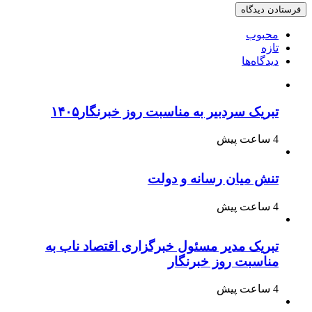
محبوب
تازه
دیدگاه‌ها
تبریک سردبیر به مناسبت روز خبرنگار۱۴۰۵
4 ساعت پیش
تنش میان رسانه و دولت
4 ساعت پیش
تبریک مدیر مسئول خبرگزاری اقتصاد ناب به
مناسبت روز خبرنگار
4 ساعت پیش