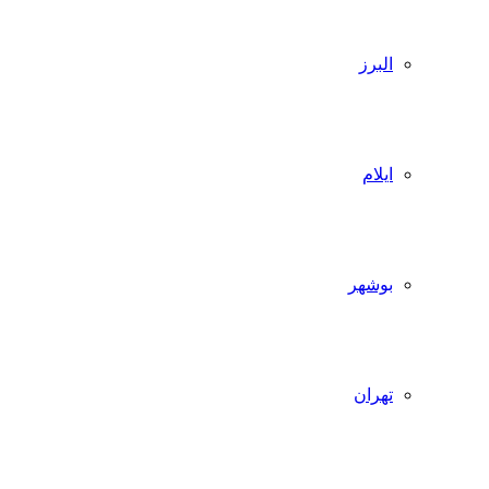
البرز
ایلام
بوشهر
تهران