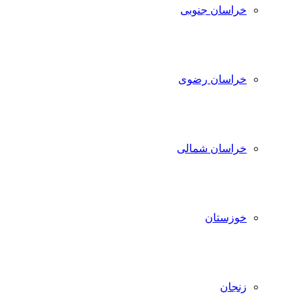
خراسان جنوبی
خراسان رضوی
خراسان شمالی
خوزستان
زنجان