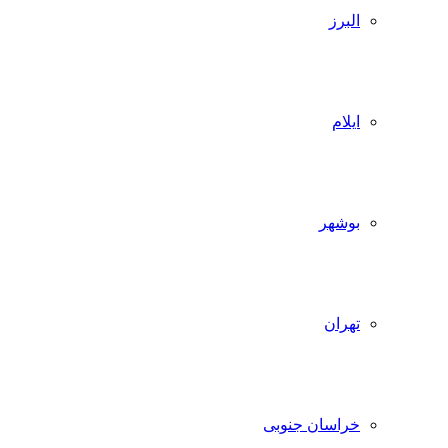
البرز
ایلام
بوشهر
تهران
خراسان جنوبی