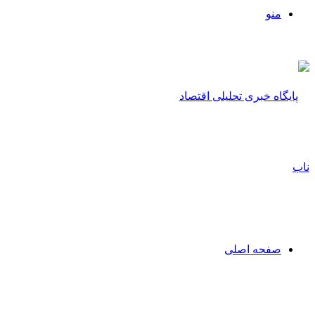
منو
صفحه اصلی