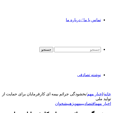
تماس با ما / درباره ما
جستجو
نوشته تصادفی
خانه
/
اخبار مهم
/
بخشودگی جرائم بیمه ای کارفرمایان برای حمایت از
تولید ملی
اخبار مهم
اقتصادی
بیمه
ویژه
پیشخوان