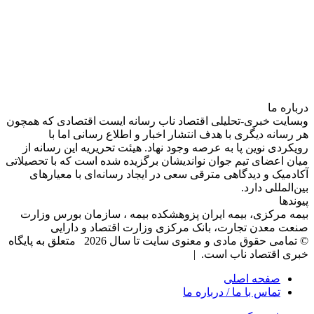
درباره‌ ما
وبسایت خبری-تحلیلی اقتصاد ناب رسانه‌ ایست اقتصادی که همچون
هر رسانه دیگری با هدف انتشار اخبار و اطلاع رسانی اما با
رویکردی نوین پا به عرصه وجود نهاد. هیئت تحریریه این رسانه از
میان اعضای تیم جوان نواندیشان برگزیده شده است که با تحصیلاتی
آکادمیک و دیدگاهی‌ مترقی سعی در ایجاد رسانه‌ای با معیار‌های
بین‌المللی دارد.
پیوندها
بیمه مرکزی، بیمه ایران پزوهشکده بیمه ، سازمان بورس وزارت
صنعت معدن تجارت، بانک مرکزی وزارت اقتصاد و دارایی
© تمامی حقوق مادی و معنوی سایت تا سال 2026 متعلق به پایگاه
خبری اقتصاد ناب است. |
صفحه اصلی
تماس با ما / درباره ما