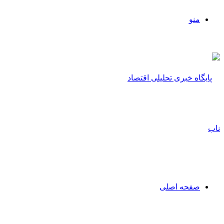
منو
صفحه اصلی