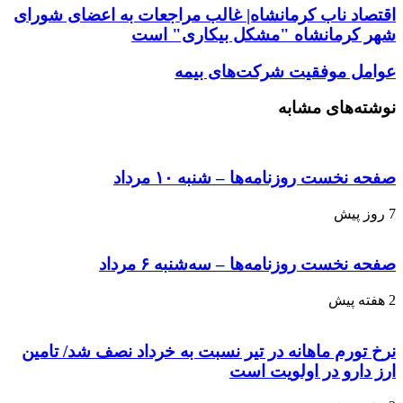
اقتصاد ناب کرمانشاه| غالب مراجعات به اعضای شورای
شهر کرمانشاه "مشکل بیکاری" است
عوامل موفقیت شرکت‌های بیمه
نوشته‌های مشابه
صفحه نخست روزنامه‌ها – شنبه ۱۰ مرداد
7 روز پیش
صفحه نخست روزنامه‌ها – سه‌شنبه ۶ مرداد
2 هفته پیش
نرخ تورم ماهانه در تیر نسبت به خرداد نصف شد/ تامین
ارز دارو در اولویت است