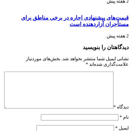
2 هفته پیش
قیمت‌های پیشنهادی اجاره در برخی مناطق برای
مستأجران آزاردهنده است
2 هفته پیش
دیدگاهتان را بنویسید
نشانی ایمیل شما منتشر نخواهد شد.
بخش‌های موردنیاز
علامت‌گذاری شده‌اند
*
دیدگاه
*
نام
*
ایمیل
*