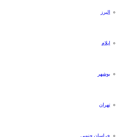
البرز
ایلام
بوشهر
تهران
خراسان جنوبی