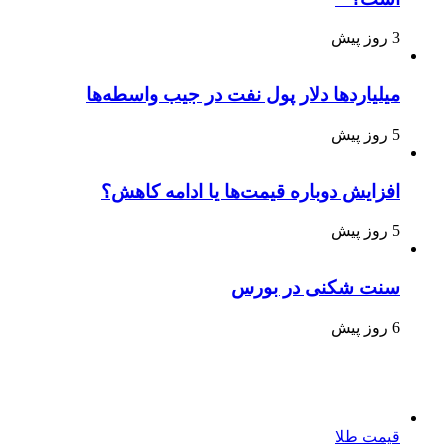
3 روز پیش
میلیاردها دلار پول نفت در جیب واسطه‌ها
5 روز پیش
افزایش دوباره قیمت‌ها یا ادامه کاهش؟
5 روز پیش
سنت شکنی در بورس
6 روز پیش
قیمت طلا