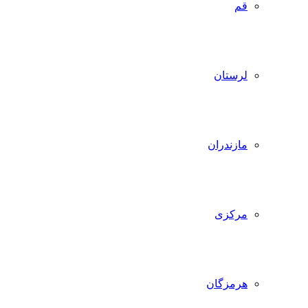
قم
لرستان
مازندران
مرکزی
هرمزگان