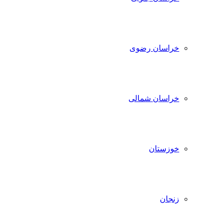
خراسان رضوی
خراسان شمالی
خوزستان
زنجان