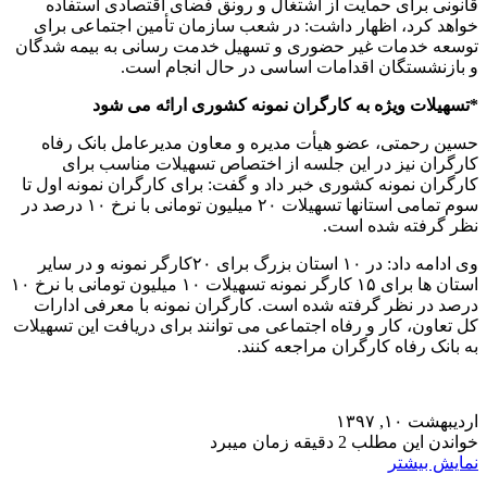
قانونی برای حمایت از اشتغال و رونق فضای اقتصادی استفاده
خواهد کرد، اظهار داشت: در شعب سازمان تأمین اجتماعی برای
توسعه خدمات غیر حضوری و تسهیل خدمت رسانی به بیمه شدگان
و بازنشستگان اقدامات اساسی در حال انجام است.
*تسهیلات ویژه به کارگران نمونه کشوری ارائه می شود
حسین رحمتی، عضو هیأت مدیره و معاون مدیرعامل بانک رفاه
کارگران نیز در این جلسه از اختصاص تسهیلات مناسب برای
کارگران نمونه کشوری خبر داد و گفت: برای کارگران نمونه اول تا
سوم تمامی استانها تسهیلات ۲۰ میلیون تومانی با نرخ ۱۰ درصد در
نظر گرفته شده است.
وی ادامه داد: در ۱۰ استان بزرگ برای ۲۰کارگر نمونه و در سایر
استان ها برای ۱۵ کارگر نمونه تسهیلات ۱۰ میلیون تومانی با نرخ ۱۰
درصد در نظر گرفته شده است. کارگران نمونه با معرفی ادارات
کل تعاون، کار و رفاه اجتماعی می توانند برای دریافت این تسهیلات
به بانک رفاه کارگران مراجعه کنند.
اردیبهشت ۱۰, ۱۳۹۷
خواندن این مطلب 2 دقیقه زمان میبرد
نمایش بیشتر