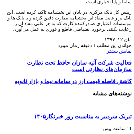
ساتنا و پایا اجباری است.
رییس کل بانک مرکزی در پایان این بخشنامه تاکید کرده است، این
بانک بر رعایت مفاد این بخشنامه نظارت دقیق کرده و با بانک ها و
موسسات اعتباری صادرکننده کارت که به هر علتی مفاد آن را
رعایت نکنند، برخورد انضباطی قاطع و فوری به عمل می‌آورد.
آبان ۱۲, ۱۳۹۷
خواندن این مطلب 1 دقیقه زمان میبرد
نمایش بیشتر
فعالیت شرکت آتیه سازان حافظ تحت نظارت
سازمان‌های نظارتی است
کاهش فاصله قیمت ارز در سامانه نیما و بازار ثانویه
نوشته‌های مشابه
تبریک سردبیر به مناسبت روز خبرنگار۱۴۰۵
11 ساعت پیش