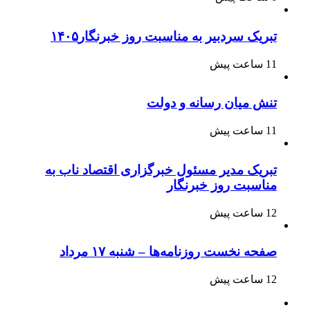
تبریک سردبیر به مناسبت روز خبرنگار۱۴۰۵
11 ساعت پیش
تنش میان رسانه و دولت
11 ساعت پیش
تبریک مدیر مسئول خبرگزاری اقتصاد ناب به
مناسبت روز خبرنگار
12 ساعت پیش
صفحه نخست روزنامه‌ها – شنبه ۱۷ مرداد
12 ساعت پیش