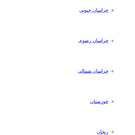
خراسان جنوبی
خراسان رضوی
خراسان شمالی
خوزستان
زنجان