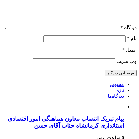
دیدگاه
*
نام
*
ایمیل
*
وب‌ سایت
محبوب
تازه
دیدگاه‌ها
پیام تبریک انتصاب معاون هماهنگی امور اقتصادی
استانداری کرمانشاه جناب آقای حسن
6 ساعت پیش