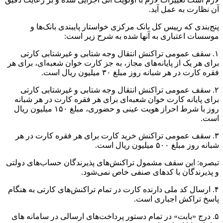
آن نظارت به عمل آید.
پنج‌بندی که رییس کل بانک مرکزی خواستار پایبندی بانک‌ها و
موسسات اعتباری به آنها شده به شرح زیر است:
۱. سقف عمومی تراکنش انتقال وجه شتابی و غیرشتابی کارتی
برای هر یک از پایانه‌های مجاز، به جز کارت خوان شعبه‌ای، برای هر
فقره کارت در هر شبانه روز مبلغ ۳۰ میلیون ریال است.
۲. سقف عمومی تراکنش انتقال وجه شتابی و غیرشتابی کارتی
برای پایانه کارت خوان شعبه‌ای برای هر فقره کارت در هر شبانه
روز با شرط احراز هویت عینی و حضوری، مبلغ ۱۵۰ میلیون ریال
است.
۳. سقف عمومی تراکنش خرید کارت برای هر فقره کارت در هر
شبانه روز مبلغ ۵۰۰ میلیون ریال است.
تبصره: این سقف مشمول تراکنش‌های پذیرندگان حساب‌های دولتی
و پذیرندگان با کدهای صنفی خاص نمی‌شود.
۴. ارسال کد ملی دارنده کارت در تمام تراکنش‌های کارتی به هنگام
پاسخ تراکش اجباری است.
۵. درج «بابت» در تمام دستور پرداخت‌های ارسالی در سامانه های