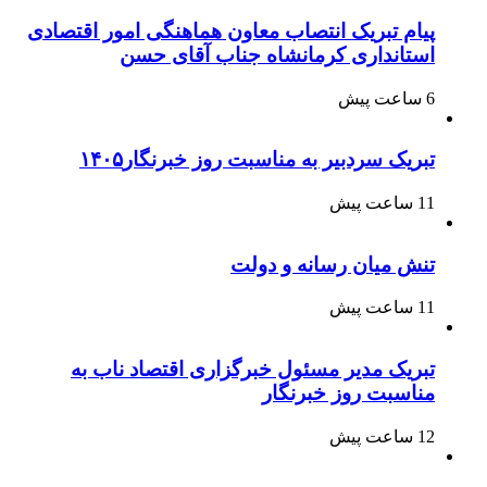
پیام تبریک انتصاب معاون هماهنگی امور اقتصادی
استانداری کرمانشاه جناب آقای حسن
6 ساعت پیش
تبریک سردبیر به مناسبت روز خبرنگار۱۴۰۵
11 ساعت پیش
تنش میان رسانه و دولت
11 ساعت پیش
تبریک مدیر مسئول خبرگزاری اقتصاد ناب به
مناسبت روز خبرنگار
12 ساعت پیش