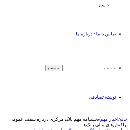
یزد
تماس با ما / درباره ما
جستجو
نوشته تصادفی
خانه
/
اخبار مهم
/
بخشنامه مهم بانک مرکزی درباره سقف عمومی
تراکنش‌های مالی بانک‌ها