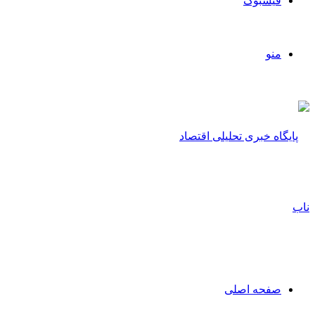
فیسبوک
منو
صفحه اصلی