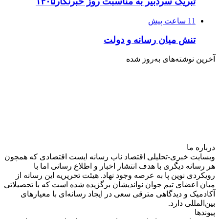
تبریک سردبیر به مناسبت روز خبرنگار۱۴۰۵
11 ساعت پیش
تنش میان رسانه و دولت
آخرین نوشته‌های‌ به‌روز شده
درباره‌ ما
وبسایت خبری-تحلیلی اقتصاد ناب رسانه‌ ایست اقتصادی که همچون
هر رسانه دیگری با هدف انتشار اخبار و اطلاع رسانی اما با
رویکردی نوین پا به عرصه وجود نهاد. هیئت تحریریه این رسانه از
میان اعضای تیم جوان نواندیشان برگزیده شده است که با تحصیلاتی
آکادمیک و دیدگاهی‌ مترقی سعی در ایجاد رسانه‌ای با معیار‌های
بین‌المللی دارد.
پیوندها