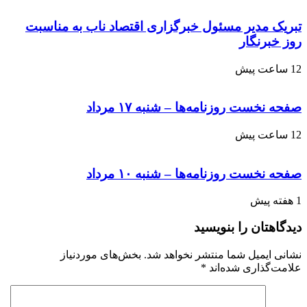
تبریک مدیر مسئول خبرگزاری اقتصاد ناب به مناسبت
روز خبرنگار
12 ساعت پیش
صفحه نخست روزنامه‌ها – شنبه ۱۷ مرداد
12 ساعت پیش
صفحه نخست روزنامه‌ها – شنبه ۱۰ مرداد
1 هفته پیش
دیدگاهتان را بنویسید
نشانی ایمیل شما منتشر نخواهد شد.
بخش‌های موردنیاز
علامت‌گذاری شده‌اند
*