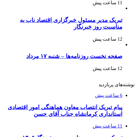
11 ساعت پیش
تبریک مدیر مسئول خبرگزاری اقتصاد ناب به
مناسبت روز خبرنگار
12 ساعت پیش
صفحه نخست روزنامه‌ها – شنبه ۱۷ مرداد
12 ساعت پیش
نوشته‌های پربازدید
6 ساعت پیش
پیام تبریک انتصاب معاون هماهنگی امور اقتصادی
استانداری کرمانشاه جناب آقای حسن
11 ساعت پیش