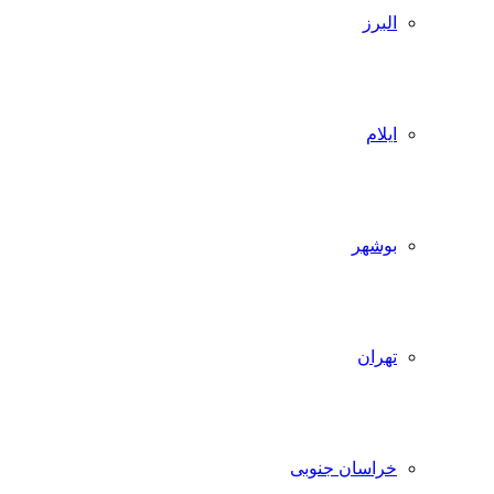
البرز
ایلام
بوشهر
تهران
خراسان جنوبی