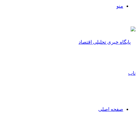
منو
صفحه اصلی