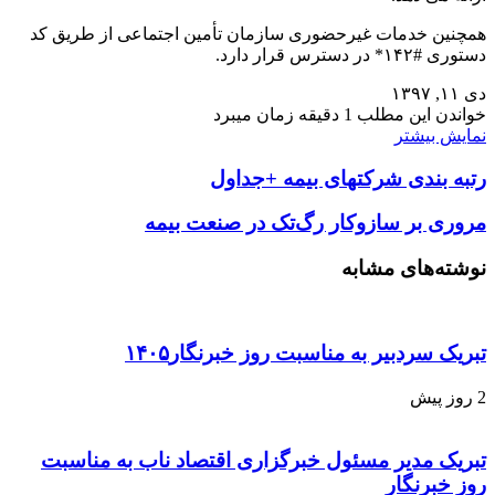
همچنین خدمات غیرحضوری سازمان تأمین اجتماعی از طریق کد
دستوری #۱۴۲* در دسترس قرار دارد.
دی ۱۱, ۱۳۹۷
خواندن این مطلب 1 دقیقه زمان میبرد
نمایش بیشتر
رتبه بندی شرکتهای بیمه +جداول
مروری بر سازوکار رگ‌تک در صنعت بیمه
نوشته‌های مشابه
تبریک سردبیر به مناسبت روز خبرنگار۱۴۰۵
2 روز پیش
تبریک مدیر مسئول خبرگزاری اقتصاد ناب به مناسبت
روز خبرنگار