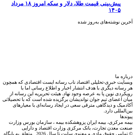
پیش‌بینی قیمت طلا، دلار و سکه امروز ۱۸ مرداد
۱۴۰۵
آخرین نوشته‌های‌ به‌روز شده
درباره‌ ما
وبسایت خبری-تحلیلی اقتصاد ناب رسانه‌ ایست اقتصادی که همچون
هر رسانه دیگری با هدف انتشار اخبار و اطلاع رسانی اما با
رویکردی نوین پا به عرصه وجود نهاد. هیئت تحریریه این رسانه از
میان اعضای تیم جوان نواندیشان برگزیده شده است که با تحصیلاتی
آکادمیک و دیدگاهی‌ مترقی سعی در ایجاد رسانه‌ای با معیار‌های
بین‌المللی دارد.
پیوندها
بیمه مرکزی، بیمه ایران پزوهشکده بیمه ، سازمان بورس وزارت
صنعت معدن تجارت، بانک مرکزی وزارت اقتصاد و دارایی
© تمامی حقوق مادی و معنوی سایت تا سال 2026 متعلق به پایگاه