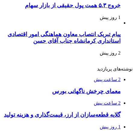
خروج ۵.۳ همت پول حقیقی از بازار سهام
1 روز پیش
پیام تبریک انتصاب معاون هماهنگی امور اقتصادی
استانداری کرمانشاه جناب آقای حسن
2 روز پیش
نوشته‌های پربازدید
2 ساعت پیش
معمای چرخش ناگهانی بورس
2 ساعت پیش
گلایه قطعه‌سازان از ارز، قیمت‌گذاری و هزینه تولید
1 روز پیش