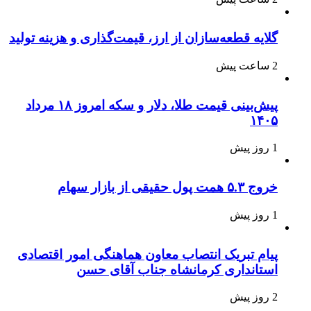
گلایه قطعه‌سازان از ارز، قیمت‌گذاری و هزینه تولید
2 ساعت پیش
پیش‌بینی قیمت طلا، دلار و سکه امروز ۱۸ مرداد
۱۴۰۵
1 روز پیش
خروج ۵.۳ همت پول حقیقی از بازار سهام
1 روز پیش
پیام تبریک انتصاب معاون هماهنگی امور اقتصادی
استانداری کرمانشاه جناب آقای حسن
2 روز پیش