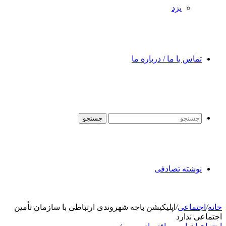
یزد
تماس با ما / درباره ما
جستجو
نوشته تصادفی
خانه
/
اجتماعی
/
اپلیکیشن باجه شهروندی ارتباطی با سازمان تأمین
اجتماعی ندارد