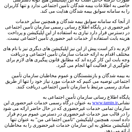
خاصی به اطلاعات بیمه شدگان تأمین اجتماعی ندارد و تنها کاربران
را به سامانه سوابق بیمه شدگان هدایت می کند.
از آنجا که سامانه سوابق بیمه شدگان و همچنین سایر خدمات
غیرحضوری در پایگاه اطلاع رسانی رسمی سازمان تأمین اجتماعی
در دسترس قرار دارد نیازی به استفاده از این اپلیکیشن و پرداخت
هزینه بابت استفاده از خدمات غیر حضوری تأمین اجتماعی نیست.
لازم به ذکر است پیش از این نیز اپلیکیشن های دیگری نیز با نام های
مختلف اقدام به ارائه خدمات سازمان تأمین اجتماعی و دریافت
وجه بابت این کار کرده اند که مطابق قانون پیگیری های لازم برای
جلوگیری از فعالیت آنها انجام می گیرد.
به بیمه شدگان و بازنشستگان و عموم مخاطبان سازمان تأمین
اجتماعی توصیه می کنیم که خدمات مورد نیاز خود را تنها از طریق
مبادی رسمی مرتبط با سازمان تأمین اجتماعی دریافت کنند.
پایگاه اطلاع رسانی سازمان تأمین اجتماعی به
نشانی
www.tamin.ir
به عنوان درگاه رسمی خدمات غیرحضوری این
سازمان تمامی خدمات غیرحضوری که در حال حاضر ارائه می شود
را در قالب میز خدمات غیرحضوری در دسترس عموم مردم قرار
داده است. همچنین اپلیکیشن “تأمین اجتماعی من” به عنوان تنها
اپلیکیشن متعلق به این سازمان خدمات غیرحضوری را به مخاطبان
ارائه می دهد.