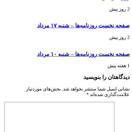
2 روز پیش
صفحه نخست روزنامه‌ها – شنبه ۱۷ مرداد
2 روز پیش
صفحه نخست روزنامه‌ها – شنبه ۱۰ مرداد
1 هفته پیش
دیدگاهتان را بنویسید
نشانی ایمیل شما منتشر نخواهد شد.
بخش‌های موردنیاز
علامت‌گذاری شده‌اند
*