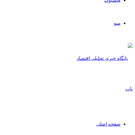
فیسبوک
منو
صفحه اصلی