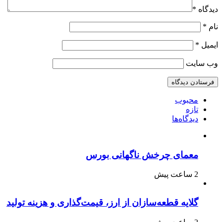
دیدگاه
*
نام
*
ایمیل
*
وب‌ سایت
محبوب
تازه
دیدگاه‌ها
معمای چرخش ناگهانی بورس
2 ساعت پیش
گلایه قطعه‌سازان از ارز، قیمت‌گذاری و هزینه تولید