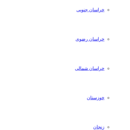
خراسان جنوبی
خراسان رضوی
خراسان شمالی
خوزستان
زنجان