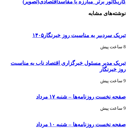
کاریکاتور برتر_مبارزه با مفاسداقتصادی(تصویر)
نوشته‌های مشابه
تبریک سردبیر به مناسبت روز خبرنگار۱۴۰۵
8 ساعت پیش
تبریک مدیر مسئول خبرگزاری اقتصاد ناب به مناسبت
روز خبرنگار
9 ساعت پیش
صفحه نخست روزنامه‌ها – شنبه ۱۷ مرداد
9 ساعت پیش
صفحه نخست روزنامه‌ها – شنبه ۱۰ مرداد