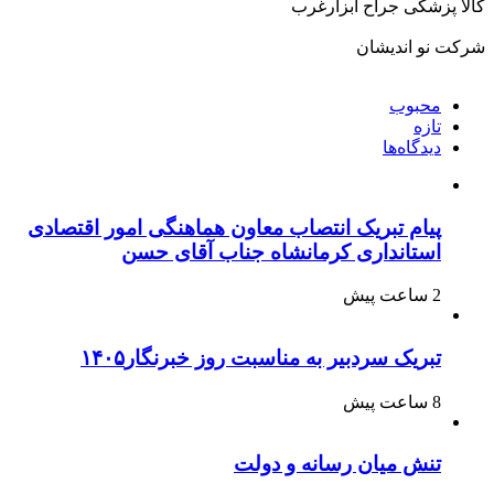
کالا پزشکی جراح ابزارغرب
شرکت نو اندیشان
محبوب
تازه
دیدگاه‌ها
پیام تبریک انتصاب معاون هماهنگی امور اقتصادی
استانداری کرمانشاه جناب آقای حسن
2 ساعت پیش
تبریک سردبیر به مناسبت روز خبرنگار۱۴۰۵
8 ساعت پیش
تنش میان رسانه و دولت