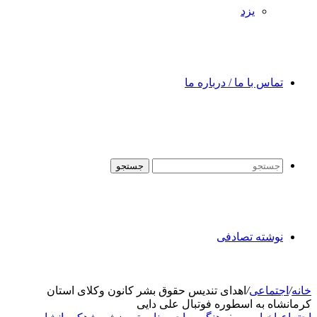
یزد
تماس با ما / درباره ما
جستجو
نوشته تصادفی
خانه
/
اجتماعی
/
اهدای تندیس حقوق بشر کانون وکلای استان
کرمانشاه به اسطوره فوتبال علی دایی