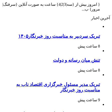
{ امروز بیش از {سه|3|2|4} ساعت به صورت آنلاین {سرفنگ|
مرور} ب...
آخرین اخبار
تبریک سردبیر به مناسبت روز خبرنگار۱۴۰۵
8 ساعت پیش
تنش میان رسانه و دولت
8 ساعت پیش
تبریک مدیر مسئول خبرگزاری اقتصاد ناب به
مناسبت روز خبرنگار
9 ساعت پیش