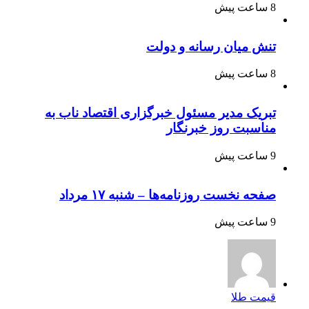
8 ساعت پیش
تنش میان رسانه و دولت
8 ساعت پیش
تبریک مدیر مسئول خبرگزاری اقتصاد ناب به
مناسبت روز خبرنگار
9 ساعت پیش
صفحه نخست روزنامه‌ها – شنبه ۱۷ مرداد
9 ساعت پیش
قیمت طلا