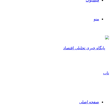
فیسبوک
منو
صفحه اصلی