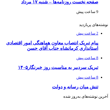
صفحه نخست روزنامه‌ها – شنبه ۱۷ مرداد
9 ساعت پیش
نوشته‌های پربازدید
2 ساعت پیش
پیام تبریک انتصاب معاون هماهنگی امور اقتصادی
استانداری کرمانشاه جناب آقای حسن
8 ساعت پیش
تبریک سردبیر به مناسبت روز خبرنگار۱۴۰۵
8 ساعت پیش
تنش میان رسانه و دولت
آخرین نوشته‌های‌ به‌روز شده