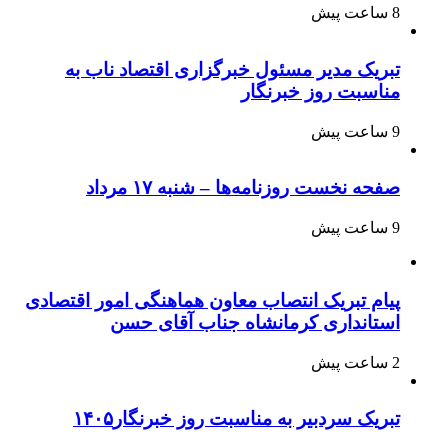
8 ساعت پیش
تبریک مدیر مسئول خبرگزاری اقتصاد ناب به
مناسبت روز خبرنگار
9 ساعت پیش
صفحه نخست روزنامه‌ها – شنبه ۱۷ مرداد
9 ساعت پیش
پیام تبریک انتصاب معاون هماهنگی امور اقتصادی
استانداری کرمانشاه جناب آقای حسن
2 ساعت پیش
تبریک سردبیر به مناسبت روز خبرنگار۱۴۰۵