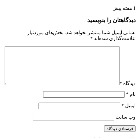
1 هفته پیش
دیدگاهتان را بنویسید
نشانی ایمیل شما منتشر نخواهد شد.
بخش‌های موردنیاز
علامت‌گذاری شده‌اند
*
دیدگاه
*
نام
*
ایمیل
*
وب‌ سایت