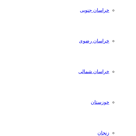
خراسان جنوبی
خراسان رضوی
خراسان شمالی
خوزستان
زنجان