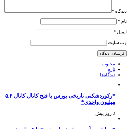
دیدگاه
*
نام
*
ایمیل
*
وب‌ سایت
محبوب
تازه
دیدگاه‌ها
*رکوردشکنی تاریخی بورس با فتح کانال کانال ۵.۴
میلیون واحدی*
2 روز پیش