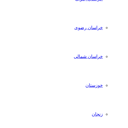
خراسان رضوی
خراسان شمالی
خوزستان
زنجان