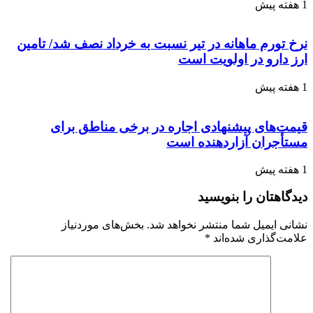
1 هفته پیش
نرخ تورم ماهانه در تیر نسبت به خرداد نصف شد/ تامین
ارز دارو در اولویت است
1 هفته پیش
قیمت‌های پیشنهادی اجاره در برخی مناطق برای
مستأجران آزاردهنده است
1 هفته پیش
دیدگاهتان را بنویسید
نشانی ایمیل شما منتشر نخواهد شد.
بخش‌های موردنیاز
علامت‌گذاری شده‌اند
*