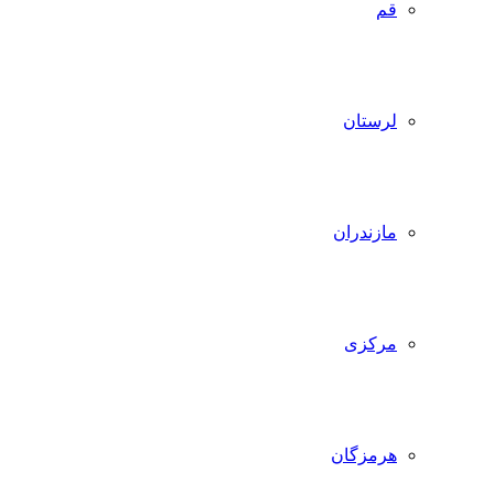
قم
لرستان
مازندران
مرکزی
هرمزگان