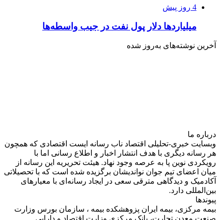
4 روز پیش
میلیاردها دلار پول نفت در جیب واسطه‌ها
آخرین نوشته‌های‌ به‌روز شده
درباره‌ ما
وبسایت خبری-تحلیلی اقتصاد ناب رسانه‌ ایست اقتصادی که همچون
هر رسانه دیگری با هدف انتشار اخبار و اطلاع رسانی اما با
رویکردی نوین پا به عرصه وجود نهاد. هیئت تحریریه این رسانه از
میان اعضای تیم جوان نواندیشان برگزیده شده است که با تحصیلاتی
آکادمیک و دیدگاهی‌ مترقی سعی در ایجاد رسانه‌ای با معیار‌های
بین‌المللی دارد.
پیوندها
بیمه مرکزی، بیمه ایران پزوهشکده بیمه ، سازمان بورس وزارت
صنعت معدن تجارت، بانک مرکزی وزارت اقتصاد و دارایی