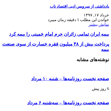
یادداشتی از سرویس ادبی اقتصاد ناب
خرداد ۱۷, ۱۳۹۷
خواندن این مطلب 1 دقیقه زمان میبرد
نمایش بیشتر
بیمه ایران تمامی زائران حرم امام خمینی را بیمه کرد
پرداخت بیش از ۴۸ میلیون فقره خسارت از سوی صنعت
بیمه
نوشته‌های مشابه
صفحه نخست روزنامه‌ها – شنبه ۱۰ مرداد
6 روز پیش
صفحه نخست روزنامه‌ها – سه‌شنبه ۶ مرداد