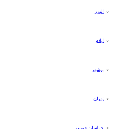
البرز
ایلام
بوشهر
تهران
خراسان جنوبی