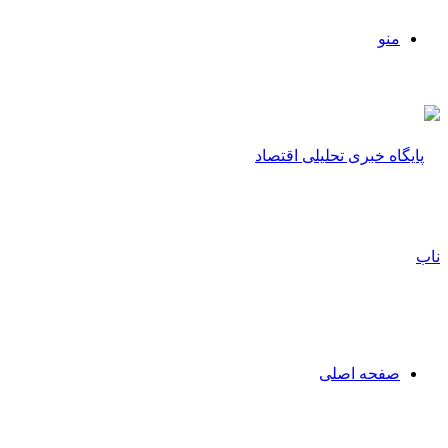
منو
صفحه اصلی