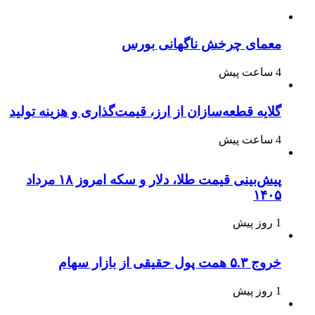
معمای چرخش ناگهانی بورس
4 ساعت پیش
گلایه قطعه‌سازان از ارز، قیمت‌گذاری و هزینه تولید
4 ساعت پیش
پیش‌بینی قیمت طلا، دلار و سکه امروز ۱۸ مرداد
۱۴۰۵
1 روز پیش
خروج ۵.۳ همت پول حقیقی از بازار سهام
1 روز پیش