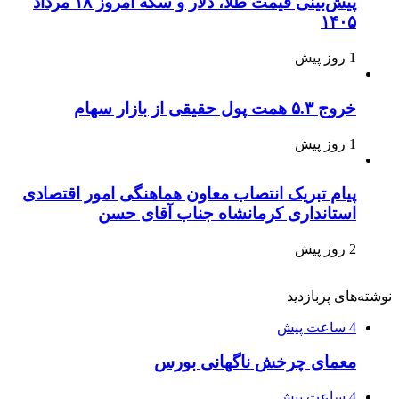
پیش‌بینی قیمت طلا، دلار و سکه امروز ۱۸ مرداد
۱۴۰۵
1 روز پیش
خروج ۵.۳ همت پول حقیقی از بازار سهام
1 روز پیش
پیام تبریک انتصاب معاون هماهنگی امور اقتصادی
استانداری کرمانشاه جناب آقای حسن
2 روز پیش
نوشته‌های پربازدید
4 ساعت پیش
معمای چرخش ناگهانی بورس
4 ساعت پیش