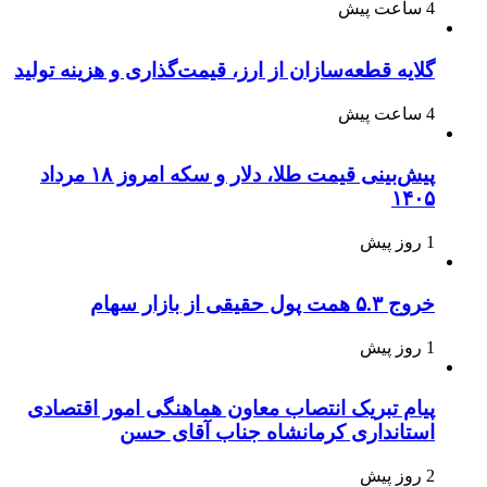
4 ساعت پیش
گلایه قطعه‌سازان از ارز، قیمت‌گذاری و هزینه تولید
4 ساعت پیش
پیش‌بینی قیمت طلا، دلار و سکه امروز ۱۸ مرداد
۱۴۰۵
1 روز پیش
خروج ۵.۳ همت پول حقیقی از بازار سهام
1 روز پیش
پیام تبریک انتصاب معاون هماهنگی امور اقتصادی
استانداری کرمانشاه جناب آقای حسن
2 روز پیش