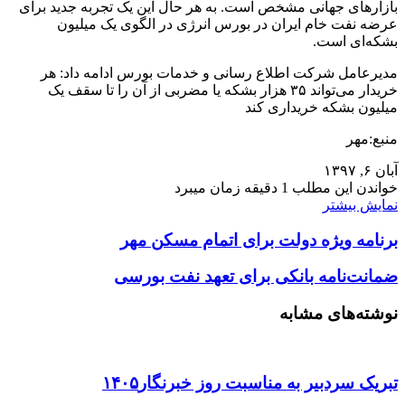
بازارهای جهانی مشخص است. به هر حال این یک تجربه جدید برای
عرضه نفت خام ایران در بورس انرژی در الگوی یک میلیون
بشکه‌ای است.
مدیرعامل شرکت اطلاع رسانی و خدمات بورس ادامه داد: هر
خریدار می‌تواند ۳۵ هزار بشکه یا مضربی از آن را تا سقف یک
میلیون بشکه خریداری کند
منبع:مهر
آبان ۶, ۱۳۹۷
خواندن این مطلب 1 دقیقه زمان میبرد
نمایش بیشتر
برنامه ویژه دولت برای اتمام مسکن مهر
ضمانت‌نامه بانکی برای تعهد نفت بورسی
نوشته‌های مشابه
تبریک سردبیر به مناسبت روز خبرنگار۱۴۰۵