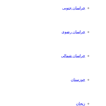
خراسان جنوبی
خراسان رضوی
خراسان شمالی
خوزستان
زنجان