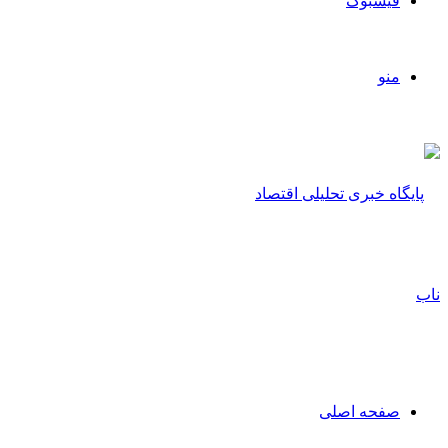
فیسبوک
منو
صفحه اصلی