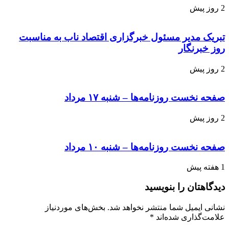
2 روز پیش
تبریک مدیر مسئول خبرگزاری اقتصاد ناب به مناسبت
روز خبرنگار
2 روز پیش
صفحه نخست روزنامه‌ها – شنبه ۱۷ مرداد
2 روز پیش
صفحه نخست روزنامه‌ها – شنبه ۱۰ مرداد
1 هفته پیش
دیدگاهتان را بنویسید
نشانی ایمیل شما منتشر نخواهد شد.
بخش‌های موردنیاز
علامت‌گذاری شده‌اند
*