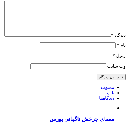
دیدگاه
*
نام
*
ایمیل
*
وب‌ سایت
محبوب
تازه
دیدگاه‌ها
معمای چرخش ناگهانی بورس