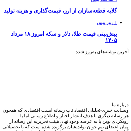
گلایه قطعه‌سازان از ارز، قیمت‌گذاری و هزینه تولید
1 روز پیش
پیش‌بینی قیمت طلا، دلار و سکه امروز ۱۸ مرداد
۱۴۰۵
آخرین نوشته‌های‌ به‌روز شده
درباره‌ ما
وبسایت خبری-تحلیلی اقتصاد ناب رسانه‌ ایست اقتصادی که همچون
هر رسانه دیگری با هدف انتشار اخبار و اطلاع رسانی اما با
رویکردی نوین پا به عرصه وجود نهاد. هیئت تحریریه این رسانه از
میان اعضای تیم جوان نواندیشان برگزیده شده است که با تحصیلاتی