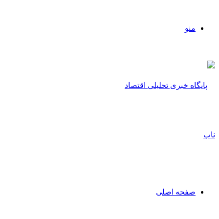
منو
صفحه اصلی