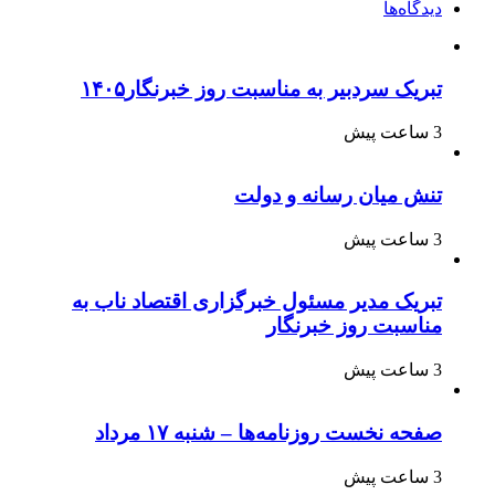
دیدگاه‌ها
تبریک سردبیر به مناسبت روز خبرنگار۱۴۰۵
3 ساعت پیش
تنش میان رسانه و دولت
3 ساعت پیش
تبریک مدیر مسئول خبرگزاری اقتصاد ناب به
مناسبت روز خبرنگار
3 ساعت پیش
صفحه نخست روزنامه‌ها – شنبه ۱۷ مرداد
3 ساعت پیش