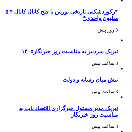
*رکوردشکنی تاریخی بورس با فتح کانال کانال ۵.۴
میلیون واحدی*
3 روز پیش
تبریک سردبیر به مناسبت روز خبرنگار۱۴۰۵
3 ساعت پیش
تنش میان رسانه و دولت
3 ساعت پیش
تبریک مدیر مسئول خبرگزاری اقتصاد ناب به
مناسبت روز خبرنگار
3 ساعت پیش