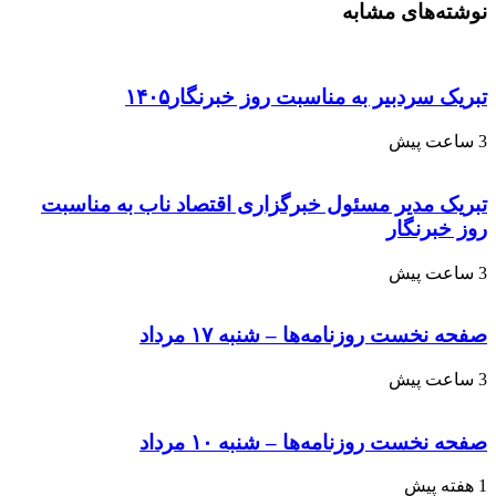
نوشته‌های مشابه
تبریک سردبیر به مناسبت روز خبرنگار۱۴۰۵
3 ساعت پیش
تبریک مدیر مسئول خبرگزاری اقتصاد ناب به مناسبت
روز خبرنگار
3 ساعت پیش
صفحه نخست روزنامه‌ها – شنبه ۱۷ مرداد
3 ساعت پیش
صفحه نخست روزنامه‌ها – شنبه ۱۰ مرداد
1 هفته پیش