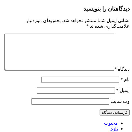
دیدگاهتان را بنویسید
نشانی ایمیل شما منتشر نخواهد شد.
بخش‌های موردنیاز
علامت‌گذاری شده‌اند
*
دیدگاه
*
نام
*
ایمیل
*
وب‌ سایت
محبوب
تازه