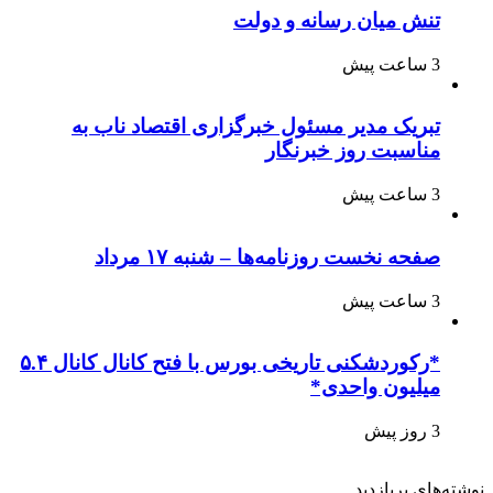
تنش میان رسانه و دولت
3 ساعت پیش
تبریک مدیر مسئول خبرگزاری اقتصاد ناب به
مناسبت روز خبرنگار
3 ساعت پیش
صفحه نخست روزنامه‌ها – شنبه ۱۷ مرداد
3 ساعت پیش
*رکوردشکنی تاریخی بورس با فتح کانال کانال ۵.۴
میلیون واحدی*
3 روز پیش
نوشته‌های پربازدید