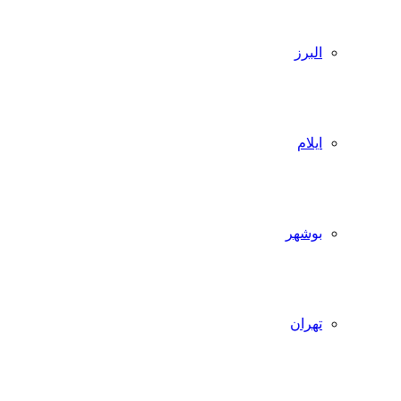
البرز
ایلام
بوشهر
تهران