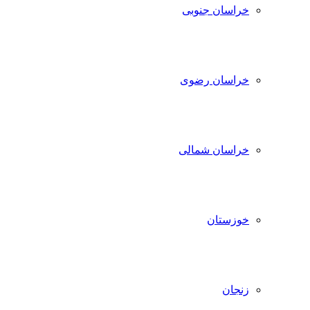
خراسان جنوبی
خراسان رضوی
خراسان شمالی
خوزستان
زنجان