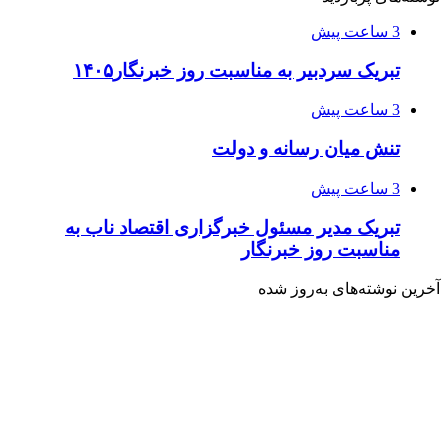
3 ساعت پیش
تبریک سردبیر به مناسبت روز خبرنگار۱۴۰۵
3 ساعت پیش
تنش میان رسانه و دولت
3 ساعت پیش
تبریک مدیر مسئول خبرگزاری اقتصاد ناب به
مناسبت روز خبرنگار
آخرین نوشته‌های‌ به‌روز شده