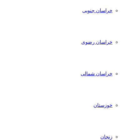
خراسان جنوبی
خراسان رضوی
خراسان شمالی
خوزستان
زنجان