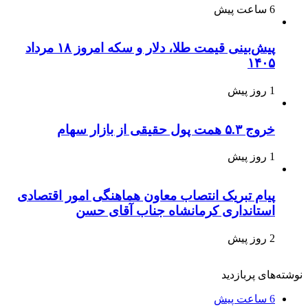
6 ساعت پیش
پیش‌بینی قیمت طلا، دلار و سکه امروز ۱۸ مرداد
۱۴۰۵
1 روز پیش
خروج ۵.۳ همت پول حقیقی از بازار سهام
1 روز پیش
پیام تبریک انتصاب معاون هماهنگی امور اقتصادی
استانداری کرمانشاه جناب آقای حسن
2 روز پیش
نوشته‌های پربازدید
6 ساعت پیش