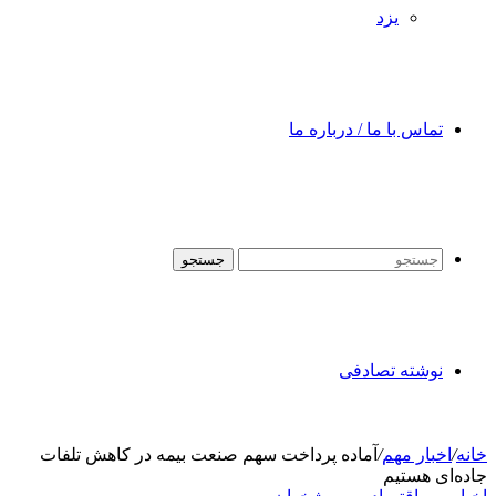
یزد
تماس با ما / درباره ما
جستجو
نوشته تصادفی
خانه
/
اخبار مهم
/
آماده پرداخت سهم صنعت بیمه در کاهش تلفات
جاده‌ای هستیم