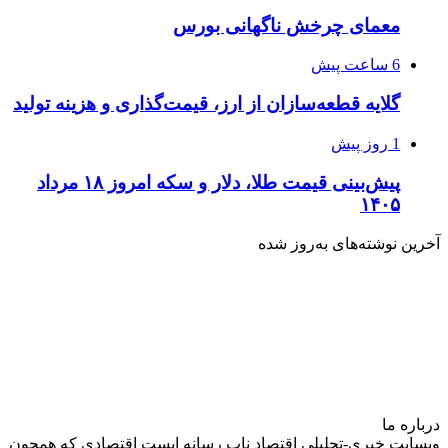
معمای چرخش ناگهانی بورس
6 ساعت پیش
گلایه قطعه‌سازان از ارز، قیمت‌گذاری و هزینه تولید
1 روز پیش
پیش‌بینی قیمت طلا، دلار و سکه امروز ۱۸ مرداد
۱۴۰۵
آخرین نوشته‌های‌ به‌روز شده
درباره‌ ما
وبسایت خبری-تحلیلی اقتصاد ناب رسانه‌ ایست اقتصادی که همچون