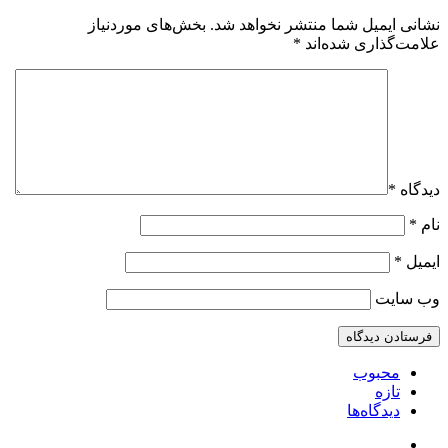
نشانی ایمیل شما منتشر نخواهد شد.
بخش‌های موردنیاز
علامت‌گذاری شده‌اند
*
دیدگاه
*
نام
*
ایمیل
*
وب‌ سایت
محبوب
تازه
دیدگاه‌ها