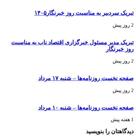
تبریک سردبیر به مناسبت روز خبرنگار۱۴۰۵
2 روز پیش
تبریک مدیر مسئول خبرگزاری اقتصاد ناب به مناسبت
روز خبرنگار
2 روز پیش
صفحه نخست روزنامه‌ها – شنبه ۱۷ مرداد
2 روز پیش
صفحه نخست روزنامه‌ها – شنبه ۱۰ مرداد
1 هفته پیش
دیدگاهتان را بنویسید