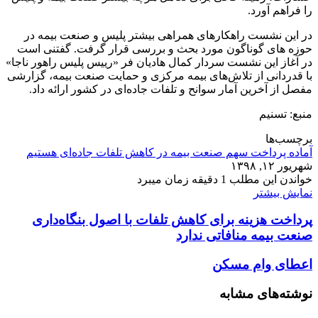
را فراهم آورد.
در این نشست راهکارهای همراهی بیشتر پلیس و صنعت بیمه در
حوزه های گوناگون مورد بحث و بررسی قرار گرفت. گفتنی است
در آغاز این نشست سردار کمال هادیان فر «رییس پلیس راهور ناجا»
با قدردانی از تلاش‌های بیمه مرکزی و حمایت صنعت بیمه، گزارشی
مفصل از آخرین آمار سوانح و تلفات جاده‌ای در کشور ارائه داد.
منبع: تسنیم
برچسب‌ها
آماده پرداخت سهم صنعت بیمه در کاهش تلفات جاده‌ای هستیم
شهریور ۱۲, ۱۳۹۸
خواندن این مطلب 1 دقیقه زمان میبرد
نمایش بیشتر
پرداخت هزینه برای کاهش تلفات با اصول بنگاه‌داری
صنعت بیمه منافاتی ندارد
اعطای وام مسکن
نوشته‌های مشابه