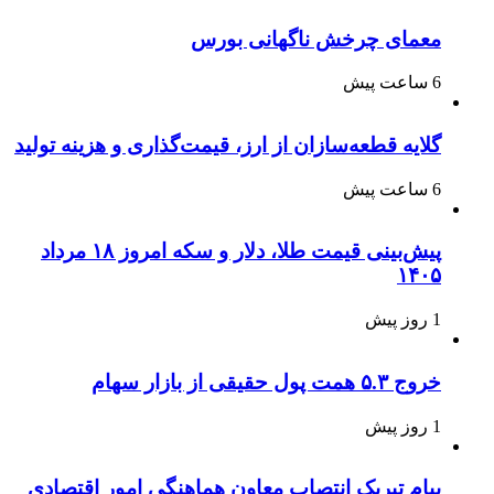
معمای چرخش ناگهانی بورس
6 ساعت پیش
گلایه قطعه‌سازان از ارز، قیمت‌گذاری و هزینه تولید
6 ساعت پیش
پیش‌بینی قیمت طلا، دلار و سکه امروز ۱۸ مرداد
۱۴۰۵
1 روز پیش
خروج ۵.۳ همت پول حقیقی از بازار سهام
1 روز پیش
پیام تبریک انتصاب معاون هماهنگی امور اقتصادی