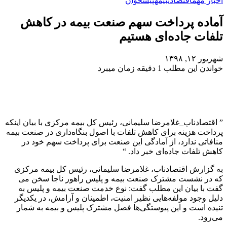
اخبار مهم
اقتصادی
بیمه
پیشخوان
آماده پرداخت سهم صنعت بیمه در کاهش
تلفات جاده‌ای هستیم
شهریور ۱۲, ۱۳۹۸
خواندن این مطلب 1 دقیقه زمان میبرد
” اقتصادناب_غلامرضا سلیمانی، رئیس کل بیمه مرکزی با بیان اینکه
پرداخت هزینه برای کاهش تلفات با اصول بنگاه‌داری در صنعت بیمه
منافاتی ندارد، از آمادگی این صنعت برای پرداخت سهم خود در
کاهش تلفات جاده‌ای خبر داد. “
به گزارش اقتصادناب، غلامرضا سلیمانی، رئیس کل بیمه مرکزی
که در نشست مشترک صنعت بیمه و پلیس راهور ناجا سخن می
گفت با بیان این مطلب گفت: نوع خدمت صنعت بیمه و پلیس به
دلیل وجود مولفه‌هایی نظیر امنیت، اطمینان و آرامش، در یکدیگر
تنیده است و این پیوستگی‌ها فصل مشترک پلیس و بیمه به شمار
می‌رود.