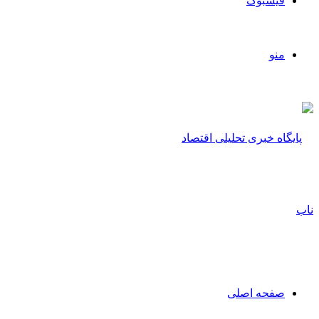
فیسبوک
منو
صفحه اصلی