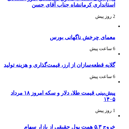
استانداری کرمانشاه جناب آقای حسن
2 روز پیش
معمای چرخش ناگهانی بورس
6 ساعت پیش
گلایه قطعه‌سازان از ارز، قیمت‌گذاری و هزینه تولید
6 ساعت پیش
پیش‌بینی قیمت طلا، دلار و سکه امروز ۱۸ مرداد
۱۴۰۵
1 روز پیش
خروج ۵.۳ همت پول حقیقی از بازار سهام