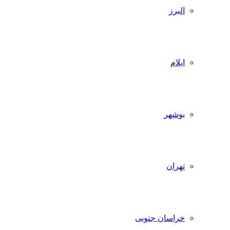
البرز
ایلام
بوشهر
تهران
خراسان جنوبی