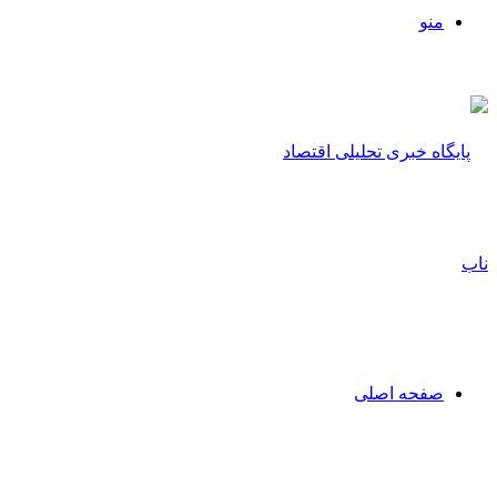
منو
صفحه اصلی