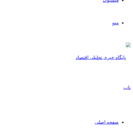
فیسبوک
منو
صفحه اصلی