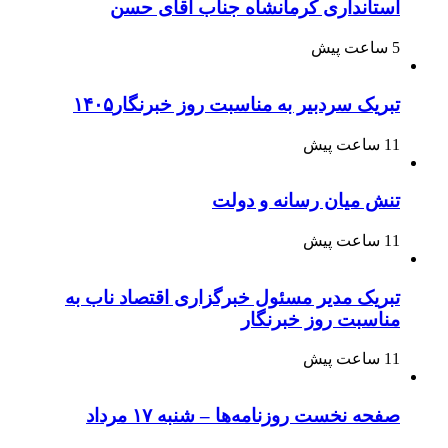
استانداری کرمانشاه جناب آقای حسن
5 ساعت پیش
تبریک سردبیر به مناسبت روز خبرنگار۱۴۰۵
11 ساعت پیش
تنش میان رسانه و دولت
11 ساعت پیش
تبریک مدیر مسئول خبرگزاری اقتصاد ناب به
مناسبت روز خبرنگار
11 ساعت پیش
صفحه نخست روزنامه‌ها – شنبه ۱۷ مرداد