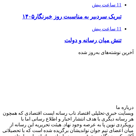
11 ساعت پیش
تبریک سردبیر به مناسبت روز خبرنگار۱۴۰۵
11 ساعت پیش
تنش میان رسانه و دولت
آخرین نوشته‌های‌ به‌روز شده
درباره‌ ما
وبسایت خبری-تحلیلی اقتصاد ناب رسانه‌ ایست اقتصادی که همچون
هر رسانه دیگری با هدف انتشار اخبار و اطلاع رسانی اما با
رویکردی نوین پا به عرصه وجود نهاد. هیئت تحریریه این رسانه از
میان اعضای تیم جوان نواندیشان برگزیده شده است که با تحصیلاتی