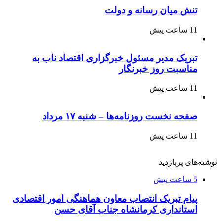
تنش میان رسانه و دولت
11 ساعت پیش
تبریک مدیر مسئول خبرگزاری اقتصاد ناب به
مناسبت روز خبرنگار
11 ساعت پیش
صفحه نخست روزنامه‌ها – شنبه ۱۷ مرداد
11 ساعت پیش
نوشته‌های پربازدید
5 ساعت پیش
پیام تبریک انتصاب معاون هماهنگی امور اقتصادی
استانداری کرمانشاه جناب آقای حسن