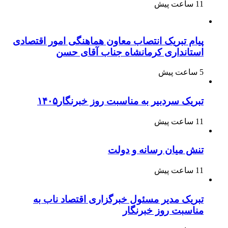
11 ساعت پیش
پیام تبریک انتصاب معاون هماهنگی امور اقتصادی
استانداری کرمانشاه جناب آقای حسن
5 ساعت پیش
تبریک سردبیر به مناسبت روز خبرنگار۱۴۰۵
11 ساعت پیش
تنش میان رسانه و دولت
11 ساعت پیش
تبریک مدیر مسئول خبرگزاری اقتصاد ناب به
مناسبت روز خبرنگار