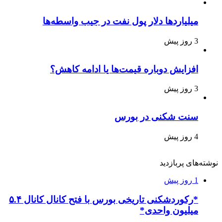
میلیاردها دلار پول نفت در جیب واسطه‌ها
3 روز پیش
افزایش دوباره قیمت‌ها یا ادامه کاهش؟
3 روز پیش
سنت شکنی در بورس
4 روز پیش
نوشته‌های پربازدید
1 روز پیش
*رکوردشکنی تاریخی بورس با فتح کانال کانال ۵.۴
میلیون واحدی*