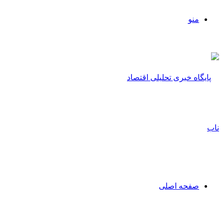
منو
صفحه اصلی