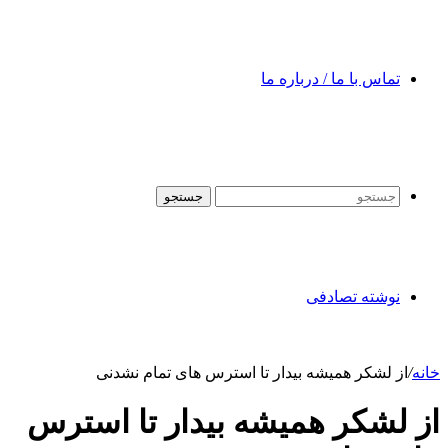
تماس با ما / درباره ما
جستجو
نوشته تصادفی
خانه
/
از لشکر همیشه بیدار تا استرس های تمام نشدنی
از لشکر همیشه بیدار تا استرس