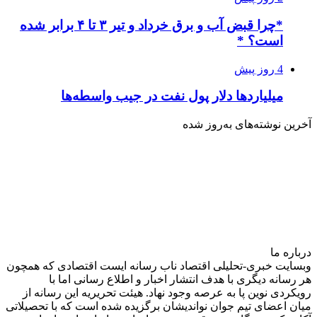
*چرا قبض آب و برق خرداد و تیر ۳ تا ۴ برابر شده
است؟ *
4 روز پیش
میلیاردها دلار پول نفت در جیب واسطه‌ها
آخرین نوشته‌های‌ به‌روز شده
درباره‌ ما
وبسایت خبری-تحلیلی اقتصاد ناب رسانه‌ ایست اقتصادی که همچون
هر رسانه دیگری با هدف انتشار اخبار و اطلاع رسانی اما با
رویکردی نوین پا به عرصه وجود نهاد. هیئت تحریریه این رسانه از
میان اعضای تیم جوان نواندیشان برگزیده شده است که با تحصیلاتی