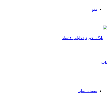
منو
صفحه اصلی