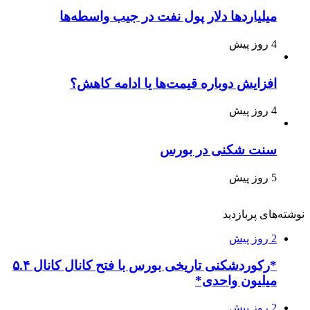
میلیاردها دلار پول نفت در جیب واسطه‌ها
4 روز پیش
افزایش دوباره قیمت‌ها یا ادامه کاهش؟
4 روز پیش
سنت شکنی در بورس
5 روز پیش
نوشته‌های پربازدید
2 روز پیش
*رکوردشکنی تاریخی بورس با فتح کانال کانال ۵.۴
میلیون واحدی*
2 روز پیش