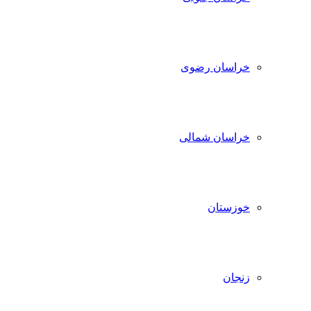
خراسان رضوی
خراسان شمالی
خوزستان
زنجان