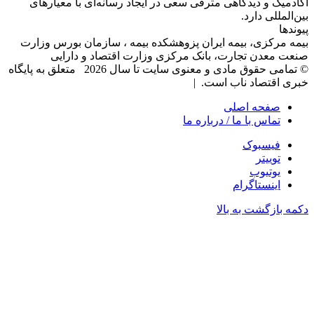
آکادمیک و دیدگاهی‌ مترقی سعی در ایجاد رسانه‌ای با معیار‌های
بین‌المللی دارد.
پیوندها
بیمه مرکزی، بیمه ایران پزوهشکده بیمه ، سازمان بورس وزارت
صنعت معدن تجارت، بانک مرکزی وزارت اقتصاد و دارایی
© تمامی حقوق مادی و معنوی سایت تا سال 2026 متعلق به پایگاه
خبری اقتصاد ناب است. |
صفحه اصلی
تماس با ما / درباره ما
فیسبوک
توییتر
یوتیوب
اینستاگرام
دکمه بازگشت به بالا