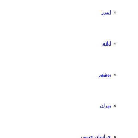
البرز
ایلام
بوشهر
تهران
خراسان جنوبی