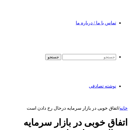
تماس با ما / درباره ما
جستجو
نوشته تصادفی
خانه
/
اتفاق خوبی در بازار سرمایه درحال رخ دادن است
اتفاق خوبی در بازار سرمایه