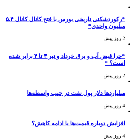
*رکوردشکنی تاریخی بورس با فتح کانال کانال ۵.۴
میلیون واحدی*
2 روز پیش
*چرا قبض آب و برق خرداد و تیر ۳ تا ۴ برابر شده
است؟ *
2 روز پیش
میلیاردها دلار پول نفت در جیب واسطه‌ها
4 روز پیش
افزایش دوباره قیمت‌ها یا ادامه کاهش؟
4 روز پیش