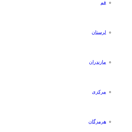
قم
لرستان
مازندران
مرکزی
هرمزگان