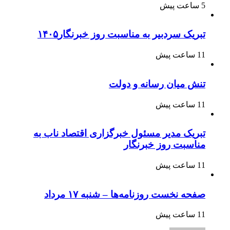
5 ساعت پیش
تبریک سردبیر به مناسبت روز خبرنگار۱۴۰۵
11 ساعت پیش
تنش میان رسانه و دولت
11 ساعت پیش
تبریک مدیر مسئول خبرگزاری اقتصاد ناب به
مناسبت روز خبرنگار
11 ساعت پیش
صفحه نخست روزنامه‌ها – شنبه ۱۷ مرداد
11 ساعت پیش