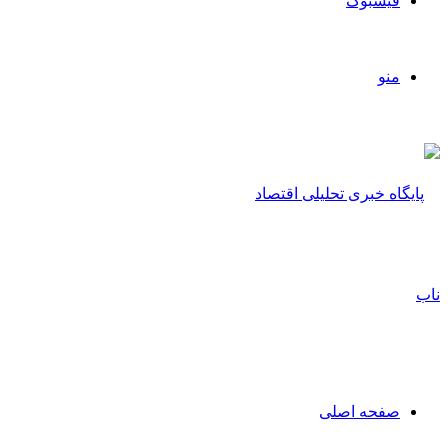
فیسبوک
منو
صفحه اصلی