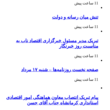
11 ساعت پیش
تنش میان رسانه و دولت
11 ساعت پیش
تبریک مدیر مسئول خبرگزاری اقتصاد ناب به
مناسبت روز خبرنگار
11 ساعت پیش
صفحه نخست روزنامه‌ها – شنبه ۱۷ مرداد
11 ساعت پیش
پیام تبریک انتصاب معاون هماهنگی امور اقتصادی
استانداری کرمانشاه جناب آقای حسن