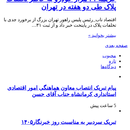
پلاک طی دو هفته در تهران
اقتصاد ناب_رئیس پلیس راهور تهران بزرگ از برخورد جدی با
تخلفات پلاک در پایتخت خبر داد و از ثبت ۳۱…
بیشتر بخوانید »
صفحه بعدی
محبوب
تازه
دیدگاه‌ها
پیام تبریک انتصاب معاون هماهنگی امور اقتصادی
استانداری کرمانشاه جناب آقای حسن
5 ساعت پیش
تبریک سردبیر به مناسبت روز خبرنگار۱۴۰۵