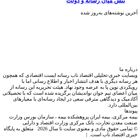
تنش میان رسانه و دولت
آخرین نوشته‌های‌ به‌روز شده
درباره‌ ما
وبسایت خبری-تحلیلی اقتصاد ناب رسانه‌ ایست اقتصادی که همچون
هر رسانه دیگری با هدف انتشار اخبار و اطلاع رسانی اما با
رویکردی نوین پا به عرصه وجود نهاد. هیئت تحریریه این رسانه از
میان اعضای تیم جوان نواندیشان برگزیده شده است که با تحصیلاتی
آکادمیک و دیدگاهی‌ مترقی سعی در ایجاد رسانه‌ای با معیار‌های
بین‌المللی دارد.
پیوندها
بیمه مرکزی، بیمه ایران پزوهشکده بیمه ، سازمان بورس وزارت
صنعت معدن تجارت، بانک مرکزی وزارت اقتصاد و دارایی
© تمامی حقوق مادی و معنوی سایت تا سال 2026 متعلق به پایگاه
خبری اقتصاد ناب است. |