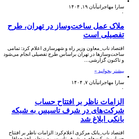
سارا مهاجرانی
آبان ۱۹, ۱۴۰۴
۰
ملاک عمل ساخت‌وساز در تهران، طرح
تفصیلی است
اقتصاد ناب_معاون وزیر راه و شهرسازی اعلام کرد: تمامی
ساخت‌وساز‌ها در تهران براساس طرح تفصیلی انجام می‌شود
و تاکنون گزارشی…
بیشتر بخوانید »
سارا مهاجرانی
آبان ۷, ۱۴۰۴
۰
الزامات ناظر بر افتتاح حساب
شرکت‌های در شرف تاسیس به شبکه
بانکی ابلاغ شد
اقتصاد ناب_بانک مرکزی اعلام‌کرد: الزامات ناظر بر افتتاح
حساب شرکت‌های در شرف تاسیس به منظور اخذ حداقل