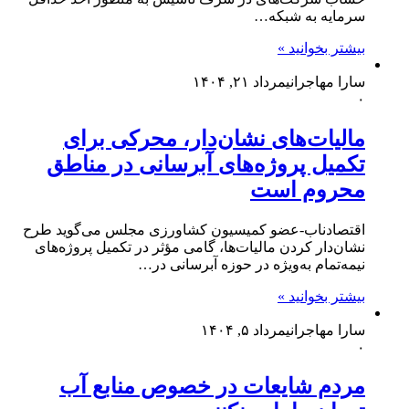
سرمایه به شبکه…
بیشتر بخوانید »
سارا مهاجرانی
مرداد ۲۱, ۱۴۰۴
۰
مالیات‌های نشان‌دار، محرکی برای
تکمیل پروژه‌های آبرسانی در مناطق
محروم است
اقتصادناب-عضو کمیسیون کشاورزی مجلس می‌گوید طرح
نشان‌دار کردن مالیات‌ها، گامی مؤثر در تکمیل پروژه‌های
نیمه‌تمام به‌ویژه در حوزه آبرسانی در…
بیشتر بخوانید »
سارا مهاجرانی
مرداد ۵, ۱۴۰۴
۰
مردم شایعات در خصوص منابع آب