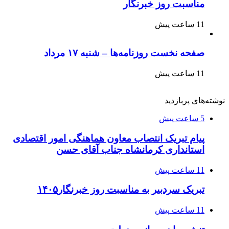
مناسبت روز خبرنگار
11 ساعت پیش
صفحه نخست روزنامه‌ها – شنبه ۱۷ مرداد
11 ساعت پیش
نوشته‌های پربازدید
5 ساعت پیش
پیام تبریک انتصاب معاون هماهنگی امور اقتصادی
استانداری کرمانشاه جناب آقای حسن
11 ساعت پیش
تبریک سردبیر به مناسبت روز خبرنگار۱۴۰۵
11 ساعت پیش