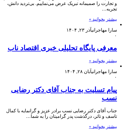
و تجارت را صمیمانه تبریک عرض می‌نماییم. بی‌تردید دانش،
تجربه…
بیشتر بخوانید »
سارا مهاجرانی
آذر ۲۳, ۱۴۰۴
۰
معرفی پایگاه تحلیلی خبری اقتصاد ناب
بیشتر بخوانید »
سارا مهاجرانی
آبان ۲۸, ۱۴۰۴
۰
پیام تسلیت به جناب آقای دکتر رضایی
نسب
جناب آقای دکتر رضایی نسب برادر عزیز و گرانمایه با کمال
تاسف و تاثر، درگذشت پدر گرامیتان را به شما…
بیشتر بخوانید »