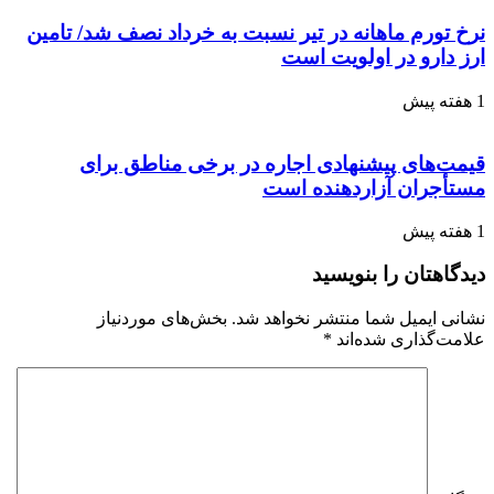
نرخ تورم ماهانه در تیر نسبت به خرداد نصف شد/ تامین
ارز دارو در اولویت است
1 هفته پیش
قیمت‌های پیشنهادی اجاره در برخی مناطق برای
مستأجران آزاردهنده است
1 هفته پیش
دیدگاهتان را بنویسید
نشانی ایمیل شما منتشر نخواهد شد.
بخش‌های موردنیاز
علامت‌گذاری شده‌اند
*