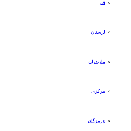
قم
لرستان
مازندران
مرکزی
هرمزگان