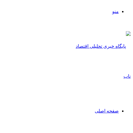
منو
صفحه اصلی