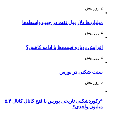
2 روز پیش
میلیاردها دلار پول نفت در جیب واسطه‌ها
4 روز پیش
افزایش دوباره قیمت‌ها یا ادامه کاهش؟
4 روز پیش
سنت شکنی در بورس
5 روز پیش
*رکوردشکنی تاریخی بورس با فتح کانال کانال ۵.۴
میلیون واحدی*