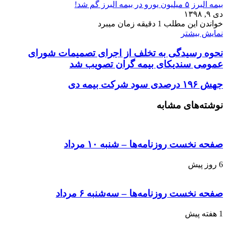
بیمه البرز
۵ میلیون یورو در بیمه البرز گم شد!
دی ۹, ۱۳۹۸
خواندن این مطلب 1 دقیقه زمان میبرد
نمایش بیشتر
نحوه رسیدگی به تخلف از اجرای تصمیمات شورای
عمومی سندیکای بیمه گران تصویب شد
جهش ۱۹۶ درصدی سود شرکت بیمه دی
نوشته‌های مشابه
صفحه نخست روزنامه‌ها – شنبه ۱۰ مرداد
6 روز پیش
صفحه نخست روزنامه‌ها – سه‌شنبه ۶ مرداد
1 هفته پیش