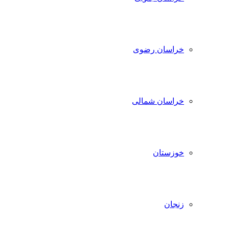
خراسان رضوی
خراسان شمالی
خوزستان
زنجان