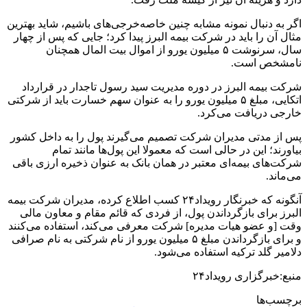
اگر به دنبال نمونه مشابه چنین خاصه‌خرجی‌های باشیم، شاید بهترین
مثال آن را باید در شرکت بیمه البرز پیدا کرد؛ جایی که پس از چهار
سال، سرنوشت ۵ میلیون یورو از اموال بیت المال همچنان
نامشخص است.
شرکت بیمه البرز در دوره مدیریت سید رسول تاجدار در قرارداد
اتکایی، مبلغ ۵ میلیون یورو را به عنوان سهم خسارت باید از شرکتی
خارجی دریافت می‌کرد.
پس از مدتی مدیران شرکت تصمیم می‌گیرند پول را به داخل کشور
بیاورند؛ این در حالی است که معمولا این پول‌‌ها مانند تمام
شرکت‌های بیمه‌ای معتبر در همان بانک به عنوان ذخیره ارزی باقی
می‌ماند.
آنگونه که خبرنگار رویداد۲۴ کسب اطلاع کرده، مدیران شرکت بیمه
البرز برای بازگرداندن پول، از فردی که قائم مقام و معاون مالی
وقت [و عضو هیات مدیره] شرکت معرفی می‌کند، استفاده می‌کنند
و برای بازگرداندن مبلغ ۵ میلیون یورو از نام شرکتی به نام صرافی
دلامیر گلد ترکیه استفاده می‌شود.
منبع:خبرگزاری رویداد۲۴
برچسب‌ها