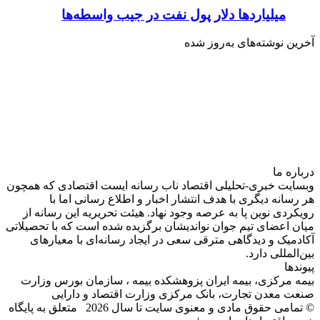
میلیاردها دلار پول نفت در جیب واسطه‌ها
آخرین نوشته‌های‌ به‌روز شده
درباره‌ ما
وبسایت خبری-تحلیلی اقتصاد ناب رسانه‌ ایست اقتصادی که همچون
هر رسانه دیگری با هدف انتشار اخبار و اطلاع رسانی اما با
رویکردی نوین پا به عرصه وجود نهاد. هیئت تحریریه این رسانه از
میان اعضای تیم جوان نواندیشان برگزیده شده است که با تحصیلاتی
آکادمیک و دیدگاهی‌ مترقی سعی در ایجاد رسانه‌ای با معیار‌های
بین‌المللی دارد.
پیوندها
بیمه مرکزی، بیمه ایران پزوهشکده بیمه ، سازمان بورس وزارت
صنعت معدن تجارت، بانک مرکزی وزارت اقتصاد و دارایی
© تمامی حقوق مادی و معنوی سایت تا سال 2026 متعلق به پایگاه