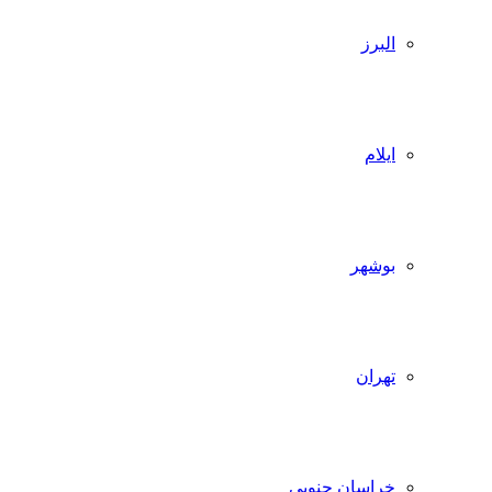
البرز
ایلام
بوشهر
تهران
خراسان جنوبی