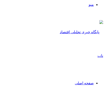
منو
صفحه اصلی