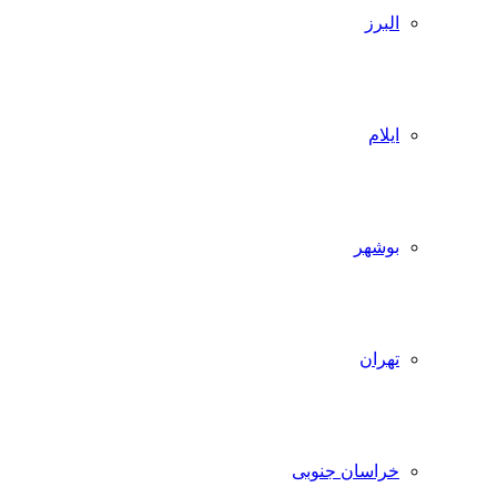
البرز
ایلام
بوشهر
تهران
خراسان جنوبی