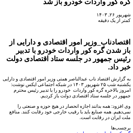
گره کور واردات خودرو باز شد
شهریور ۲۶, ۱۴۰۳
کمتر از یک دقیقه
اقتصادناب_وزیر امور اقتصادی و دارایی از
باز شدن گره کور واردات خودرو با تدبیر
رئیس جمهور در جلسه ستاد اقتصادی دولت
خبر داد.
به گزارش اقتصاد ناب عبدالناصر همتی وزیر امور اقتصادی و دارایی
یکشنبه شب ۲۵ شهریور ۱۴۰۳ در شبکه اجتماعی ایکس نوشت:
امروز بالاخره گره کور واردات خودرو را با تدبیر رئیس محترم
جمهور در جلسه ستاد اقتصادی دولت باز کردیم.
وی افزود: همه بدانند اجازه انحصار در هیچ حوزه و صنعتی را
نمی‌دهیم. همه صنایع باید با رقیب خارجی خود رقابت کنند. منافع
ملت ایران در رقابت است.
برچسب‌ها