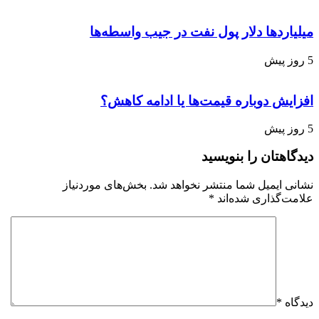
میلیاردها دلار پول نفت در جیب واسطه‌ها
5 روز پیش
افزایش دوباره قیمت‌ها یا ادامه کاهش؟
5 روز پیش
دیدگاهتان را بنویسید
نشانی ایمیل شما منتشر نخواهد شد.
بخش‌های موردنیاز
علامت‌گذاری شده‌اند
*
دیدگاه
*