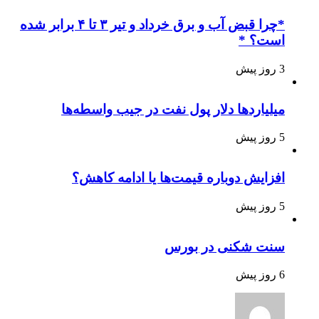
*چرا قبض آب و برق خرداد و تیر ۳ تا ۴ برابر شده
است؟ *
3 روز پیش
میلیاردها دلار پول نفت در جیب واسطه‌ها
5 روز پیش
افزایش دوباره قیمت‌ها یا ادامه کاهش؟
5 روز پیش
سنت شکنی در بورس
6 روز پیش