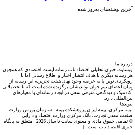
آخرین نوشته‌های‌ به‌روز شده
درباره‌ ما
وبسایت خبری-تحلیلی اقتصاد ناب رسانه‌ ایست اقتصادی که همچون
هر رسانه دیگری با هدف انتشار اخبار و اطلاع رسانی اما با
رویکردی نوین پا به عرصه وجود نهاد. هیئت تحریریه این رسانه از
میان اعضای تیم جوان نواندیشان برگزیده شده است که با تحصیلاتی
آکادمیک و دیدگاهی‌ مترقی سعی در ایجاد رسانه‌ای با معیار‌های
بین‌المللی دارد.
پیوندها
بیمه مرکزی، بیمه ایران پزوهشکده بیمه ، سازمان بورس وزارت
صنعت معدن تجارت، بانک مرکزی وزارت اقتصاد و دارایی
© تمامی حقوق مادی و معنوی سایت تا سال 2026 متعلق به پایگاه
خبری اقتصاد ناب است. |