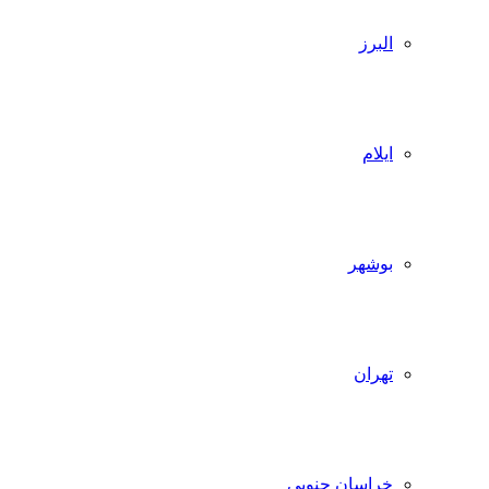
البرز
ایلام
بوشهر
تهران
خراسان جنوبی