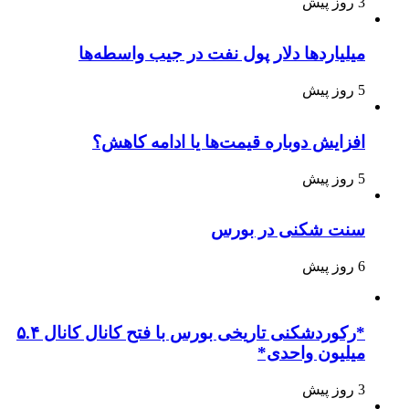
3 روز پیش
میلیاردها دلار پول نفت در جیب واسطه‌ها
5 روز پیش
افزایش دوباره قیمت‌ها یا ادامه کاهش؟
5 روز پیش
سنت شکنی در بورس
6 روز پیش
*رکوردشکنی تاریخی بورس با فتح کانال کانال ۵.۴
میلیون واحدی*
3 روز پیش