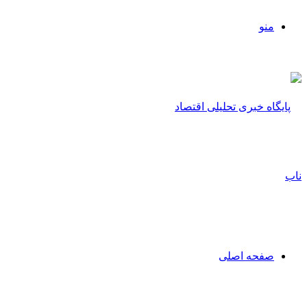
منو
صفحه اصلی