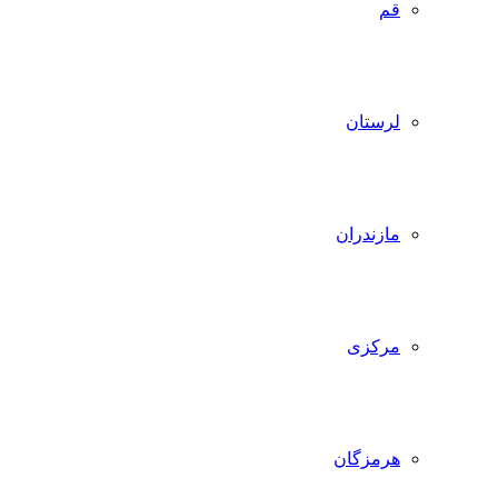
قم
لرستان
مازندران
مرکزی
هرمزگان