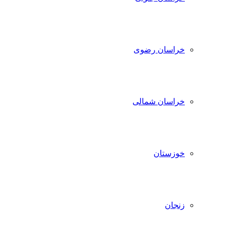
خراسان رضوی
خراسان شمالی
خوزستان
زنجان