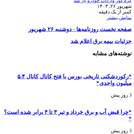
گره کور واردات خودرو باز شد
شهریور ۲۶, ۱۴۰۳
کمتر از یک دقیقه
نمایش بیشتر
صفحه نخست روزنامه‌ها - دوشنبه ۲۶ شهریور
جزئیات بیمه برق اعلام شد
نوشته‌های مشابه
*رکوردشکنی تاریخی بورس با فتح کانال کانال ۵.۴
میلیون واحدی*
3 روز پیش
*چرا قبض آب و برق خرداد و تیر ۳ تا ۴ برابر شده است؟
*
3 روز پیش