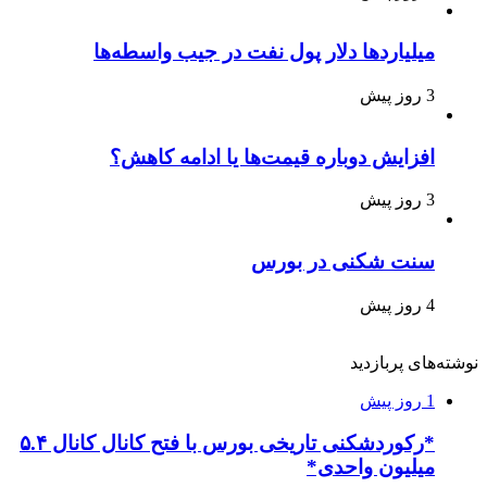
میلیاردها دلار پول نفت در جیب واسطه‌ها
3 روز پیش
افزایش دوباره قیمت‌ها یا ادامه کاهش؟
3 روز پیش
سنت شکنی در بورس
4 روز پیش
نوشته‌های پربازدید
1 روز پیش
*رکوردشکنی تاریخی بورس با فتح کانال کانال ۵.۴
میلیون واحدی*