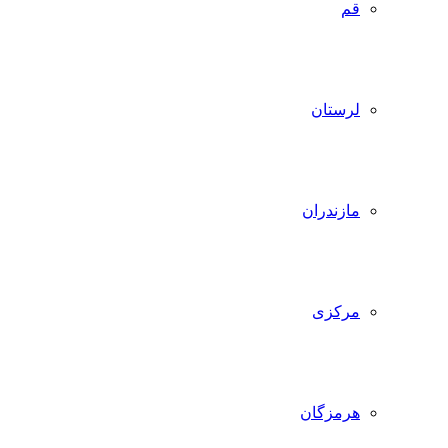
قم
لرستان
مازندران
مرکزی
هرمزگان