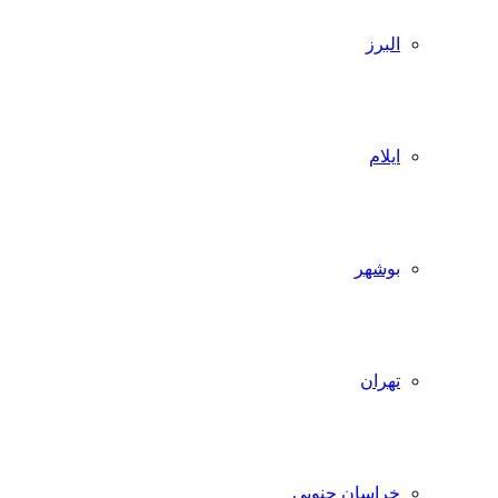
البرز
ایلام
بوشهر
تهران
خراسان جنوبی