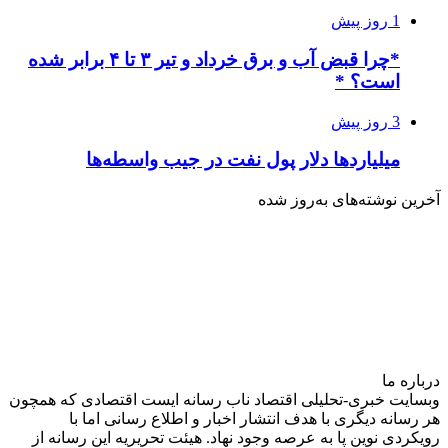
1 روز پیش
*چرا قبض آب و برق خرداد و تیر ۳ تا ۴ برابر شده
است؟ *
3 روز پیش
میلیاردها دلار پول نفت در جیب واسطه‌ها
آخرین نوشته‌های‌ به‌روز شده
درباره‌ ما
وبسایت خبری-تحلیلی اقتصاد ناب رسانه‌ ایست اقتصادی که همچون
هر رسانه دیگری با هدف انتشار اخبار و اطلاع رسانی اما با
رویکردی نوین پا به عرصه وجود نهاد. هیئت تحریریه این رسانه از