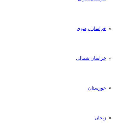
خراسان رضوی
خراسان شمالی
خوزستان
زنجان