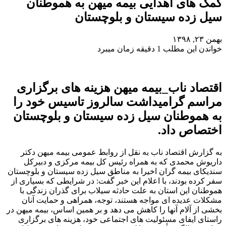
کمک های اهدایی بیمه میهن به هموطنان
سیل زده سیستان و بلوچستان
بهمن ۲۳, ۱۳۹۸
خواندن این مطلب 1 دقیقه زمان میبرد
اقتصاد ناب_بیمه میهن هزینه های برگزاری
مراسم گرامیداشت سالروز تاسیس خود را
به هموطنان سیل زده سیستان و بلوچستان
اختصاص داد.
به گزارش اقتصاد ناب به نقل از روابط عمومی بیمه میهن دکتر
داریوش محمدی که به همراه رئیس کل بیمه مرکزی و دبیرکل
سندیکای بیمه گران اخیرا به مناطق سیل زده سیستان و بلوچستان
سفر کرده بودند، با اعلام این خبر گفت: در شرایطی که بسیاری از
هموطنان این استان به علت حادثه سیلاب برای گذران زندگی با
مشکلات عدیده ای مواجه هستند، توجه، همراهی و حمایت آنان
بخشی از آلام آنها را کاهش می دهد و بر همین اساس، بیمه میهن در
راستای ایفای مسئولیت های اجتماعی خود، هزینه های برگزاری