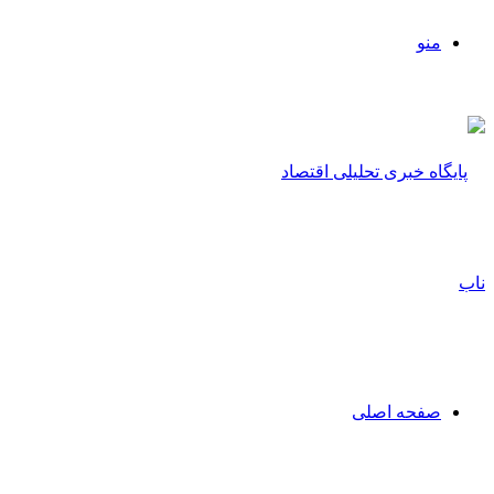
منو
صفحه اصلی