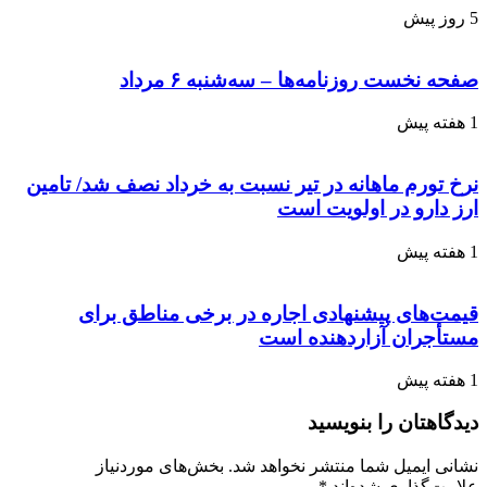
5 روز پیش
صفحه نخست روزنامه‌ها – سه‌شنبه ۶ مرداد
1 هفته پیش
نرخ تورم ماهانه در تیر نسبت به خرداد نصف شد/ تامین
ارز دارو در اولویت است
1 هفته پیش
قیمت‌های پیشنهادی اجاره در برخی مناطق برای
مستأجران آزاردهنده است
1 هفته پیش
دیدگاهتان را بنویسید
نشانی ایمیل شما منتشر نخواهد شد.
بخش‌های موردنیاز
علامت‌گذاری شده‌اند
*