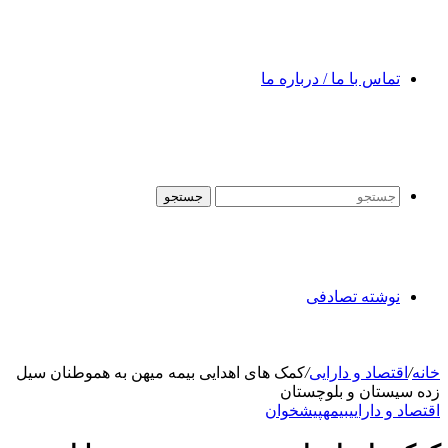
تماس با ما / درباره ما
جستجو
نوشته تصادفی
خانه
/
اقتصاد و دارایی
/
کمک های اهدایی بیمه میهن به هموطنان سیل
زده سیستان و بلوچستان
اقتصاد و دارایی
بیمه
پیشخوان