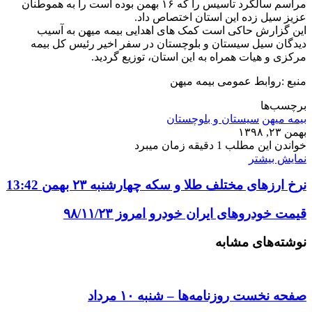
مراسم سالگرد تأسیس را که ۱۶ بهمن بوده است را به هموطنان
عزیز سیل زده این استان اختصاص داد.
این گزارش حاکی است کمک های اهدایی بیمه میهن به آسیب
دیدگان سیل سیستان و بلوچستان در سفر اخیر رئیس کل بیمه
مرکزی و هیات همراه به این استان، توزیع گردید.
منبع :روابط عمومی بیمه میهن
برچسب‌ها
بیمه میهن
سیستان و بلوچستان
بهمن ۲۳, ۱۳۹۸
خواندن این مطلب 1 دقیقه زمان میبرد
نمایش بیشتر
نرخ ارزهای مختلف طلا و سکه چهارشنبه ۲۳ بهمن 13:42
قیمت خودروهای ایران خودرو امروز ۹۸/۱۱/۲۳
نوشته‌های مشابه
صفحه نخست روزنامه‌ها – شنبه ۱۰ مرداد