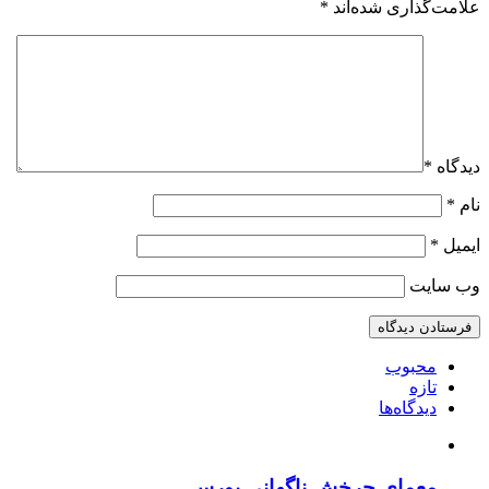
علامت‌گذاری شده‌اند
*
دیدگاه
*
نام
*
ایمیل
*
وب‌ سایت
محبوب
تازه
دیدگاه‌ها
معمای چرخش ناگهانی بورس