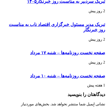
تبریک سردبیر به مناسبت روز خبرنگار۱۴۰۵
2 روز پیش
تبریک مدیر مسئول خبرگزاری اقتصاد ناب به مناسبت
روز خبرنگار
2 روز پیش
صفحه نخست روزنامه‌ها – شنبه ۱۷ مرداد
2 روز پیش
صفحه نخست روزنامه‌ها – شنبه ۱۰ مرداد
1 هفته پیش
دیدگاهتان را بنویسید
نشانی ایمیل شما منتشر نخواهد شد.
بخش‌های موردنیاز