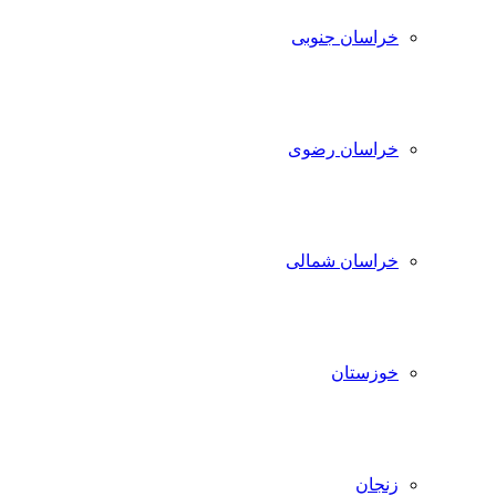
خراسان جنوبی
خراسان رضوی
خراسان شمالی
خوزستان
زنجان