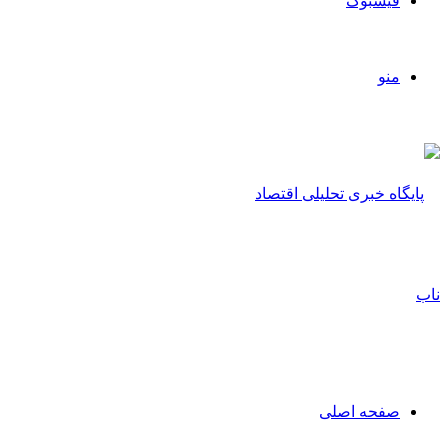
فیسبوک
منو
صفحه اصلی