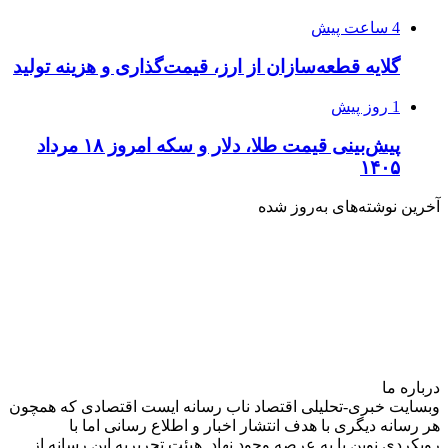
4 ساعت پیش
گلایه قطعه‌سازان از ارز، قیمت‌گذاری و هزینه تولید
1 روز پیش
پیش‌بینی قیمت طلا، دلار و سکه امروز ۱۸ مرداد
۱۴۰۵
آخرین نوشته‌های‌ به‌روز شده
درباره‌ ما
وبسایت خبری-تحلیلی اقتصاد ناب رسانه‌ ایست اقتصادی که همچون
هر رسانه دیگری با هدف انتشار اخبار و اطلاع رسانی اما با
رویکردی نوین پا به عرصه وجود نهاد. هیئت تحریریه این رسانه از