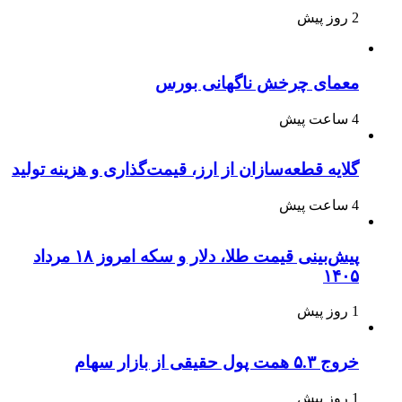
2 روز پیش
معمای چرخش ناگهانی بورس
4 ساعت پیش
گلایه قطعه‌سازان از ارز، قیمت‌گذاری و هزینه تولید
4 ساعت پیش
پیش‌بینی قیمت طلا، دلار و سکه امروز ۱۸ مرداد
۱۴۰۵
1 روز پیش
خروج ۵.۳ همت پول حقیقی از بازار سهام
1 روز پیش