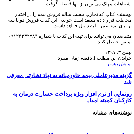
اشتباهات مهلک می توان از انها فاصله گرفت.
نویسنده کتاب که تجارب بیست ساله فروش بیمه را در اختیار
مخاطب قرار داده معتقد است خواندن این کتاب فروش دو تا سه
برابری بیمه عمر را به دنبال خواهد داشت.
متقاضیان می توانند برای تهیه این کتاب با شماره ۰۹۱۲۴۲۳۲۷۸۴
تماس حاصل کنند.
بهمن ۳, ۱۳۹۷
خواندن این مطلب 1 دقیقه زمان میبرد
نمایش بیشتر
گزینه مدیرعاملی بیمه خاورمیانه به نهاد نظارتی معرفی
شد
رونمایی از نرم افزار ویژه پرداخت خسارت درمان به
کارکنان کمیته امداد
نوشته‌های مشابه