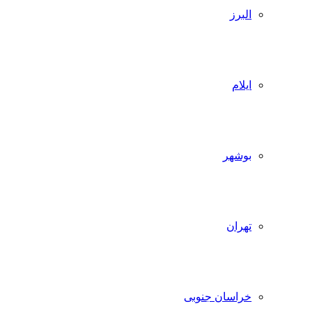
البرز
ایلام
بوشهر
تهران
خراسان جنوبی