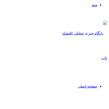
منو
صفحه اصلی