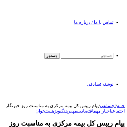
تماس با ما / درباره ما
جستجو
نوشته تصادفی
خانه
/
اجتماعی
/
پیام رییس کل بیمه مرکزی به مناسبت روز خبرنگار
اجتماعی
اخبار مهم
اقتصادی
بیمه
فرهنگی
ویژه
پیشخوان
پیام رییس کل بیمه مرکزی به مناسبت روز