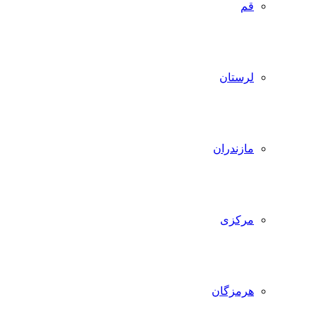
قم
لرستان
مازندران
مرکزی
هرمزگان