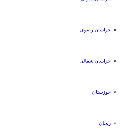
خراسان رضوی
خراسان شمالی
خوزستان
زنجان