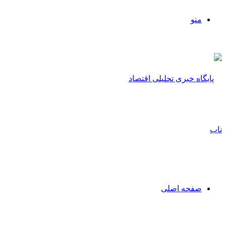
منو
صفحه اصلی