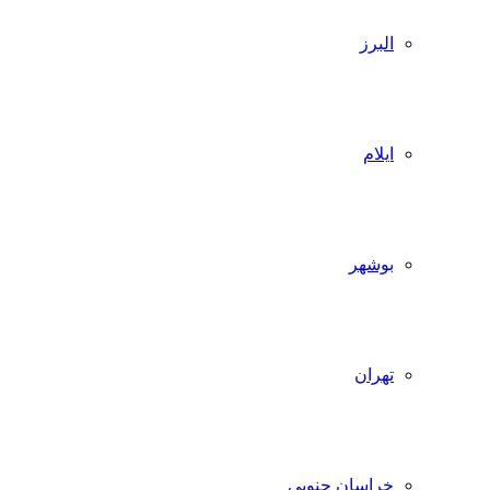
البرز
ایلام
بوشهر
تهران
خراسان جنوبی