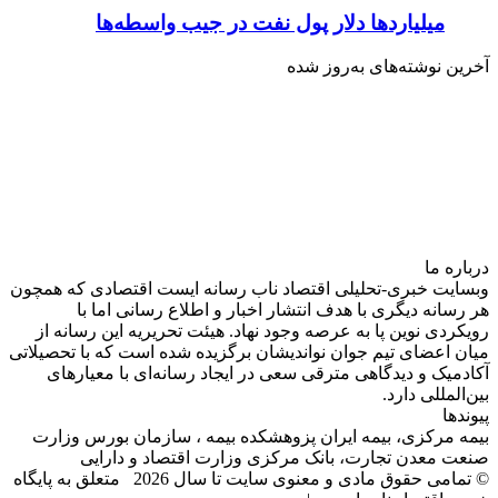
میلیاردها دلار پول نفت در جیب واسطه‌ها
آخرین نوشته‌های‌ به‌روز شده
درباره‌ ما
وبسایت خبری-تحلیلی اقتصاد ناب رسانه‌ ایست اقتصادی که همچون
هر رسانه دیگری با هدف انتشار اخبار و اطلاع رسانی اما با
رویکردی نوین پا به عرصه وجود نهاد. هیئت تحریریه این رسانه از
میان اعضای تیم جوان نواندیشان برگزیده شده است که با تحصیلاتی
آکادمیک و دیدگاهی‌ مترقی سعی در ایجاد رسانه‌ای با معیار‌های
بین‌المللی دارد.
پیوندها
بیمه مرکزی، بیمه ایران پزوهشکده بیمه ، سازمان بورس وزارت
صنعت معدن تجارت، بانک مرکزی وزارت اقتصاد و دارایی
© تمامی حقوق مادی و معنوی سایت تا سال 2026 متعلق به پایگاه