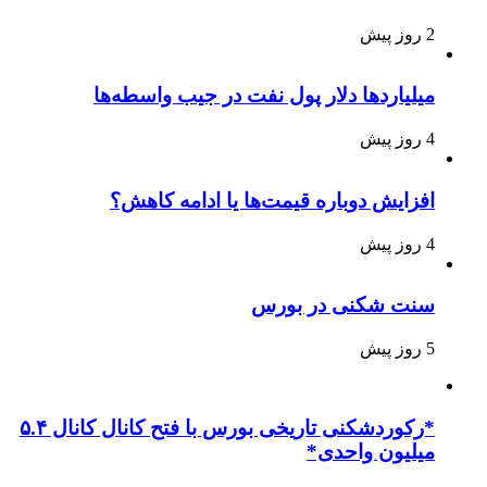
2 روز پیش
میلیاردها دلار پول نفت در جیب واسطه‌ها
4 روز پیش
افزایش دوباره قیمت‌ها یا ادامه کاهش؟
4 روز پیش
سنت شکنی در بورس
5 روز پیش
*رکوردشکنی تاریخی بورس با فتح کانال کانال ۵.۴
میلیون واحدی*