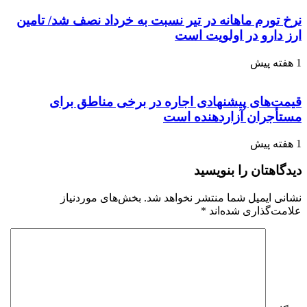
نرخ تورم ماهانه در تیر نسبت به خرداد نصف شد/ تامین
ارز دارو در اولویت است
1 هفته پیش
قیمت‌های پیشنهادی اجاره در برخی مناطق برای
مستأجران آزاردهنده است
1 هفته پیش
دیدگاهتان را بنویسید
نشانی ایمیل شما منتشر نخواهد شد.
بخش‌های موردنیاز
علامت‌گذاری شده‌اند
*