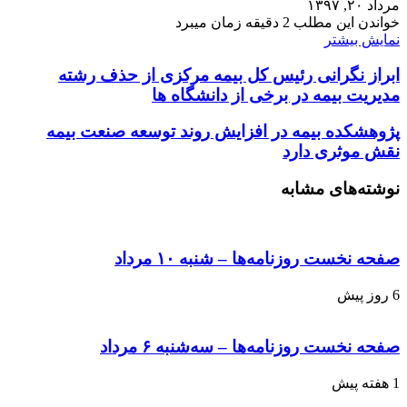
مرداد ۲۰, ۱۳۹۷
خواندن این مطلب 2 دقیقه زمان میبرد
نمایش بیشتر
ابراز نگرانی رئیس کل بیمه مرکزی از حذف رشته
مدیریت بیمه در برخی از دانشگاه ها
پژوهشکده بیمه در افزایش روند توسعه صنعت بیمه
نقش موثری دارد
نوشته‌های مشابه
صفحه نخست روزنامه‌ها – شنبه ۱۰ مرداد
6 روز پیش
صفحه نخست روزنامه‌ها – سه‌شنبه ۶ مرداد
1 هفته پیش