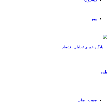
فیسبوک
منو
صفحه اصلی