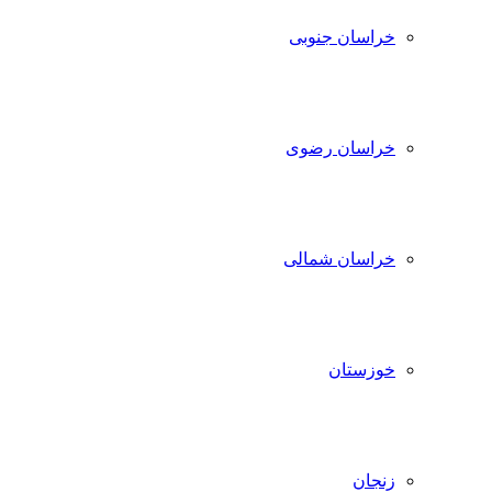
خراسان جنوبی
خراسان رضوی
خراسان شمالی
خوزستان
زنجان