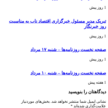
1 روز پیش
تبریک مدیر مسئول خبرگزاری اقتصاد ناب به مناسبت
روز خبرنگار
1 روز پیش
صفحه نخست روزنامه‌ها – شنبه ۱۷ مرداد
1 روز پیش
صفحه نخست روزنامه‌ها – شنبه ۱۰ مرداد
1 هفته پیش
دیدگاهتان را بنویسید
نشانی ایمیل شما منتشر نخواهد شد.
بخش‌های موردنیاز
علامت‌گذاری شده‌اند
*