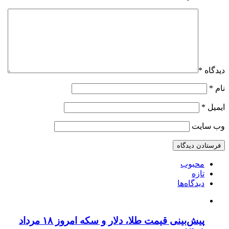
دیدگاه
*
نام
*
ایمیل
*
وب‌ سایت
محبوب
تازه
دیدگاه‌ها
پیش‌بینی قیمت طلا، دلار و سکه امروز ۱۸ مرداد