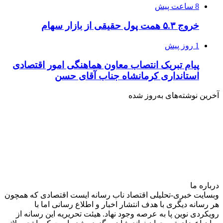
8 ساعت پیش
خروج ۵.۳ همت پول حقیقی از بازار سهام
1 روز پیش
پیام تبریک انتصاب معاون هماهنگی امور اقتصادی
استانداری کرمانشاه جناب آقای حسن
آخرین نوشته‌های‌ به‌روز شده
درباره‌ ما
وبسایت خبری-تحلیلی اقتصاد ناب رسانه‌ ایست اقتصادی که همچون
هر رسانه دیگری با هدف انتشار اخبار و اطلاع رسانی اما با
رویکردی نوین پا به عرصه وجود نهاد. هیئت تحریریه این رسانه از