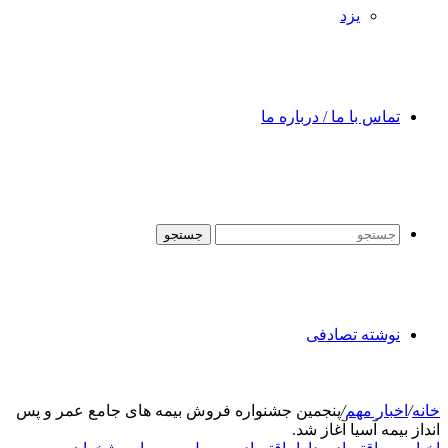
یزد
تماس با ما / درباره ما
جستجو
نوشته تصادفی
خانه
/
اخبار مهم
/
پنجمین جشنواره فروش بیمه های جامع عمر و پس
انداز بیمه آسیا آغاز شد.