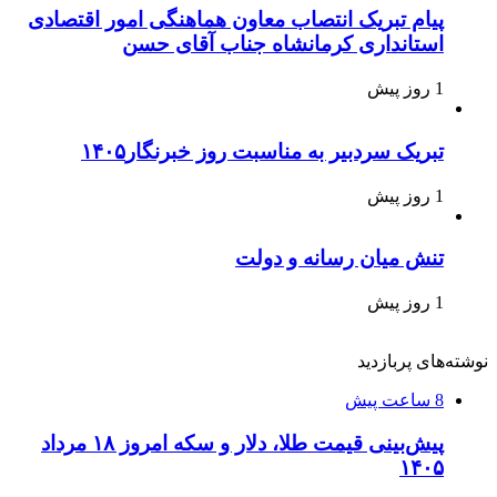
پیام تبریک انتصاب معاون هماهنگی امور اقتصادی
استانداری کرمانشاه جناب آقای حسن
1 روز پیش
تبریک سردبیر به مناسبت روز خبرنگار۱۴۰۵
1 روز پیش
تنش میان رسانه و دولت
1 روز پیش
نوشته‌های پربازدید
8 ساعت پیش
پیش‌بینی قیمت طلا، دلار و سکه امروز ۱۸ مرداد
۱۴۰۵