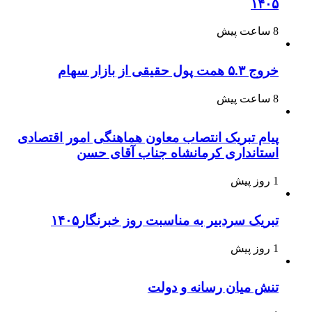
۱۴۰۵
8 ساعت پیش
خروج ۵.۳ همت پول حقیقی از بازار سهام
8 ساعت پیش
پیام تبریک انتصاب معاون هماهنگی امور اقتصادی
استانداری کرمانشاه جناب آقای حسن
1 روز پیش
تبریک سردبیر به مناسبت روز خبرنگار۱۴۰۵
1 روز پیش
تنش میان رسانه و دولت