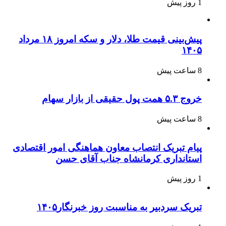
1 روز پیش
پیش‌بینی قیمت طلا، دلار و سکه امروز ۱۸ مرداد
۱۴۰۵
8 ساعت پیش
خروج ۵.۳ همت پول حقیقی از بازار سهام
8 ساعت پیش
پیام تبریک انتصاب معاون هماهنگی امور اقتصادی
استانداری کرمانشاه جناب آقای حسن
1 روز پیش
تبریک سردبیر به مناسبت روز خبرنگار۱۴۰۵