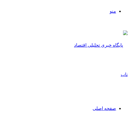
منو
صفحه اصلی