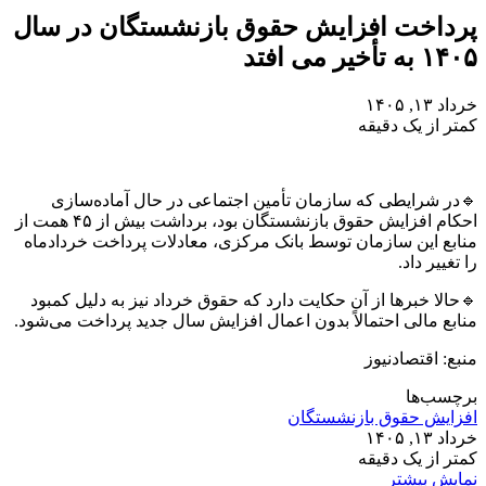
پرداخت افزایش حقوق بازنشستگان در سال
۱۴۰۵ به تأخیر می افتد
خرداد ۱۳, ۱۴۰۵
کمتر از یک دقیقه
🔹در شرایطی که سازمان تأمین اجتماعی در حال آماده‌سازی
احکام افزایش حقوق بازنشستگان بود، برداشت بیش از ۴۵ همت از
منابع این سازمان توسط بانک مرکزی، معادلات پرداخت خردادماه
را تغییر داد.
🔹حالا خبرها از آن حکایت دارد که حقوق خرداد نیز به دلیل کمبود
منابع مالی احتمالاً بدون اعمال افزایش سال جدید پرداخت می‌شود.
منبع: اقتصادنیوز
برچسب‌ها
افزایش حقوق بازنشستگان
خرداد ۱۳, ۱۴۰۵
کمتر از یک دقیقه
نمایش بیشتر