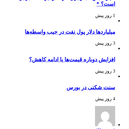
است؟ *
1 روز پیش
میلیاردها دلار پول نفت در جیب واسطه‌ها
3 روز پیش
افزایش دوباره قیمت‌ها یا ادامه کاهش؟
3 روز پیش
سنت شکنی در بورس
4 روز پیش