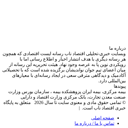
درباره‌ ما
وبسایت خبری-تحلیلی اقتصاد ناب رسانه‌ ایست اقتصادی که همچون
هر رسانه دیگری با هدف انتشار اخبار و اطلاع رسانی اما با
رویکردی نوین پا به عرصه وجود نهاد. هیئت تحریریه این رسانه از
میان اعضای تیم جوان نواندیشان برگزیده شده است که با تحصیلاتی
آکادمیک و دیدگاهی‌ مترقی سعی در ایجاد رسانه‌ای با معیار‌های
بین‌المللی دارد.
پیوندها
بیمه مرکزی، بیمه ایران پزوهشکده بیمه ، سازمان بورس وزارت
صنعت معدن تجارت، بانک مرکزی وزارت اقتصاد و دارایی
© تمامی حقوق مادی و معنوی سایت تا سال 2026 متعلق به پایگاه
خبری اقتصاد ناب است. |
صفحه اصلی
تماس با ما / درباره ما