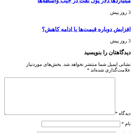
میلیاردها دلار پول نفت در جیب واسطه‌ها
3 روز پیش
افزایش دوباره قیمت‌ها یا ادامه کاهش؟
3 روز پیش
دیدگاهتان را بنویسید
نشانی ایمیل شما منتشر نخواهد شد.
بخش‌های موردنیاز
علامت‌گذاری شده‌اند
*
دیدگاه
*
نام
*