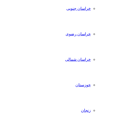
خراسان جنوبی
خراسان رضوی
خراسان شمالی
خوزستان
زنجان