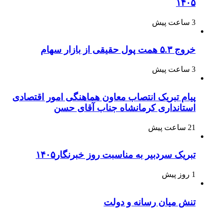
۱۴۰۵
3 ساعت پیش
خروج ۵.۳ همت پول حقیقی از بازار سهام
3 ساعت پیش
پیام تبریک انتصاب معاون هماهنگی امور اقتصادی
استانداری کرمانشاه جناب آقای حسن
21 ساعت پیش
تبریک سردبیر به مناسبت روز خبرنگار۱۴۰۵
1 روز پیش
تنش میان رسانه و دولت