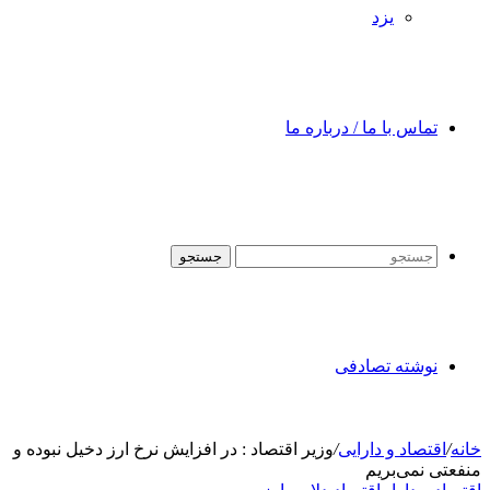
یزد
تماس با ما / درباره ما
جستجو
نوشته تصادفی
خانه
/
اقتصاد و دارایی
/
وزیر اقتصاد : در افزایش نرخ ارز دخیل نبوده و
منفعتی نمی‌بریم