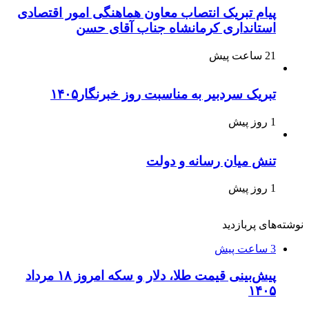
پیام تبریک انتصاب معاون هماهنگی امور اقتصادی
استانداری کرمانشاه جناب آقای حسن
21 ساعت پیش
تبریک سردبیر به مناسبت روز خبرنگار۱۴۰۵
1 روز پیش
تنش میان رسانه و دولت
1 روز پیش
نوشته‌های پربازدید
3 ساعت پیش
پیش‌بینی قیمت طلا، دلار و سکه امروز ۱۸ مرداد
۱۴۰۵