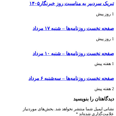
تبریک سردبیر به مناسبت روز خبرنگار۱۴۰۵
1 روز پیش
صفحه نخست روزنامه‌ها – شنبه ۱۷ مرداد
1 روز پیش
صفحه نخست روزنامه‌ها – شنبه ۱۰ مرداد
1 هفته پیش
صفحه نخست روزنامه‌ها – سه‌شنبه ۶ مرداد
2 هفته پیش
دیدگاهتان را بنویسید
نشانی ایمیل شما منتشر نخواهد شد.
بخش‌های موردنیاز
علامت‌گذاری شده‌اند
*