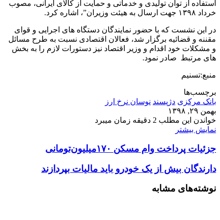
استفاده از توان تولیدی و خدماتی و حمایت از کالای ایرانی، مصوب
خرداد ۱۳۹۸ جهت ارسال به هیئت وزیران”، اشاره کرد.
در این نشست که با حضور نمایندگان دستگاه های اجرایی و قوای
مقننه و قضائیه برگزار شد، فعالان اقتصادی نسبت به طرح مسائل
و مشکلات خود اقدام و وزیر اقتصاد نیز دستورات لازم را به بخش
های مرتبط صادر نمود.
منبع:تسنیم
برچسب‌ها
بانک مرکزی
دژپسند
نوسان نرخ ارز
بهمن ۲۹, ۱۳۹۸
خواندن این مطلب 2 دقیقه زمان میبرد
نمایش بیشتر
جزئیات پرداخت وام مسکن ۱۷۰میلیون‌تومانی
دارندگان بیش از یک خودرو باید مالیات بپردازند
نوشته‌های مشابه