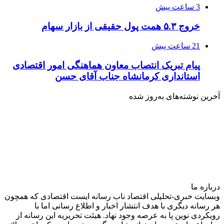
3 ساعت پیش
خروج ۵.۳ همت پول حقیقی از بازار سهام
21 ساعت پیش
پیام تبریک انتصاب معاون هماهنگی امور اقتصادی
استانداری کرمانشاه جناب آقای حسن
آخرین نوشته‌های‌ به‌روز شده
درباره‌ ما
وبسایت خبری-تحلیلی اقتصاد ناب رسانه‌ ایست اقتصادی که همچون
هر رسانه دیگری با هدف انتشار اخبار و اطلاع رسانی اما با
رویکردی نوین پا به عرصه وجود نهاد. هیئت تحریریه این رسانه از