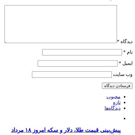
دیدگاه
*
نام
*
ایمیل
*
وب‌ سایت
محبوب
تازه
دیدگاه‌ها
پیش‌بینی قیمت طلا، دلار و سکه امروز ۱۸ مرداد