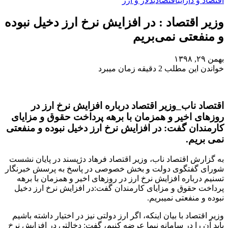
اقتصاد و دارایی
اقتصادی
دلار و ارز
وزیر اقتصاد : در افزایش نرخ ارز دخیل نبوده
و منفعتی نمی‌بریم
بهمن ۲۹, ۱۳۹۸
خواندن این مطلب 2 دقیقه زمان میبرد
اقتصاد ناب_وزیر اقتصاد درباره افزایش نرخ ارز در
روزهای اخیر و همزمان با برهه پرداخت حقوق و مزایای
کارمندان گفت: در افزایش نرخ ارز دخیل نبوده و منفعتی
نمی بریم.
به گزارش اقتصاد ناب، وزیر اقتصاد فرهاد دژپسند در پایان نشست
شورای گفتگوی دولت و بخش خصوصی در پاسخ به پرسش خبرنگار
تسنیم درباره افزایش نرخ ارز در روزهای اخیر و همزمان با برهه
پرداخت حقوق و مزایای کارمندان گفت:در افزایش نرخ ارز دخیل
نبوده و منفعتی نمیبریم.
وزیر اقتصاد با بیان اینکه، اگر ارز دولتی نیز در اختیار داشته باشیم
باید آن را در سامانه نیما عرضه کنیم، گفت: دخالتی در افزایش نرخ