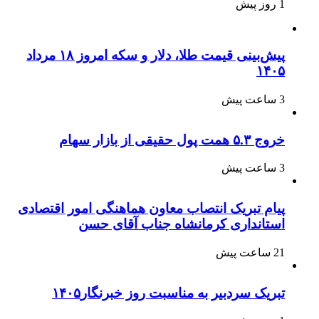
1 روز پیش
پیش‌بینی قیمت طلا، دلار و سکه امروز ۱۸ مرداد
۱۴۰۵
3 ساعت پیش
خروج ۵.۳ همت پول حقیقی از بازار سهام
3 ساعت پیش
پیام تبریک انتصاب معاون هماهنگی امور اقتصادی
استانداری کرمانشاه جناب آقای حسن
21 ساعت پیش
تبریک سردبیر به مناسبت روز خبرنگار۱۴۰۵