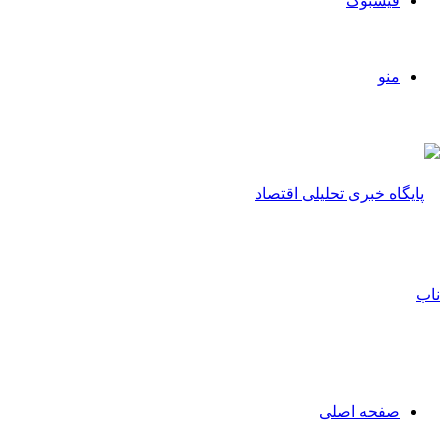
فیسبوک
منو
صفحه اصلی