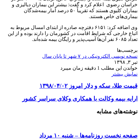
خراسان رضوی اعلام کرد و گفت: بیشتر این بیماران دیالیزی و
بیماران کلیوی هستند که تقریباً ۵۰ درصد آمار بیمه‌شدگان
بیماری‌های خاص هستند.
وی اضافه کرد: ۶۱۵۱ دفترچه صادره از ابتدای امسال مربوط به
اتباع خارجی که شرایط اقامت در کشورمان را دارند بوده و از این
تعداد ۶۰۸۵ نفر آن‌ها آسیب‌پذیر و رایگان بیمه شده‌اند.
برچسب‌ها
نسخه نویسی الکترونیکی در ۷ شهر تا پایان سال
تیر ۳, ۱۳۹۸
خواندن این مطلب 1 دقیقه زمان میبرد
نمایش بیشتر
قیمت طلا، سکه و دلار امروز ۱۳۹۸/۰۴/۰۲
ارایه بیمه وکالت با همکاری وکلای سراسر کشور
نوشته‌های مشابه
صفحه نخست روزنامه‌ها – شنبه ۱۰ مرداد