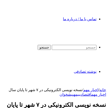
تماس با ما / درباره ما
جستجو
نوشته تصادفی
خانه
/
اخبار مهم
/
نسخه نویسی الکترونیکی در ۷ شهر تا پایان سال
اخبار مهم
اقتصادی
بیمه
پیشخوان
نسخه نویسی الکترونیکی در ۷ شهر تا پایان