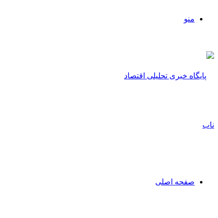
منو
صفحه اصلی