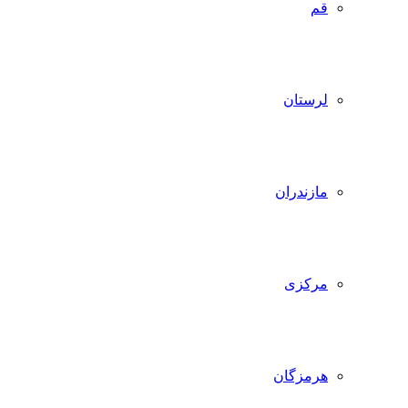
قم
لرستان
مازندران
مرکزی
هرمزگان