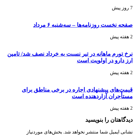
7 روز پیش
صفحه نخست روزنامه‌ها – سه‌شنبه ۶ مرداد
2 هفته پیش
نرخ تورم ماهانه در تیر نسبت به خرداد نصف شد/ تامین
ارز دارو در اولویت است
2 هفته پیش
قیمت‌های پیشنهادی اجاره در برخی مناطق برای
مستأجران آزاردهنده است
2 هفته پیش
دیدگاهتان را بنویسید
نشانی ایمیل شما منتشر نخواهد شد.
بخش‌های موردنیاز