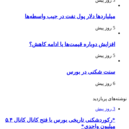
3 روز پیش
میلیاردها دلار پول نفت در جیب واسطه‌ها
5 روز پیش
افزایش دوباره قیمت‌ها یا ادامه کاهش؟
5 روز پیش
سنت شکنی در بورس
6 روز پیش
نوشته‌های پربازدید
3 روز پیش
*رکوردشکنی تاریخی بورس با فتح کانال کانال ۵.۴
میلیون واحدی*