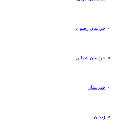
خراسان رضوی
خراسان شمالی
خوزستان
زنجان