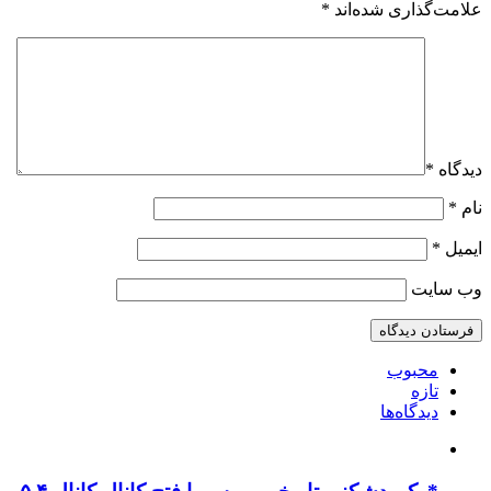
علامت‌گذاری شده‌اند
*
دیدگاه
*
نام
*
ایمیل
*
وب‌ سایت
محبوب
تازه
دیدگاه‌ها