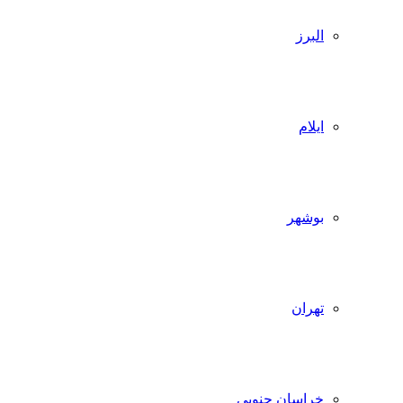
البرز
ایلام
بوشهر
تهران
خراسان جنوبی