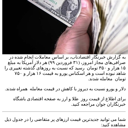
به گزارش خبرنگار اقتصادناب، بر اساس معاملات انجام شده در
صرافی‌های مجاز امروز، (۳۱ فروردین ۹۹) هر دلار آمریکا به مبلغ
۱۵ هزار و ۳۵۰ تومان رسید که نسبت به روز‌های گذشته تغییری را
شاهد نبوده است و هر اسکناس یورو به قیمت ۱۶ هزار و ۷۵۰
تومان معامله شدند.
دلار و یورو نسبت به دیروز با کاهش در قیمت معامله همراه شدند.
برای اطلاع از قیمت روز طلا و ارز به صفحه اقتصادی باشگاه
خبرنگاران جوان مراجعه کنید.
شما می توانید جدیدترین قیمت ارزهای پر متقاضی را در جدول ذیل
مشاهده کنید: