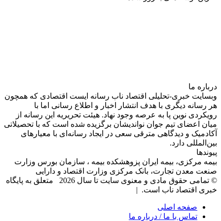
درباره‌ ما
وبسایت خبری-تحلیلی اقتصاد ناب رسانه‌ ایست اقتصادی که همچون
هر رسانه دیگری با هدف انتشار اخبار و اطلاع رسانی اما با
رویکردی نوین پا به عرصه وجود نهاد. هیئت تحریریه این رسانه از
میان اعضای تیم جوان نواندیشان برگزیده شده است که با تحصیلاتی
آکادمیک و دیدگاهی‌ مترقی سعی در ایجاد رسانه‌ای با معیار‌های
بین‌المللی دارد.
پیوندها
بیمه مرکزی، بیمه ایران پزوهشکده بیمه ، سازمان بورس وزارت
صنعت معدن تجارت، بانک مرکزی وزارت اقتصاد و دارایی
© تمامی حقوق مادی و معنوی سایت تا سال 2026 متعلق به پایگاه
خبری اقتصاد ناب است. |
صفحه اصلی
تماس با ما / درباره ما