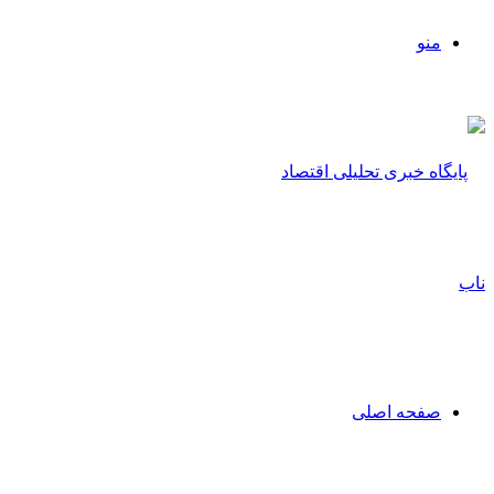
منو
صفحه اصلی