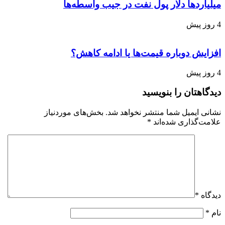
میلیاردها دلار پول نفت در جیب واسطه‌ها
4 روز پیش
افزایش دوباره قیمت‌ها یا ادامه کاهش؟
4 روز پیش
دیدگاهتان را بنویسید
نشانی ایمیل شما منتشر نخواهد شد.
بخش‌های موردنیاز
علامت‌گذاری شده‌اند
*
دیدگاه
*
نام
*