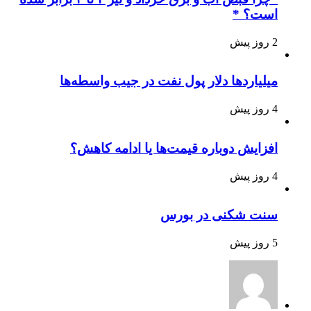
است؟ *
2 روز پیش
میلیاردها دلار پول نفت در جیب واسطه‌ها
4 روز پیش
افزایش دوباره قیمت‌ها یا ادامه کاهش؟
4 روز پیش
سنت شکنی در بورس
5 روز پیش