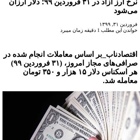
نرخ ارز آزاد در ۳۱ فروردین ۹۹؛ دلار ارزان
می‌شود
فروردین ۳۱, ۱۳۹۹
خواندن این مطلب 1 دقیقه زمان میبرد
اقتصادناب_بر اساس معاملات انجام شده در
صرافی‌های مجاز امروز، (۳۱ فروردین ۹۹)
هر اسکناس دلار ۱۵ هزار و ۳۵۰ تومان
معامله شد.