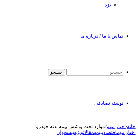
یزد
تماس با ما / درباره ما
جستجو
نوشته تصادفی
خانه
/
اخبار مهم
/
موارد تحت پوشش بیمه بدنه خودرو
اخبار مهم
اقتصادی
بیمه
مقالات
ویژه
پیشخوان