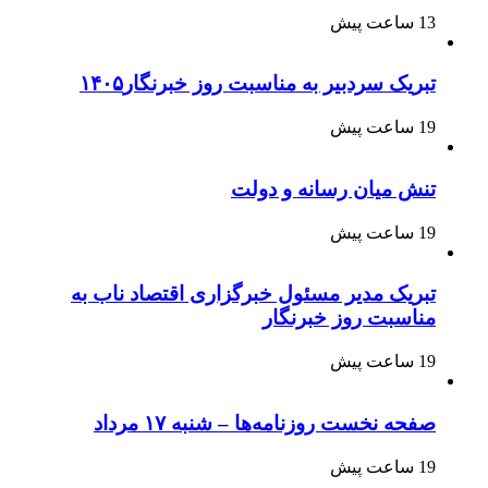
13 ساعت پیش
تبریک سردبیر به مناسبت روز خبرنگار۱۴۰۵
19 ساعت پیش
تنش میان رسانه و دولت
19 ساعت پیش
تبریک مدیر مسئول خبرگزاری اقتصاد ناب به
مناسبت روز خبرنگار
19 ساعت پیش
صفحه نخست روزنامه‌ها – شنبه ۱۷ مرداد
19 ساعت پیش