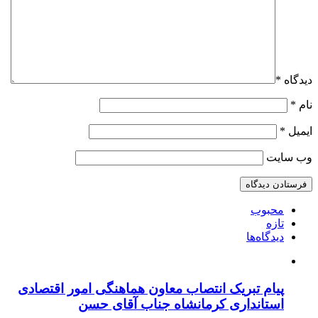
دیدگاه
*
نام
*
ایمیل
*
وب‌ سایت
محبوب
تازه
دیدگاه‌ها
پیام تبریک انتصاب معاون هماهنگی امور اقتصادی
استانداری کرمانشاه جناب آقای حسن