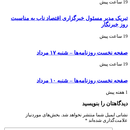
19 ساعت پیش
تبریک مدیر مسئول خبرگزاری اقتصاد ناب به مناسبت
روز خبرنگار
19 ساعت پیش
صفحه نخست روزنامه‌ها – شنبه ۱۷ مرداد
19 ساعت پیش
صفحه نخست روزنامه‌ها – شنبه ۱۰ مرداد
1 هفته پیش
دیدگاهتان را بنویسید
نشانی ایمیل شما منتشر نخواهد شد.
بخش‌های موردنیاز
علامت‌گذاری شده‌اند
*