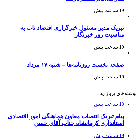
19 ساعت پیش
تبریک مدیر مسئول خبرگزاری اقتصاد ناب به
مناسبت روز خبرنگار
19 ساعت پیش
صفحه نخست روزنامه‌ها – شنبه ۱۷ مرداد
19 ساعت پیش
نوشته‌های پربازدید
13 ساعت پیش
پیام تبریک انتصاب معاون هماهنگی امور اقتصادی
استانداری کرمانشاه جناب آقای حسن
19 ساعت پیش