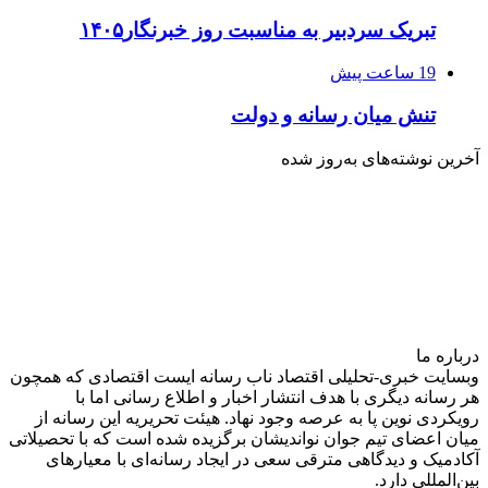
تبریک سردبیر به مناسبت روز خبرنگار۱۴۰۵
19 ساعت پیش
تنش میان رسانه و دولت
آخرین نوشته‌های‌ به‌روز شده
درباره‌ ما
وبسایت خبری-تحلیلی اقتصاد ناب رسانه‌ ایست اقتصادی که همچون
هر رسانه دیگری با هدف انتشار اخبار و اطلاع رسانی اما با
رویکردی نوین پا به عرصه وجود نهاد. هیئت تحریریه این رسانه از
میان اعضای تیم جوان نواندیشان برگزیده شده است که با تحصیلاتی
آکادمیک و دیدگاهی‌ مترقی سعی در ایجاد رسانه‌ای با معیار‌های
بین‌المللی دارد.