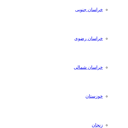
خراسان جنوبی
خراسان رضوی
خراسان شمالی
خوزستان
زنجان