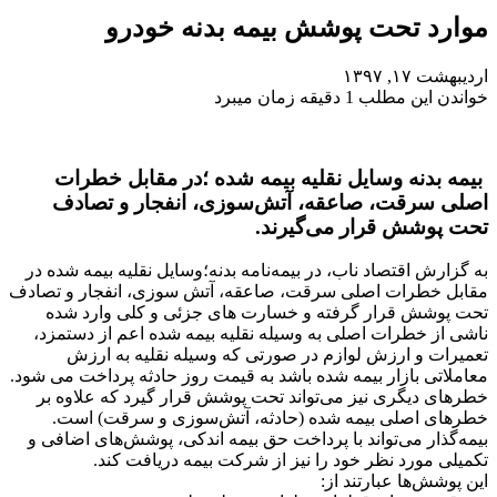
موارد تحت پوشش بیمه بدنه خودرو
اردیبهشت ۱۷, ۱۳۹۷
خواندن این مطلب 1 دقیقه زمان میبرد
بیمه بدنه وسایل نقلیه بیمه شده ؛در مقابل خطرات
اصلی سرقت، صاعقه، آتش‌سوزی، انفجار و تصادف
تحت پوشش قرار می‌گیرند.
به گزارش اقتصاد ناب، در بیمه‌نامه بدنه؛وسایل نقلیه بیمه شده در
مقابل خطرات اصلی سرقت، صاعقه، آتش سوزی، انفجار و تصادف
تحت پوشش قرار گرفته و خسارت های جزئی و کلی وارد شده
ناشی از خطرات اصلی به وسیله نقلیه بیمه شده اعم از دستمزد،
تعمیرات و ارزش لوازم در صورتی که وسیله نقلیه به ارزش
معاملاتی بازار بیمه شده باشد به قیمت روز حادثه پرداخت می شود.
خطرهای دیگری نیز می‌تواند تحت پوشش قرار گیرد که علاوه بر
خطرهای اصلی بیمه شده (حادثه، آتش‌سوزی و سرقت) است.
بیمه‌گذار می‌تواند با پرداخت حق بیمه اندکی، پوشش‌های اضافی و
تکمیلی مورد نظر خود را نیز از شرکت بیمه دریافت کند.
این پوشش‌ها عبارتند از: