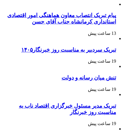
پیام تبریک انتصاب معاون هماهنگی امور اقتصادی
استانداری کرمانشاه جناب آقای حسن
13 ساعت پیش
تبریک سردبیر به مناسبت روز خبرنگار۱۴۰۵
19 ساعت پیش
تنش میان رسانه و دولت
19 ساعت پیش
تبریک مدیر مسئول خبرگزاری اقتصاد ناب به
مناسبت روز خبرنگار
19 ساعت پیش