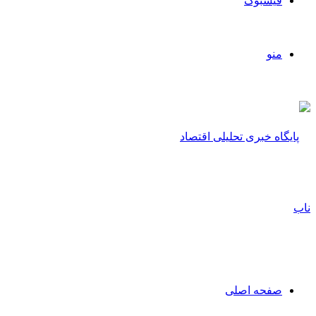
فیسبوک
منو
صفحه اصلی