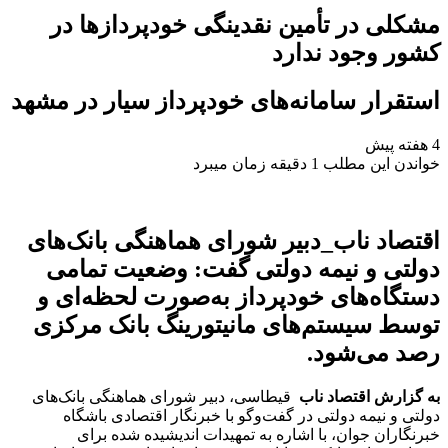
مشکلی در تأمین نقدینگی خودپرداز‌ها در
کشور وجود ندارد
استقرار سامانه‌های خودپرداز سیار در مشهد
4 هفته پیش
خواندن این مطلب 1 دقیقه زمان میبرد
اقتصاد ناب_دبیر شورای هماهنگی بانک‌های
دولتی و نیمه دولتی گفت: وضعیت تمامی
دستگاه‌های خودپرداز به‌صورت لحظه‌ای و
توسط سیستم‌های مانیتورینگ بانک مرکزی
رصد می‌شود.
به گزارش اقتصاد ناب
قیطاسی، دبیر شورای هماهنگی بانک‌های
دولتی و نیمه دولتی در گفت‌و‌گو با خبرنگار اقتصادی باشگاه
خبرنگاران جوان، با اشاره به تمهیدات اندیشیده شده برای