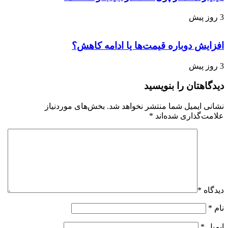
3 روز پیش
افزایش دوباره قیمت‌ها یا ادامه کاهش؟
3 روز پیش
دیدگاهتان را بنویسید
نشانی ایمیل شما منتشر نخواهد شد.
بخش‌های موردنیاز
علامت‌گذاری شده‌اند
*
دیدگاه
*
نام
*
ایمیل
*