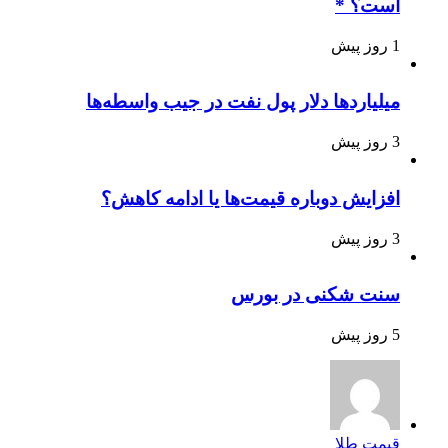
است؟ *
1 روز پیش
میلیاردها دلار پول نفت در جیب واسطه‌ها
3 روز پیش
افزایش دوباره قیمت‌ها یا ادامه کاهش؟
3 روز پیش
سنت شکنی در بورس
5 روز پیش
قیمت طلا