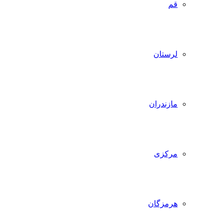
قم
لرستان
مازندران
مرکزی
هرمزگان