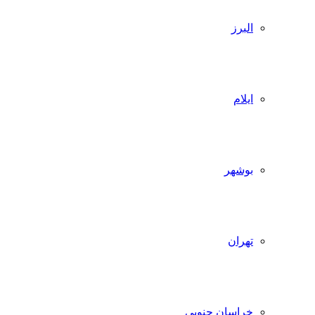
البرز
ایلام
بوشهر
تهران
خراسان جنوبی