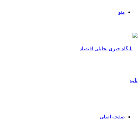
منو
صفحه اصلی