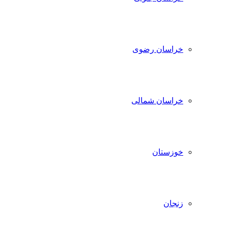
خراسان رضوی
خراسان شمالی
خوزستان
زنجان