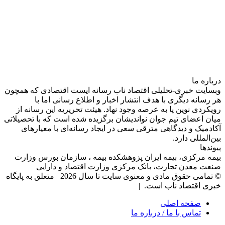
درباره‌ ما
وبسایت خبری-تحلیلی اقتصاد ناب رسانه‌ ایست اقتصادی که همچون
هر رسانه دیگری با هدف انتشار اخبار و اطلاع رسانی اما با
رویکردی نوین پا به عرصه وجود نهاد. هیئت تحریریه این رسانه از
میان اعضای تیم جوان نواندیشان برگزیده شده است که با تحصیلاتی
آکادمیک و دیدگاهی‌ مترقی سعی در ایجاد رسانه‌ای با معیار‌های
بین‌المللی دارد.
پیوندها
بیمه مرکزی، بیمه ایران پزوهشکده بیمه ، سازمان بورس وزارت
صنعت معدن تجارت، بانک مرکزی وزارت اقتصاد و دارایی
© تمامی حقوق مادی و معنوی سایت تا سال 2026 متعلق به پایگاه
خبری اقتصاد ناب است. |
صفحه اصلی
تماس با ما / درباره ما