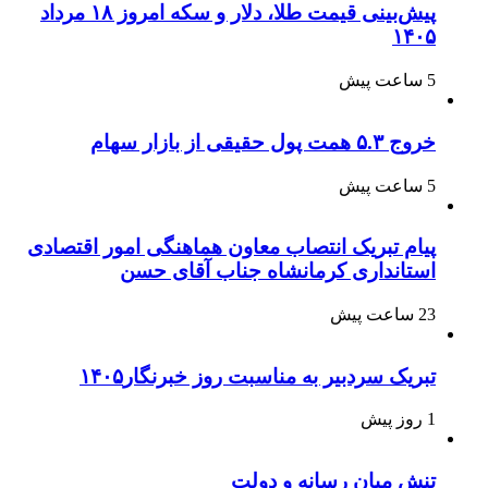
پیش‌بینی قیمت طلا، دلار و سکه امروز ۱۸ مرداد
۱۴۰۵
5 ساعت پیش
خروج ۵.۳ همت پول حقیقی از بازار سهام
5 ساعت پیش
پیام تبریک انتصاب معاون هماهنگی امور اقتصادی
استانداری کرمانشاه جناب آقای حسن
23 ساعت پیش
تبریک سردبیر به مناسبت روز خبرنگار۱۴۰۵
1 روز پیش
تنش میان رسانه و دولت