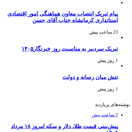
پیام تبریک انتصاب معاون هماهنگی امور اقتصادی
استانداری کرمانشاه جناب آقای حسن
23 ساعت پیش
تبریک سردبیر به مناسبت روز خبرنگار۱۴۰۵
1 روز پیش
تنش میان رسانه و دولت
1 روز پیش
نوشته‌های پربازدید
5 ساعت پیش
پیش‌بینی قیمت طلا، دلار و سکه امروز ۱۸ مرداد