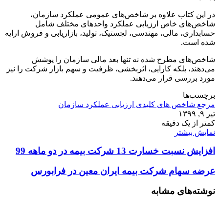
در این کتاب علاوه بر شاخص‌‏های عمومی عملکرد سازمان،
شاخص‏‌های خاص ارزیابی عملکرد واحدهای مختلف شامل
حسابداری، مالی، مهندسی، لجستیک، تولید، بازاریابی و فروش ارایه
شده است.
شاخص‌‏های مطرح شده نه تنها بعد مالی سازمان را پوشش
می‏‌دهند، بلکه کارایی، اثربخشی، ظرفیت و سهم بازار شرکت را نیز
مورد بررسی قرار می‏‌دهند.
برچسب‌ها
مرجع شاخص های کلیدی ارزیابی عملکرد سازمان
تیر ۹, ۱۳۹۹
کمتر از یک دقیقه
نمایش بیشتر
افزایش نسبت خسارت 13 شرکت بیمه در دو ماهه 99
عرضه سهام شرکت بیمه ایران معین در فرابورس
نوشته‌های مشابه