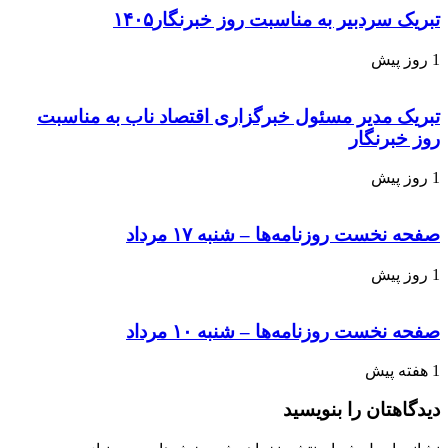
تبریک سردبیر به مناسبت روز خبرنگار۱۴۰۵
1 روز پیش
تبریک مدیر مسئول خبرگزاری اقتصاد ناب به مناسبت
روز خبرنگار
1 روز پیش
صفحه نخست روزنامه‌ها – شنبه ۱۷ مرداد
1 روز پیش
صفحه نخست روزنامه‌ها – شنبه ۱۰ مرداد
1 هفته پیش
دیدگاهتان را بنویسید