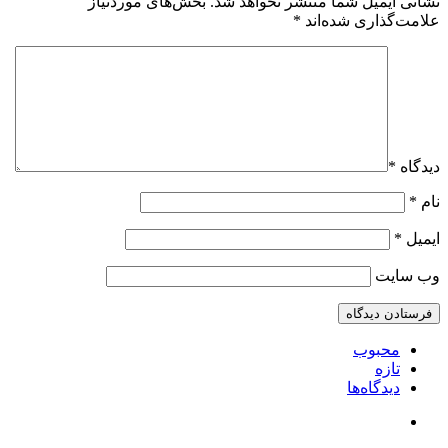
نشانی ایمیل شما منتشر نخواهد شد.
بخش‌های موردنیاز
علامت‌گذاری شده‌اند
*
دیدگاه
*
نام
*
ایمیل
*
وب‌ سایت
محبوب
تازه
دیدگاه‌ها