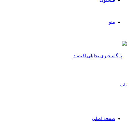
فیسبوک
منو
صفحه اصلی