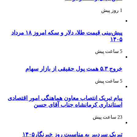
1 روز پیش
پیش‌بینی قیمت طلا، دلار و سکه امروز ۱۸ مرداد
۱۴۰۵
5 ساعت پیش
خروج ۵.۳ همت پول حقیقی از بازار سهام
5 ساعت پیش
پیام تبریک انتصاب معاون هماهنگی امور اقتصادی
استانداری کرمانشاه جناب آقای حسن
23 ساعت پیش
تبریک سردبیر به مناسبت روز خبرنگار۱۴۰۵