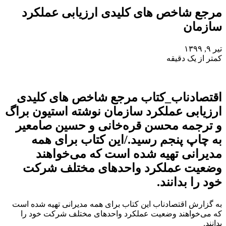
مرجع شاخص های کلیدی ارزیابی عملکرد
سازمان
تیر ۹, ۱۳۹۹
کمتر از یک دقیقه
اقتصادناب_کتاب مرجع شاخص های کلیدی
ارزیابی عملکرد سازمان نوشته استیون براگ
و ترجمه محسن قره‌خانی و حسین صامعیر
به چاپ پنجم رسید./این کتاب برای همه
مدیرانی تهیه شده است که می‌خواهند
وضعیت عملکرد واحدهای مختلف شرکت
خود را بدانند.
به گزارش اقتصادناب این کتاب برای همه مدیرانی تهیه شده است
که می‌خواهند وضعیت عملکرد واحدهای مختلف شرکت خود را
بدانند.