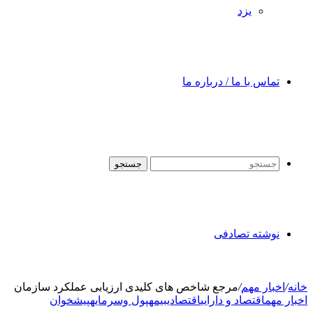
یزد
تماس با ما / درباره ما
جستجو
نوشته تصادفی
خانه
/
اخبار مهم
/
مرجع شاخص های کلیدی ارزیابی عملکرد سازمان
اخبار مهم
اقتصاد و دارایی
اقتصادی
بیمه
پول وسرمایه
پیشخوان