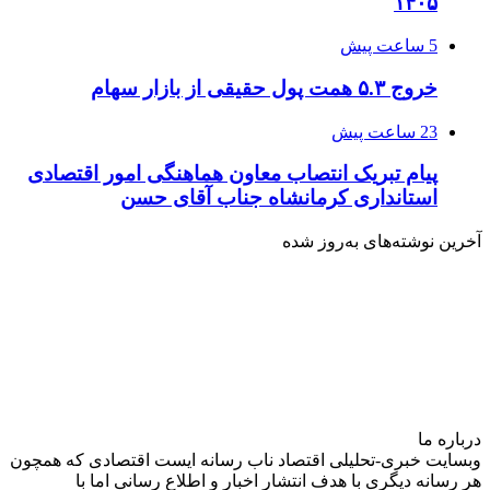
۱۴۰۵
5 ساعت پیش
خروج ۵.۳ همت پول حقیقی از بازار سهام
23 ساعت پیش
پیام تبریک انتصاب معاون هماهنگی امور اقتصادی
استانداری کرمانشاه جناب آقای حسن
آخرین نوشته‌های‌ به‌روز شده
درباره‌ ما
وبسایت خبری-تحلیلی اقتصاد ناب رسانه‌ ایست اقتصادی که همچون
هر رسانه دیگری با هدف انتشار اخبار و اطلاع رسانی اما با