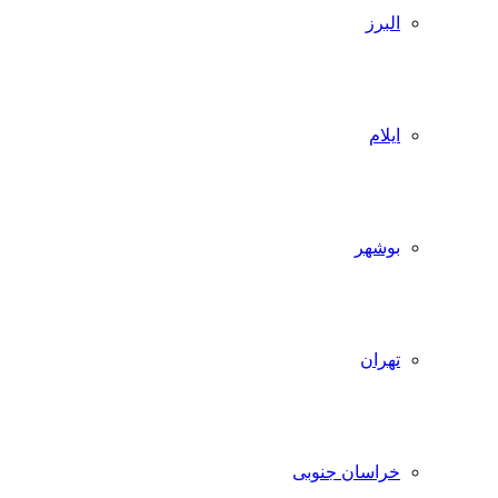
البرز
ایلام
بوشهر
تهران
خراسان جنوبی