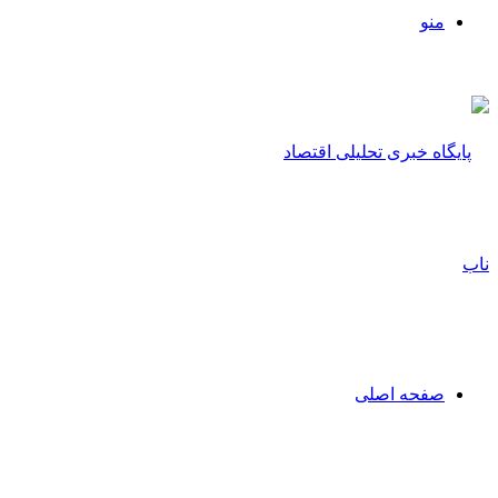
منو
صفحه اصلی