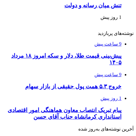
تنش میان رسانه و دولت
1 روز پیش
نوشته‌های پربازدید
9 ساعت پیش
پیش‌بینی قیمت طلا، دلار و سکه امروز ۱۸ مرداد
۱۴۰۵
9 ساعت پیش
خروج ۵.۳ همت پول حقیقی از بازار سهام
1 روز پیش
پیام تبریک انتصاب معاون هماهنگی امور اقتصادی
استانداری کرمانشاه جناب آقای حسن
آخرین نوشته‌های‌ به‌روز شده