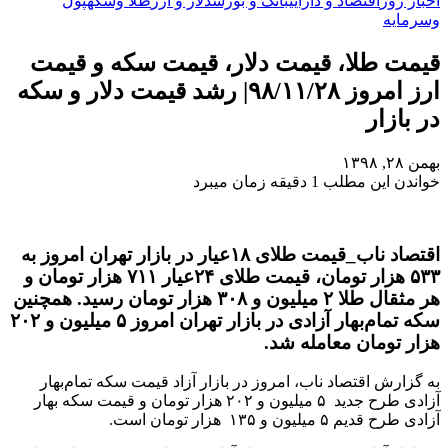
اخبار روز
اقتصاد و دارایی
بانک و بورس
دلار و ارز
طلا وسکه
پول
وسرمایه
قیمت طلا، قیمت دلار، قیمت سکه و قیمت
ارز امروز ۹۸/۱۱/۲۸| رشد قیمت دلار و سکه
در بازار
بهمن ۲۸, ۱۳۹۸
خواندن این مطلب 1 دقیقه زمان میبرد
اقتصاد ناب_قیمت طلای ۱۸عیار در بازار تهران امروز به
۵۳۳ هزار تومان، قیمت طلای ۲۴عیار ۷۱۱ هزار تومان و
هر مثقال طلا ۲ میلیون و ۳۰۸ هزار تومان رسید. همچنین
سکه تمام‌‌بهار آزادی در بازار تهران امروز ۵ میلیون و ۲۰۲
هزار تومان معامله شد.
به گزارش اقتصاد ناب، امروز در بازار آزاد قیمت سکه تمام‌بهار
آزادی طرح جدید ۵ میلیون و ۲۰۲ هزار تومان و قیمت سکه بهار
آزادی طرح قدیم ۵ میلیون و ۱۳۵ هزار تومان است.