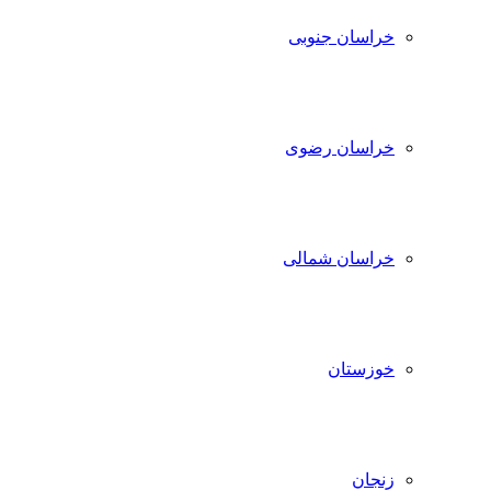
خراسان جنوبی
خراسان رضوی
خراسان شمالی
خوزستان
زنجان