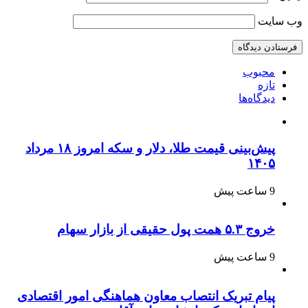
وب‌ سایت
محبوب
تازه
دیدگاه‌ها
پیش‌بینی قیمت طلا، دلار و سکه امروز ۱۸ مرداد
۱۴۰۵
9 ساعت پیش
خروج ۵.۳ همت پول حقیقی از بازار سهام
9 ساعت پیش
پیام تبریک انتصاب معاون هماهنگی امور اقتصادی