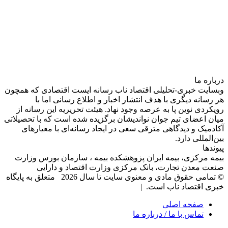
درباره‌ ما
وبسایت خبری-تحلیلی اقتصاد ناب رسانه‌ ایست اقتصادی که همچون
هر رسانه دیگری با هدف انتشار اخبار و اطلاع رسانی اما با
رویکردی نوین پا به عرصه وجود نهاد. هیئت تحریریه این رسانه از
میان اعضای تیم جوان نواندیشان برگزیده شده است که با تحصیلاتی
آکادمیک و دیدگاهی‌ مترقی سعی در ایجاد رسانه‌ای با معیار‌های
بین‌المللی دارد.
پیوندها
بیمه مرکزی، بیمه ایران پزوهشکده بیمه ، سازمان بورس وزارت
صنعت معدن تجارت، بانک مرکزی وزارت اقتصاد و دارایی
© تمامی حقوق مادی و معنوی سایت تا سال 2026 متعلق به پایگاه
خبری اقتصاد ناب است. |
صفحه اصلی
تماس با ما / درباره ما