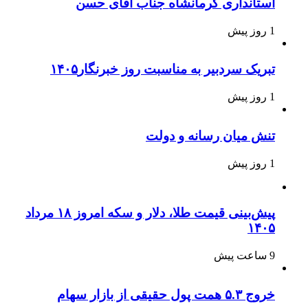
استانداری کرمانشاه جناب آقای حسن
1 روز پیش
تبریک سردبیر به مناسبت روز خبرنگار۱۴۰۵
1 روز پیش
تنش میان رسانه و دولت
1 روز پیش
پیش‌بینی قیمت طلا، دلار و سکه امروز ۱۸ مرداد
۱۴۰۵
9 ساعت پیش
خروج ۵.۳ همت پول حقیقی از بازار سهام