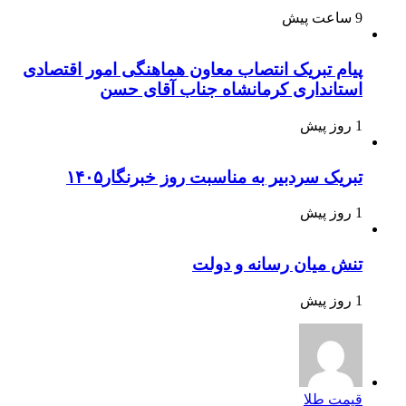
9 ساعت پیش
پیام تبریک انتصاب معاون هماهنگی امور اقتصادی
استانداری کرمانشاه جناب آقای حسن
1 روز پیش
تبریک سردبیر به مناسبت روز خبرنگار۱۴۰۵
1 روز پیش
تنش میان رسانه و دولت
1 روز پیش
قیمت طلا