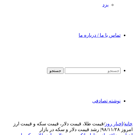
یزد
تماس با ما / درباره ما
جستجو
نوشته تصادفی
خانه
/
اخبار روز
/
قیمت طلا، قیمت دلار، قیمت سکه و قیمت ارز
امروز ۹۸/۱۱/۲۸| رشد قیمت دلار و سکه در بازار