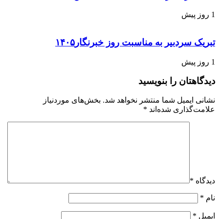
1 روز پیش
تبریک سردبیر به مناسبت روز خبرنگار۱۴۰۵
1 روز پیش
دیدگاهتان را بنویسید
نشانی ایمیل شما منتشر نخواهد شد.
بخش‌های موردنیاز
علامت‌گذاری شده‌اند
*
دیدگاه
*
نام
*
ایمیل
*