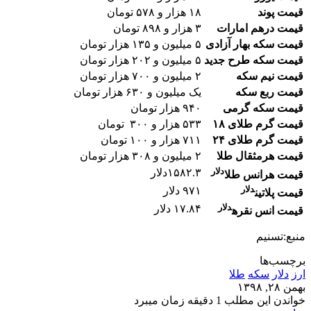
قیمت پوند
۱۸ هزار و ۵۷۸ تومان
قیمت درهم امارات
۳ هزار و ۸۹۸ تومان
قیمت سکه بهار آزادی
۵ میلیون و ۱۳۵ هزار تومان
قیمت سکه طرح جدید
۵ میلیون و ۲۰۲ هزار تومان
قیمت نیم سکه
۲ میلیون و ۷۰۰ هزار تومان
قیمت ربع سکه
یک میلیون و ۶۳۰ هزار تومان
قیمت سکه گرمی
۹۴۰ هزار تومان
قیمت گرم طلای ۱۸
۵۳۳ هزار و ۳۰۰ تومان
قیمت گرم طلای ۲۴
۷۱۱ هزار و ۱۰۰ تومان
قیمت هرمثقال طلا
۲ میلیون و ۳۰۸ هزار تومان
دلار
۱۵۸۲.۳دلار
قیمت هرانس طلا
دلار
۹۷۱ دلار
قیمت پلاتین
دلار
۱۷.۸۴ دلار
قیمت انس نقره
منبع:تسنیم
برچسب‌ها
ارز
دلار
سکه
طلا
بهمن ۲۸, ۱۳۹۸
خواندن این مطلب 1 دقیقه زمان میبرد