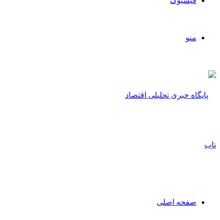
فیسبوک
منو
صفحه اصلی