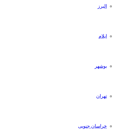
البرز
ایلام
بوشهر
تهران
خراسان جنوبی