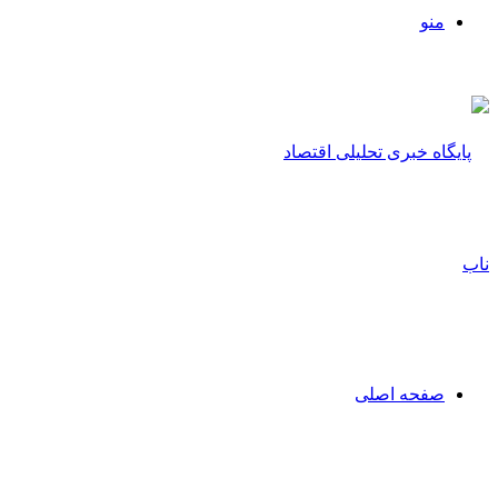
منو
صفحه اصلی