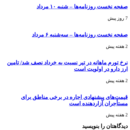
صفحه نخست روزنامه‌ها – شنبه ۱۰ مرداد
7 روز پیش
صفحه نخست روزنامه‌ها – سه‌شنبه ۶ مرداد
2 هفته پیش
نرخ تورم ماهانه در تیر نسبت به خرداد نصف شد/ تامین
ارز دارو در اولویت است
2 هفته پیش
قیمت‌های پیشنهادی اجاره در برخی مناطق برای
مستأجران آزاردهنده است
2 هفته پیش
دیدگاهتان را بنویسید