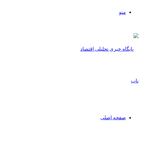
منو
صفحه اصلی