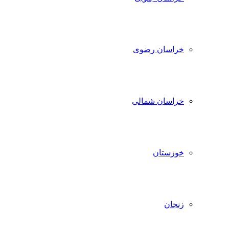
خراسان رضوی
خراسان شمالی
خوزستان
زنجان