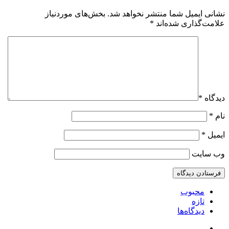
نشانی ایمیل شما منتشر نخواهد شد.
بخش‌های موردنیاز
علامت‌گذاری شده‌اند
*
دیدگاه
*
نام
*
ایمیل
*
وب‌ سایت
محبوب
تازه
دیدگاه‌ها