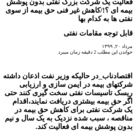
فعالیت یک شرکت بزرگ نفتی بدون پوشش
بیمه ای ؟!/کاهش غیر فنی حق بیمه از سوی
نفتی ها به کدام بها
قابل توجه مقامات نفتی
مرداد ۲۰, ۱۳۹۹
خواندن این مطلب 2 دقیقه زمان میبرد
اقتصادناب_در حالیکه وزیر نفت اذعان داشته
شرکتهای بیمه در ایمن سازی و ارزیابی
ریسک تاسیسات نفتی سخت گیری کنند حتی
اگر حق بیمه بیشتری دریافت نمایند،اقدام
یک شرکت نفتی برای کاهش حق بیمه در
مناقصه ، سبب شده نزدیک به یک سال و نیم
بدون پوشش بیمه ای فعالیت کند.