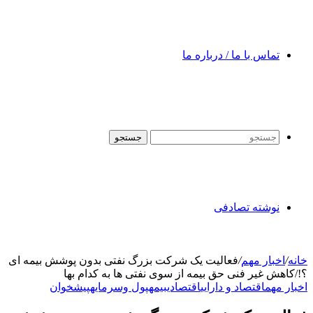
تماس با ما / درباره ما
جستجو
نوشته تصادفی
خانه
/
اخبار مهم
/
فعالیت یک شرکت بزرگ نفتی بدون پوشش بیمه ای
؟!/کاهش غیر فنی حق بیمه از سوی نفتی ها به کدام بها
اخبار مهم
اقتصاد و دارایی
اقتصادی
بیمه
پول وسرمایه
پیشخوان