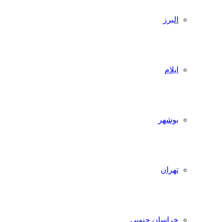
البرز
ایلام
بوشهر
تهران
خراسان جنوبی