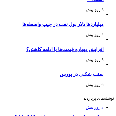
3 روز پیش
میلیاردها دلار پول نفت در جیب واسطه‌ها
5 روز پیش
افزایش دوباره قیمت‌ها یا ادامه کاهش؟
5 روز پیش
سنت شکنی در بورس
6 روز پیش
نوشته‌های پربازدید
3 روز پیش