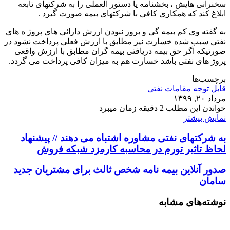
سخنرانی هایش ، بخشنامه یا دستور العملی را به شرکتهای تابعه
ابلاغ کند که همکاری کافی با شرکتهای بیمه صورت گیرد .
به گفته وی کم بیمه گی و بروز نبودن ارزش دارائی های پروژ ه های
نفتی سبب شده خسارت نیز مطابق با ارزش فعلی پرداخت نشود در
صورتیکه اگر حق بیمه دریافتی بیمه گران مطابق با ارزش واقعی
پروژ های نفتی باشد خسارت هم به میزان کافی پرداخت می گردد.
برچسب‌ها
قابل توجه مقامات نفتی
مرداد ۲۰, ۱۳۹۹
خواندن این مطلب 2 دقیقه زمان میبرد
نمایش بیشتر
به شرکتهای نفتی مشاوره اشتباه می دهند // پیشنهاد
لحاظ تاثیر تورم در محاسبه کارمزد شبکه فروش
صدور آنلاین بیمه نامه شخص ثالث برای مشتریان جدید
سامان
نوشته‌های مشابه