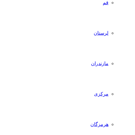
قم
لرستان
مازندران
مرکزی
هرمزگان