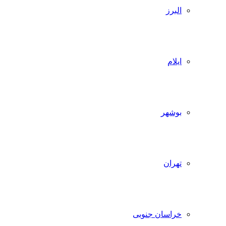
البرز
ایلام
بوشهر
تهران
خراسان جنوبی