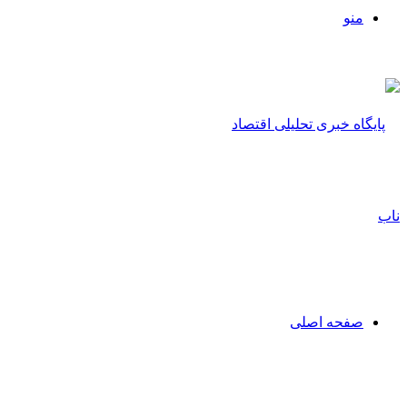
منو
صفحه اصلی