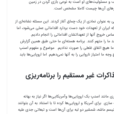
ف و مسئولیت‌های او است به نوعی بازی کردن در زمین
ار‌های آن‌ها چیست کاملا مشخص است.
به عنوان نمادی از یک چماق آغاز کردند. این مسئله نشانه‌ای از
بله طبق قطعنامه ۲۲۳۱ در صورتی که ایران از تعهدات خود دست بردارد اقداماتی عملی می‌شود، اما
س خروج آنها از تعهداتشان اقداماتی را انجام دادیم.
نند ما را متهم کنند. برنامه هسته‌ای ما حتی طبق همین گزارش
 ما هیچ اتفاق غلطی را صورت ندادیم. موضوع و مفهوم اسنپ
جه ما امتیاز ناروایی را به آنها نمی‌دهیم. اما اروپایی‌ها باید
کرات غیر مستقیم را برنامه‌ریزی
 مانند اسنپ بک اروپایی‌ها وآمریکایی‌ها اگر نیاز به بهانه
سازی برای آمریکا و اروپایی‌ها کرده تا با استناد به آن بتوانند
کانیسم ماشه، شمشیر دو لبه برای آن‌ها است و تبعاتی جدی علیه