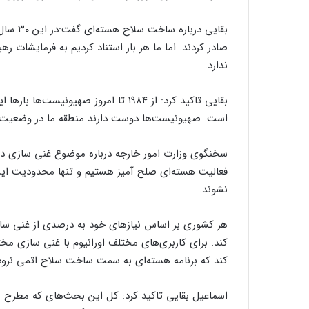
بقایی در
صادر کردند. اما ما هر بار استناد کردیم به فرمایشات ر
ندارد.
بقایی تاکید کرد: از ۱۹۸۴ تا امروز صهیو
است. صهیونیست‌ها دوست دارند منطقه ما در وضعیت 
سخنگوی وزارت امور خارجه درباره موضوع غنی سازی در
فعالیت هسته‌ای صلح آمیز هستیم و تنها محدودیت ا
نشوند.
هر کشوری بر اساس نیاز‌های خود به درصدی از غنی ساز
کند. برای کاربری‌های مختلف اورانیوم با غنی سازی 
کند که برنامه هسته‌ای به سمت ساخت سلاح اتمی نرود 
اسماعیل بقایی تاکید کرد: کل این بحث‌های که مطرح ش