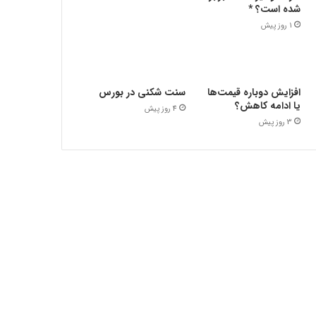
شده است؟ *
1 روز پیش
افزایش دوباره قیمت‌ها
سنت شکنی در بورس
یا ادامه کاهش؟
4 روز پیش
3 روز پیش