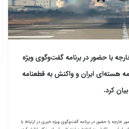
جه با حضور در برنامه گفت‌وگوی ویژه
مه هسته‌ای ایران و واکنش به قطعنامه
یان کرد.
 خارجه با حضور در برنامه گفت‌وگوی ویژه خبری در ارتباط با