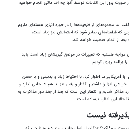
ر صورت بروز این اتفاقات توسط آنها چه اقداماتی انجام خواهیم
ت: ما مجموعه‌ای از ظرفیت‌ها را در حوزه انرژی هسته‌ای داریم
تی که قطعنامه‌ای صادر شود که احتمالش نیز زیاد است،
 بعد از اقدام صحبت خواهد شد.
فی مواجه هستیم که تغییرات در موضع گیریشان زیاد است باید
 برنامه ریزی کردیم.
 آمریکایی‌ها اظهار کرد: با احتیاط زیاد و بدبینی و با حسن
واهی آنها را داشتیم. گفتار و رفتار آنها با هم همخانی ندارد و
 مذاکرا شدیم و انتظار این است که بعد از چند دور مذاکرات به
 حالا این اتفاق نیفتاده است.
پذیرفته نیست
 نیست و مذاکره‌کنندگان اساسا مجاز نیستند درباره طرحی که