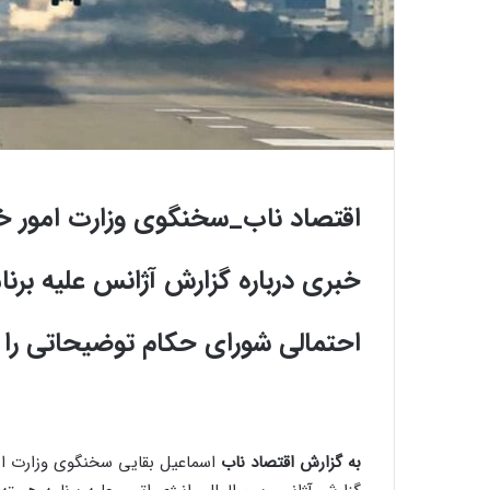
اقتصاد ناب_سخنگوی وزارت امور خار
خبری درباره گزارش آژانس علیه برنا
احتمالی شورای حکام توضیحاتی را ب
به گزارش اقتصاد ناب
اسماعیل بقایی سخنگوی وزارت امور