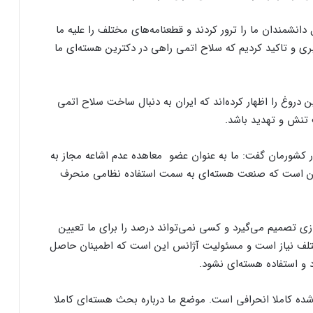
باره ساخت سلاح هسته‌ای گفت:در این ۳۰ سال دانشمند‌ان ما را ترور کردند و قطعنامه‌های مختلف را علیه ما
هبری و تاکید کردیم که سلاح اتمی راهی در دکترین هسته‌ای ما
نیست‌ها بار‌ها این دروغ را اظهار کرده‌اند که ایران به دنبال ساخت سلاح اتمی
تنش و تهدید باشد.
 کشورمان گفت: ما به عنوان عضو معاهده عدم اشاعه مجاز به
ین است که صنعت هسته‌ای به سمت استفاده نظامی منحرف
ی تصمیم می‌گیرد و کسی نمی‌تواند درصد را برای ما تعیین
مختلف نیاز است و مسئولیت آژانس این است که اطمینان حاصل
و استفاده هسته‌ای نشود.
ده کاملا انحرافی است. موضع ما درباره بحث هسته‌ای کاملا