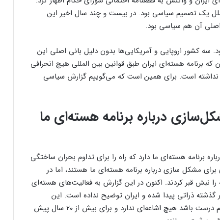
ای ایران و واکنش به قطعنامه احتمالی شورای حکام اظهار کرد:
لل یک تصمیم سیاسی بود. در بیست و چند سال‌ اخیر این
 اصلی آن هم سیاسی بود.
. سه کشور اروپایی و آمریکایی‌ها بدون دلیل بانی اصلی این
که برنامه هسته‌ای ایران طبق قوانین بین المللی هیچ انحرافی
ون نداشته است. برای همین است که می‌گوییم گزارش سیاسی
شکل‌سازی درباره برنامه هسته‌ای ما
ه برنامه هسته‌ای ما دارد که راه را برای تداوم بحران ساختگی
ای برای مشکل سازی درباره برنامه هسته‌ای ما هستند، اما در
 را نبش قبر کردند. اکنون در این گزارش به فعالیت‌های هسته‌ای
 در گذشته ذراتی پیدا شده و ایران توضیح نداده است. این
موضوع و بهانه پیدا شدن ذرات غنی شده اگر ذره‌ای هم درست باشد هیچ اشاعه‌ای ندارد و برای بیش از ۲۰ سال پیش