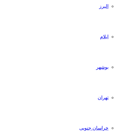
البرز
ایلام
بوشهر
تهران
خراسان جنوبی