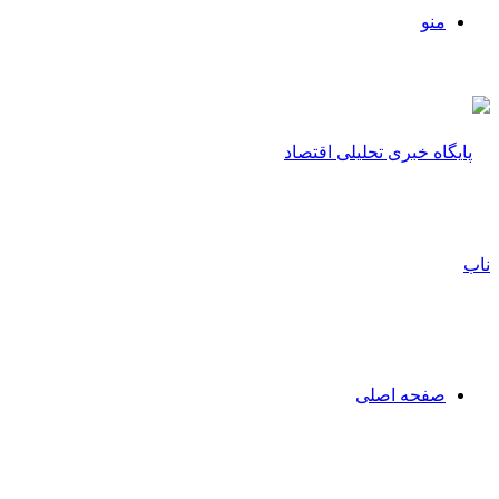
منو
صفحه اصلی