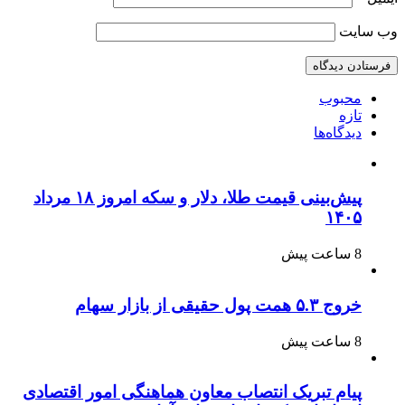
وب‌ سایت
محبوب
تازه
دیدگاه‌ها
پیش‌بینی قیمت طلا، دلار و سکه امروز ۱۸ مرداد
۱۴۰۵
8 ساعت پیش
خروج ۵.۳ همت پول حقیقی از بازار سهام
8 ساعت پیش
پیام تبریک انتصاب معاون هماهنگی امور اقتصادی