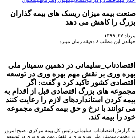
اخبار مهم
اقتصاد و دارایی
اقتصادی
بیمه
پول وسرمایه
پیشخوان
صنعت بیمه میزان ریسک های بیمه گذاران
بزرگ را کاهش می دهد
مرداد ۲۷, ۱۳۹۹
خواندن این مطلب 2 دقیقه زمان میبرد
اقتصادناب_سلیمانی در دهمین سمینار ملی
بهره وری بر نقش مهم بهره وری در توسعه
اقتصادی کشور تاکید کرد و گفت: اگر
مجموعه های بزرگ اقتصادی قبل از اقدام به
بیمه کردن استانداردهای لازم را رعایت کنند
می توانند با نرخ و حق بیمه کمتری مجموعه
خود را بیمه کند.
به گزارش اقتصادناب سلیمانی رئیس کل بیمه مرکزی، صبح امروز
در دهمین سمینار ملی بهره وری بر نقش مهم بهره وری در توسعه