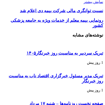
نمایش بیشتر
نسبت توانگری مالی شرکت بیمه دی اعلام شد
رونمایی بیمه معلم از خدمات ویژه به جامعه پزشکی
کشور
نوشته‌های مشابه
تبریک سردبیر به مناسبت روز خبرنگار۱۴۰۵
1 روز پیش
تبریک مدیر مسئول خبرگزاری اقتصاد ناب به مناسبت
روز خبرنگار
1 روز پیش
صفحه نخست روزنامه‌ها – شنبه ۱۷ مرداد