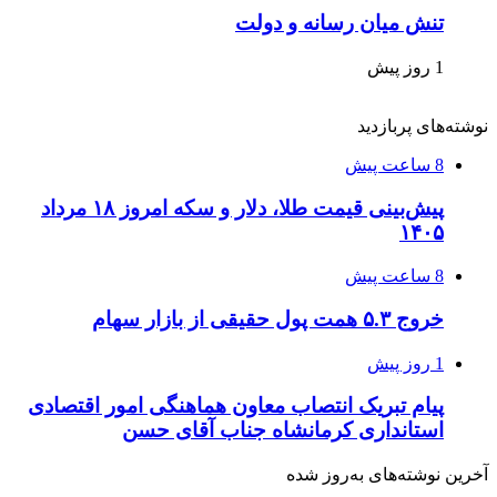
تنش میان رسانه و دولت
1 روز پیش
نوشته‌های پربازدید
8 ساعت پیش
پیش‌بینی قیمت طلا، دلار و سکه امروز ۱۸ مرداد
۱۴۰۵
8 ساعت پیش
خروج ۵.۳ همت پول حقیقی از بازار سهام
1 روز پیش
پیام تبریک انتصاب معاون هماهنگی امور اقتصادی
استانداری کرمانشاه جناب آقای حسن
آخرین نوشته‌های‌ به‌روز شده