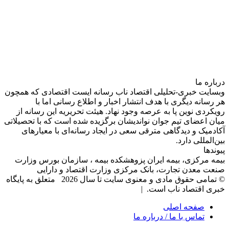
درباره‌ ما
وبسایت خبری-تحلیلی اقتصاد ناب رسانه‌ ایست اقتصادی که همچون
هر رسانه دیگری با هدف انتشار اخبار و اطلاع رسانی اما با
رویکردی نوین پا به عرصه وجود نهاد. هیئت تحریریه این رسانه از
میان اعضای تیم جوان نواندیشان برگزیده شده است که با تحصیلاتی
آکادمیک و دیدگاهی‌ مترقی سعی در ایجاد رسانه‌ای با معیار‌های
بین‌المللی دارد.
پیوندها
بیمه مرکزی، بیمه ایران پزوهشکده بیمه ، سازمان بورس وزارت
صنعت معدن تجارت، بانک مرکزی وزارت اقتصاد و دارایی
© تمامی حقوق مادی و معنوی سایت تا سال 2026 متعلق به پایگاه
خبری اقتصاد ناب است. |
صفحه اصلی
تماس با ما / درباره ما