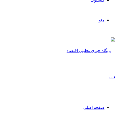
فیسبوک
منو
صفحه اصلی