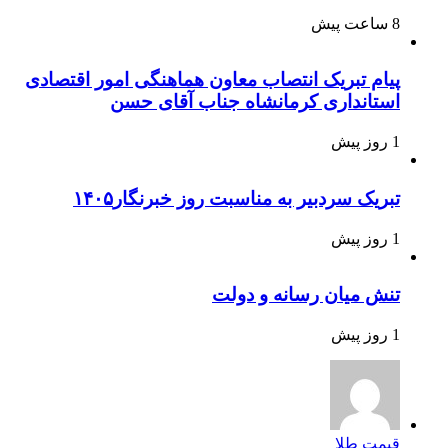
8 ساعت پیش
پیام تبریک انتصاب معاون هماهنگی امور اقتصادی
استانداری کرمانشاه جناب آقای حسن
1 روز پیش
تبریک سردبیر به مناسبت روز خبرنگار۱۴۰۵
1 روز پیش
تنش میان رسانه و دولت
1 روز پیش
قیمت طلا