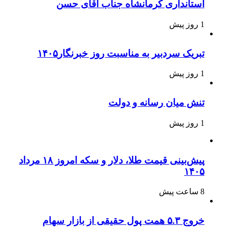
استانداری کرمانشاه جناب آقای حسن
1 روز پیش
تبریک سردبیر به مناسبت روز خبرنگار۱۴۰۵
1 روز پیش
تنش میان رسانه و دولت
1 روز پیش
پیش‌بینی قیمت طلا، دلار و سکه امروز ۱۸ مرداد
۱۴۰۵
8 ساعت پیش
خروج ۵.۳ همت پول حقیقی از بازار سهام