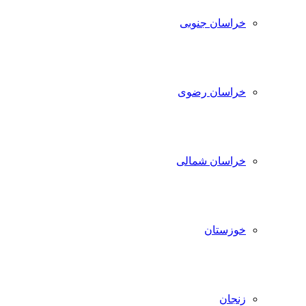
خراسان جنوبی
خراسان رضوی
خراسان شمالی
خوزستان
زنجان