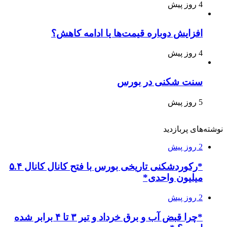
4 روز پیش
افزایش دوباره قیمت‌ها یا ادامه کاهش؟
4 روز پیش
سنت شکنی در بورس
5 روز پیش
نوشته‌های پربازدید
2 روز پیش
*رکوردشکنی تاریخی بورس با فتح کانال کانال ۵.۴
میلیون واحدی*
2 روز پیش
*چرا قبض آب و برق خرداد و تیر ۳ تا ۴ برابر شده