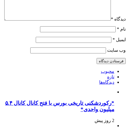
دیدگاه
*
نام
*
ایمیل
*
وب‌ سایت
محبوب
تازه
دیدگاه‌ها
*رکوردشکنی تاریخی بورس با فتح کانال کانال ۵.۴
میلیون واحدی*
2 روز پیش