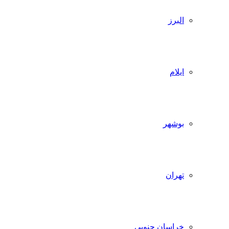
البرز
ایلام
بوشهر
تهران
خراسان جنوبی