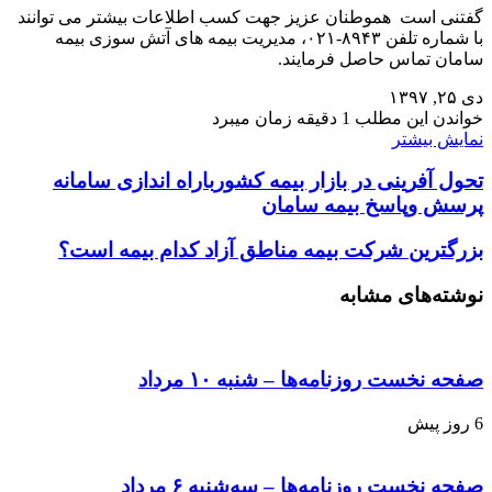
گفتنی است هموطنان عزیز جهت کسب اطلاعات بیشتر می توانند
با شماره تلفن ۸۹۴۳-۰۲۱، مدیریت بیمه های آتش سوزی بیمه
سامان تماس حاصل فرمایند.
دی ۲۵, ۱۳۹۷
خواندن این مطلب 1 دقیقه زمان میبرد
نمایش بیشتر
تحول آفرینی در بازار بیمه کشورباراه اندازی سامانه
پرسش وپاسخ بیمه سامان
بزرگترین شرکت بیمه مناطق آزاد کدام بیمه است؟
نوشته‌های مشابه
صفحه نخست روزنامه‌ها – شنبه ۱۰ مرداد
6 روز پیش
صفحه نخست روزنامه‌ها – سه‌شنبه ۶ مرداد