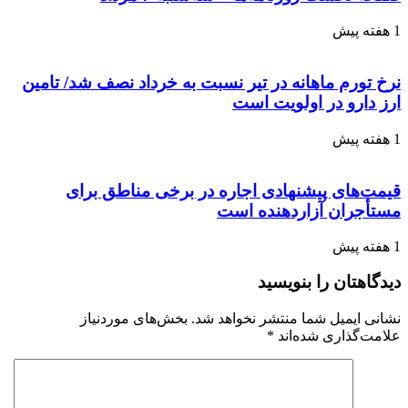
1 هفته پیش
نرخ تورم ماهانه در تیر نسبت به خرداد نصف شد/ تامین
ارز دارو در اولویت است
1 هفته پیش
قیمت‌های پیشنهادی اجاره در برخی مناطق برای
مستأجران آزاردهنده است
1 هفته پیش
دیدگاهتان را بنویسید
نشانی ایمیل شما منتشر نخواهد شد.
بخش‌های موردنیاز
علامت‌گذاری شده‌اند
*