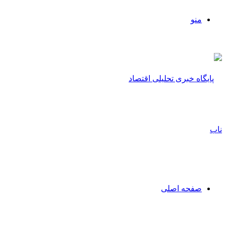
منو
صفحه اصلی