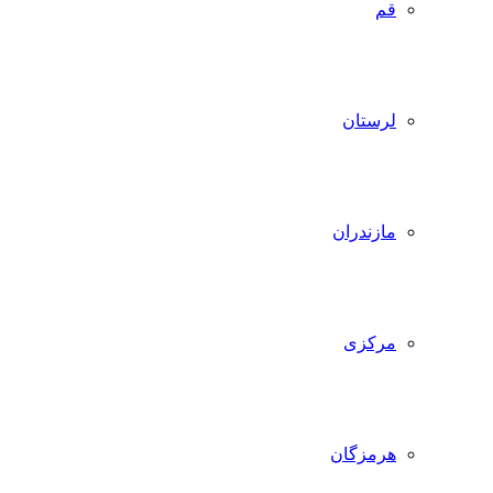
قم
لرستان
مازندران
مرکزی
هرمزگان