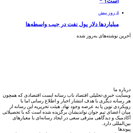
است؟ *
4 روز پیش
میلیاردها دلار پول نفت در جیب واسطه‌ها
آخرین نوشته‌های‌ به‌روز شده
درباره‌ ما
وبسایت خبری-تحلیلی اقتصاد ناب رسانه‌ ایست اقتصادی که همچون
هر رسانه دیگری با هدف انتشار اخبار و اطلاع رسانی اما با
رویکردی نوین پا به عرصه وجود نهاد. هیئت تحریریه این رسانه از
میان اعضای تیم جوان نواندیشان برگزیده شده است که با تحصیلاتی
آکادمیک و دیدگاهی‌ مترقی سعی در ایجاد رسانه‌ای با معیار‌های
بین‌المللی دارد.
پیوندها