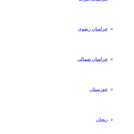
خراسان رضوی
خراسان شمالی
خوزستان
زنجان