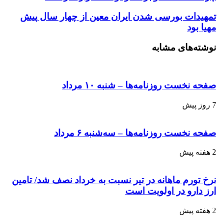
تمهیدات بورسی شدن ایران معین از چهار سال پیش
مهیا بود
نوشته‌های مشابه
صفحه نخست روزنامه‌ها – شنبه ۱۰ مرداد
7 روز پیش
صفحه نخست روزنامه‌ها – سه‌شنبه ۶ مرداد
2 هفته پیش
نرخ تورم ماهانه در تیر نسبت به خرداد نصف شد/ تامین
ارز دارو در اولویت است
2 هفته پیش