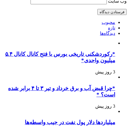
وب‌ سایت
محبوب
تازه
دیدگاه‌ها
*رکوردشکنی تاریخی بورس با فتح کانال کانال ۵.۴
میلیون واحدی*
3 روز پیش
*چرا قبض آب و برق خرداد و تیر ۳ تا ۴ برابر شده
است؟ *
3 روز پیش
میلیاردها دلار پول نفت در جیب واسطه‌ها