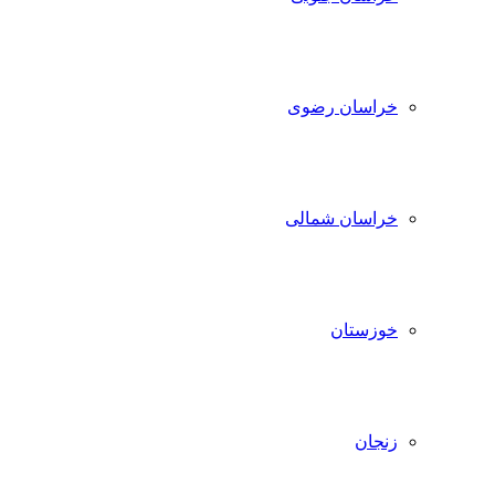
خراسان رضوی
خراسان شمالی
خوزستان
زنجان