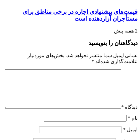
قیمت‌های پیشنهادی اجاره در برخی مناطق برای
مستأجران آزاردهنده است
2 هفته پیش
دیدگاهتان را بنویسید
نشانی ایمیل شما منتشر نخواهد شد.
بخش‌های موردنیاز
علامت‌گذاری شده‌اند
*
دیدگاه
*
نام
*
ایمیل
*