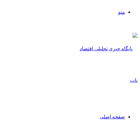
منو
صفحه اصلی