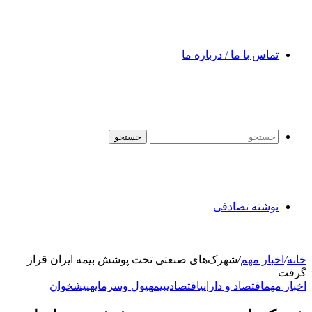
تماس با ما / درباره ما
جستجو
نوشته تصادفی
خانه
/
اخبار مهم
/
شهرک‌های صنعتی تحت پوشش بیمه ایران قرار
گرفت
اخبار مهم
اقتصاد و دارایی
اقتصادی
بیمه
پول وسرمایه
پیشخوان