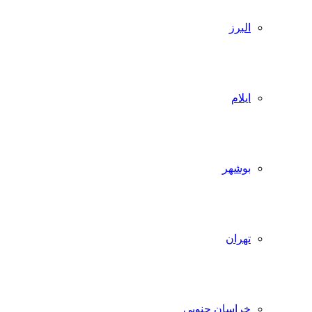
البرز
ایلام
بوشهر
تهران
خراسان جنوبی