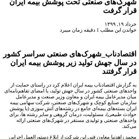
شهرک‌های صنعتی تحت پوشش بیمه ایران
قرار گرفت
خرداد ۱۹, ۱۳۹۹
خواندن این مطلب 1 دقیقه زمان میبرد
اقتصادناب_شهرک‌های صنعتی سراسر کشور
‌در سال جهش تولید زیر پوشش بیمه ایران
قرار گرفتند
به گزارش اقتصادناب بیمه ایران اعلام کرد در راستای حمایت از
واحدهای صنعتی کشور در سال جهش تولید، با امضای تفاهم‌نامه‌ای
میان مدیرعامل بیمه ایران و معاون وزیر صنعت و مدیرعامل
سازمان صنایع کوچک و شهرک‌های صنعتی، شرکت سهامی بیمه
ایران بسته‌های بیمه‌ای جامع در رشته‌های آتش سوزی (با پوشش
حوادث طبیعی)، مسئولیت، درمان گروهی و سایر رشته ها، برای
واحد‌های صنعتی و تولیدی مستقر در شهرک‌های صنعتی ارائه
می‌کند.
محمد زاهدنیا معاون فنی این شرکت از ابلاغ دستورالعمل اجرایی