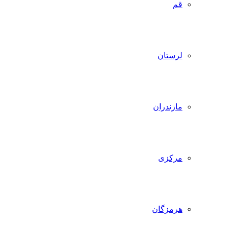
قم
لرستان
مازندران
مرکزی
هرمزگان