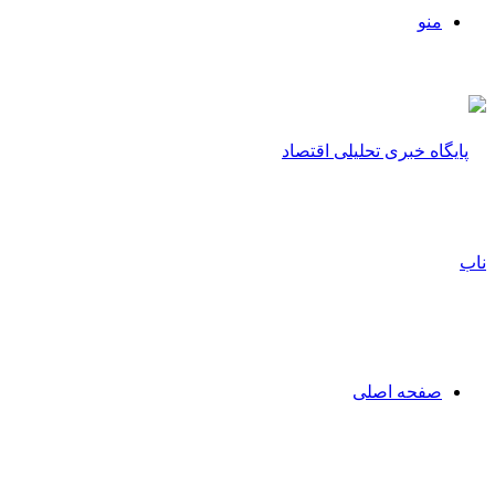
منو
صفحه اصلی