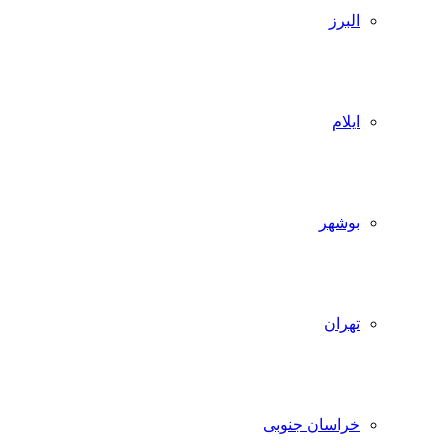
البرز
ایلام
بوشهر
تهران
خراسان جنوبی