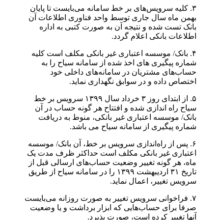
۳. کلیه سرویس‌های بر خط سامانه می‌بایست تا پایان
بهمن ماه سال جاری توسط واحد فناوری اطلاعات آن
بانک تست شده و نتیجه آن به صورت کتبی به اداره
اطلاعات بانکی اعلام گردد.
۴. بانک/ موسسه اعتباری غیر بانکی مکلف است کلیه
شماره پیگیری های اخذ شده از سامانه سیاح را به
حساب‌های مشتریان در سامانه‌های داخلی خود
اختصاص داده و در سوابق نگهداری نماید.
۵. از ابتدای روز ۳ خرداد سال ۱۳۹۹ سرویس بر خط
سیاح راه اندازی شده و افتتاح هر گونه حساب در آن
بانک/ موسسه اعتباری غیر بانکی، منوط به دریافت
شماره پیگیری از سامانه سیاح می باشد.
۶. پس از راه‌اندازی سرویس بر خط، آن بانک/ موسسه
اعتباری غیر بانکی مکلف است حداکثر ظرف مدت یک
ماه، هر گونه تغییر وضعیت حساب‌های ارسالی قبل از
تاریخ ۳۱ اردیبهشت ۱۳۹۹ را در سامانه سیاح از طریق
سرویس تغییر، اعمال نماید.
۷. فراخوانی سرویس تغییر به صورت روزانه می‌بایست
صرفا برای حساب‌هایی که ابزار برداشت و یا وضعیت
آنها تغییر کرده است، صورت پذیرد.