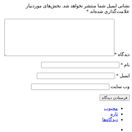
نشانی ایمیل شما منتشر نخواهد شد.
بخش‌های موردنیاز
علامت‌گذاری شده‌اند
*
دیدگاه
*
نام
*
ایمیل
*
وب‌ سایت
محبوب
تازه
دیدگاه‌ها