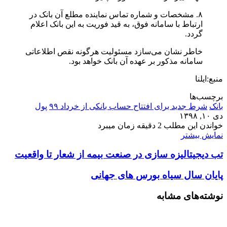
۸. مشخصات و شماره تماس نماینده مطلع آن بانک در
ارتباط با سامانه فوق، به قید فوریت به این بانک اعلام
گردد.
خاطر نشان می‌سازد مسئولیت هرگونه نقص اطلاعاتی
سامانه مذکور بر عهده آن بانک خواهد بود.
منبع:ایلنا
برچسب‌ها
بانک
شرط جدید برای افتتاح حساب بانکی از خرداد ۹۹
پول
دی ۱۰, ۱۳۹۸
خواندن این مطلب 2 دقیقه زمان میبرد
نمایش بیشتر
تب دیجیتالیزه سازی در صنعت بیمه از شعار تا واقعیت
پایان سال سیاه بورس های جهانی
نوشته‌های مشابه