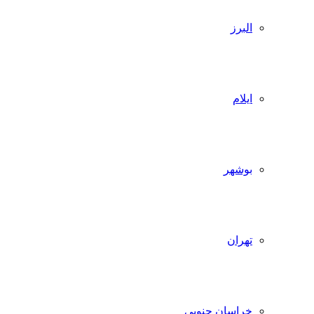
البرز
ایلام
بوشهر
تهران
خراسان جنوبی