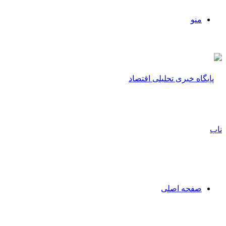
منو
صفحه اصلی