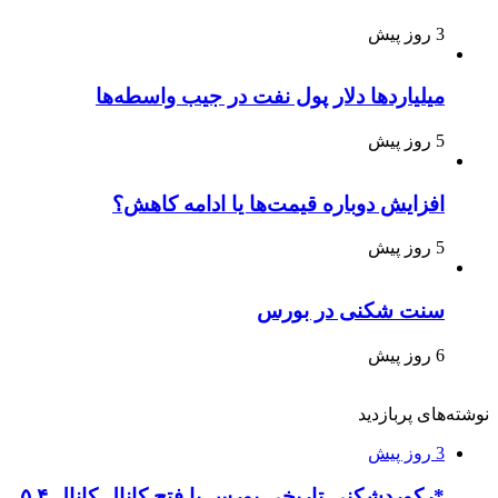
3 روز پیش
میلیاردها دلار پول نفت در جیب واسطه‌ها
5 روز پیش
افزایش دوباره قیمت‌ها یا ادامه کاهش؟
5 روز پیش
سنت شکنی در بورس
6 روز پیش
نوشته‌های پربازدید
3 روز پیش
*رکوردشکنی تاریخی بورس با فتح کانال کانال ۵.۴