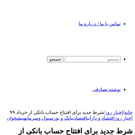
تماس با ما / درباره ما
جستجو
نوشته تصادفی
خانه
/
اخبار روز
/
شرط جدید برای افتتاح حساب بانکی از خرداد ۹۹
اخبار روز
اقتصاد و دارایی
اقتصادی
بانک و بورس
پول وسرمایه
پیشخوان
شرط جدید برای افتتاح حساب بانکی از