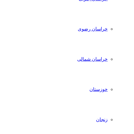
خراسان رضوی
خراسان شمالی
خوزستان
زنجان