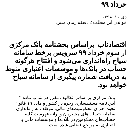
خرداد ۹۹
دی ۱۰, ۱۳۹۸
خواندن این مطلب 2 دقیقه زمان میبرد
اقتصادناب_براساس بخشنامه بانک مرکزی
از سوم خرداد ۹۹ سرویس برخط سامانه
سیاح راه‌اندازی می‌شود و افتتاح هرگونه
حساب در بانک‌ها و موسسات اعتباری منوط
به دریافت شماره پیگیری از سامانه سیاح
خواهد بود.
بانک مرکزی بر اساس تکالیف مقرر در بند ب ماده ۲
آیین نامه مستندسازی وجوه در کشور و ماده ۱۹ قانون
نحوه اجرای محکومیت‌های‌ مالی، موظف به راه‌اندازی
سامانه حساب‌های مشتریان و ارائه فهرست کلیه
حساب‌های محکومین در بانک‌ها و موسسات مالی و
اعتباری به مراجع قضایی شده است.