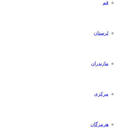
قم
لرستان
مازندران
مرکزی
هرمزگان