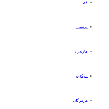
قم
لرستان
مازندران
مرکزی
هرمزگان