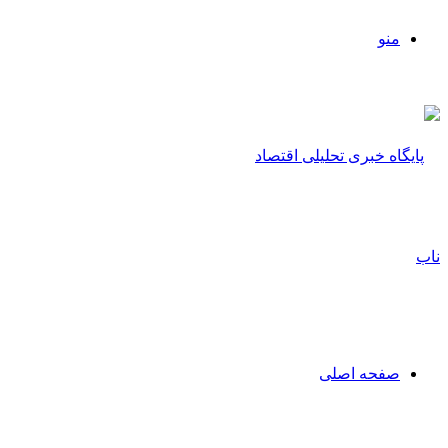
منو
صفحه اصلی