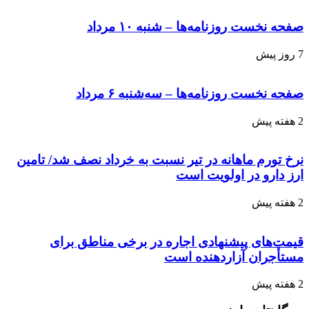
صفحه نخست روزنامه‌ها – شنبه ۱۰ مرداد
7 روز پیش
صفحه نخست روزنامه‌ها – سه‌شنبه ۶ مرداد
2 هفته پیش
نرخ تورم ماهانه در تیر نسبت به خرداد نصف شد/ تامین
ارز دارو در اولویت است
2 هفته پیش
قیمت‌های پیشنهادی اجاره در برخی مناطق برای
مستأجران آزاردهنده است
2 هفته پیش