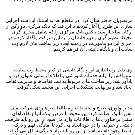
مرتضویان خاطرنشان کرد: در مقطع بعد به استناد این سند اجرایی
سازی این طرح را آغاز کردیم با این قید که بانک مرکزی دو رکن از
ارکان ساختار سند باکس بانک مرکزی را که شامل مجری گری
محیط تنظیم گری و دبیرخانه آن را به این شرکت واگذار کرد و در
اجرای این دو ماموریت،در زمینه ایجاد زیر ساخت های لازم وب
سایت آن و پایگاه دانشی آن فراهم کردیم.
وی دلیل راه اندازی این پایگاه دانشی در کنار محیط وب سایت
سندباکس را ارائه خدمات آموزشی و اطلاعا رسانی عنوان کرد و
یادآور شد: زیر ساخت های مربوط به ثبت تقاضاها و مدیریت تقاضا
ایجاد شد و در نهایت تشکیلات اجرایی این محیط شکل گرفت.
مدیر نوآوری، طرح و تحقیقات و مطالعات راهبردی شرکت ملی
انفورماتیک اضافه کرد: این محیط با فرض اینکه انواع تقاضاهای
مبتنی بر فناوری های اطلاعات وارد می شود از این رو باید ظرفیت
دانشی و خبرگی را در خود ایجاد می کرد تا آمادگی فهم و درک
تقاضا وجود داشته باشد از این رو باید نهاد خبرگی شکل می گرفت