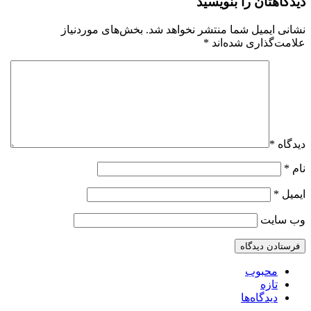
دیدگاهتان را بنویسید
نشانی ایمیل شما منتشر نخواهد شد.
بخش‌های موردنیاز
علامت‌گذاری شده‌اند
*
دیدگاه
*
نام
*
ایمیل
*
وب‌ سایت
محبوب
تازه
دیدگاه‌ها