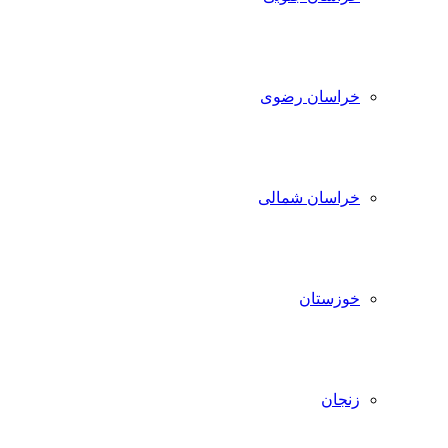
خراسان رضوی
خراسان شمالی
خوزستان
زنجان