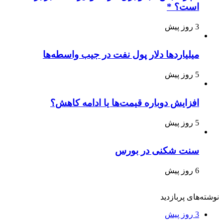
است؟ *
3 روز پیش
میلیاردها دلار پول نفت در جیب واسطه‌ها
5 روز پیش
افزایش دوباره قیمت‌ها یا ادامه کاهش؟
5 روز پیش
سنت شکنی در بورس
6 روز پیش
نوشته‌های پربازدید
3 روز پیش