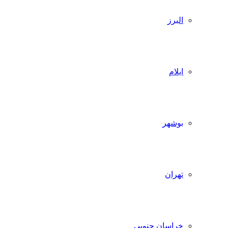
البرز
ایلام
بوشهر
تهران
خراسان جنوبی