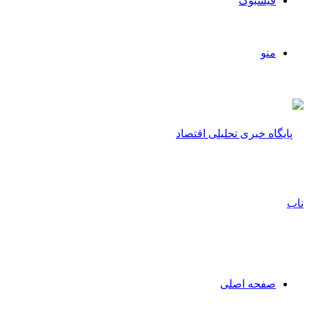
فیسبوک
منو
صفحه اصلی