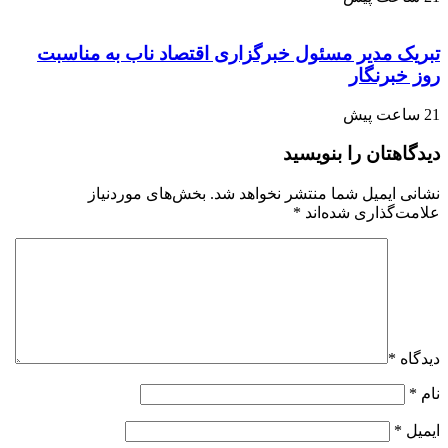
تبریک مدیر مسئول خبرگزاری اقتصاد ناب به مناسبت
روز خبرنگار
21 ساعت پیش
دیدگاهتان را بنویسید
نشانی ایمیل شما منتشر نخواهد شد.
بخش‌های موردنیاز
علامت‌گذاری شده‌اند
*
دیدگاه
*
نام
*
ایمیل
*