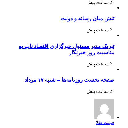
21 ساعت پیش
تنش میان رسانه و دولت
21 ساعت پیش
تبریک مدیر مسئول خبرگزاری اقتصاد ناب به
مناسبت روز خبرنگار
21 ساعت پیش
صفحه نخست روزنامه‌ها – شنبه ۱۷ مرداد
21 ساعت پیش
قیمت طلا