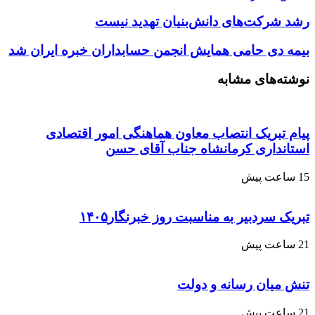
رشد شرکت‌های دانش‌بنیان تهدید نیست
بیمه دی حامی همایش انجمن حسابداران خبره ایران شد
نوشته‌های مشابه
پیام تبریک انتصاب معاون هماهنگی امور اقتصادی
استانداری کرمانشاه جناب آقای حسن
15 ساعت پیش
تبریک سردبیر به مناسبت روز خبرنگار۱۴۰۵
21 ساعت پیش
تنش میان رسانه و دولت
21 ساعت پیش