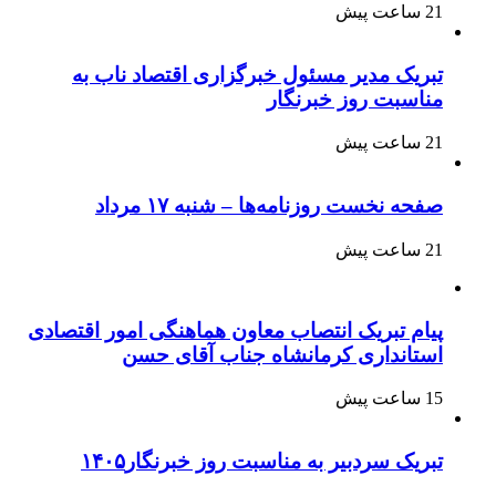
21 ساعت پیش
تبریک مدیر مسئول خبرگزاری اقتصاد ناب به
مناسبت روز خبرنگار
21 ساعت پیش
صفحه نخست روزنامه‌ها – شنبه ۱۷ مرداد
21 ساعت پیش
پیام تبریک انتصاب معاون هماهنگی امور اقتصادی
استانداری کرمانشاه جناب آقای حسن
15 ساعت پیش
تبریک سردبیر به مناسبت روز خبرنگار۱۴۰۵