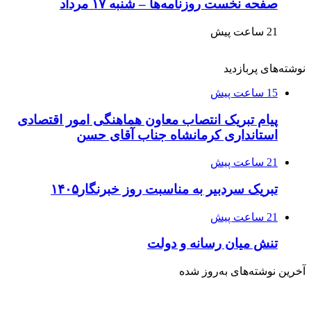
صفحه نخست روزنامه‌ها – شنبه ۱۷ مرداد
21 ساعت پیش
نوشته‌های پربازدید
15 ساعت پیش
پیام تبریک انتصاب معاون هماهنگی امور اقتصادی
استانداری کرمانشاه جناب آقای حسن
21 ساعت پیش
تبریک سردبیر به مناسبت روز خبرنگار۱۴۰۵
21 ساعت پیش
تنش میان رسانه و دولت
آخرین نوشته‌های‌ به‌روز شده