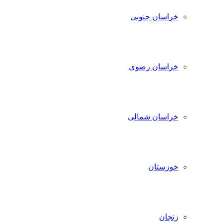
خراسان جنوبی
خراسان رضوی
خراسان شمالی
خوزستان
زنجان