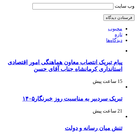
وب‌ سایت
محبوب
تازه
دیدگاه‌ها
پیام تبریک انتصاب معاون هماهنگی امور اقتصادی
استانداری کرمانشاه جناب آقای حسن
15 ساعت پیش
تبریک سردبیر به مناسبت روز خبرنگار۱۴۰۵
21 ساعت پیش
تنش میان رسانه و دولت