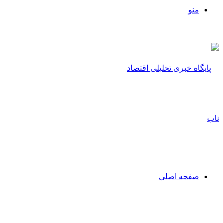
منو
صفحه اصلی