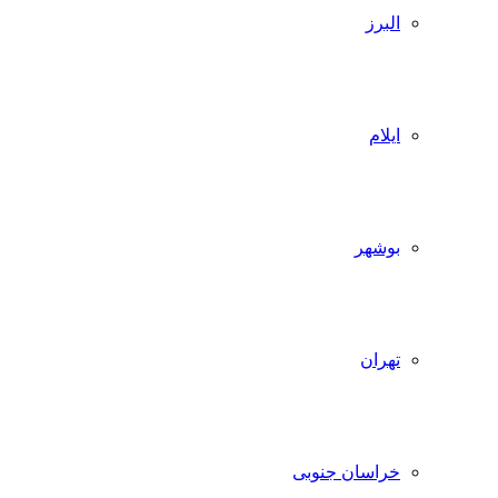
البرز
ایلام
بوشهر
تهران
خراسان جنوبی